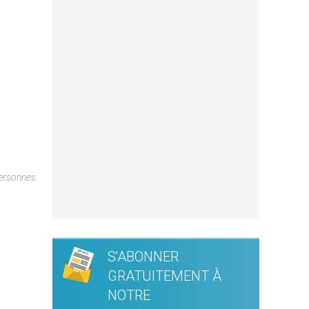
Personnes
S'ABONNER
GRATUITEMENT À
NOTRE