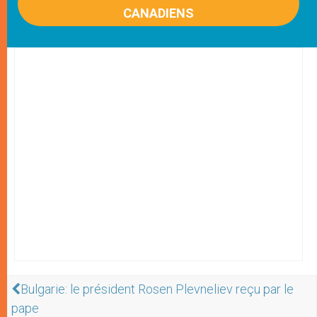
CANADIENS
Bulgarie: le président Rosen Plevneliev reçu par le
pape