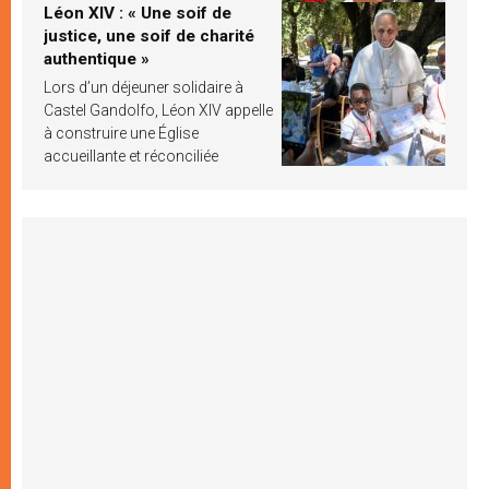
Léon XIV : « Une soif de
justice, une soif de charité
authentique »
Lors d’un déjeuner solidaire à
Castel Gandolfo, Léon XIV appelle
à construire une Église
accueillante et réconciliée