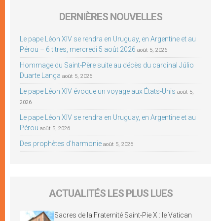
DERNIÈRES NOUVELLES
Le pape Léon XIV se rendra en Uruguay, en Argentine et au
Pérou – 6 titres, mercredi 5 août 2026
août 5, 2026
Hommage du Saint-Père suite au décès du cardinal Júlio
Duarte Langa
août 5, 2026
Le pape Léon XIV évoque un voyage aux États-Unis
août 5,
2026
Le pape Léon XIV se rendra en Uruguay, en Argentine et au
Pérou
août 5, 2026
Des prophètes d’harmonie
août 5, 2026
ACTUALITÉS LES PLUS LUES
Sacres de la Fraternité Saint-Pie X : le Vatican