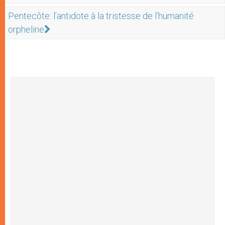
Pentecôte: l’antidote à la tristesse de l’humanité
orpheline