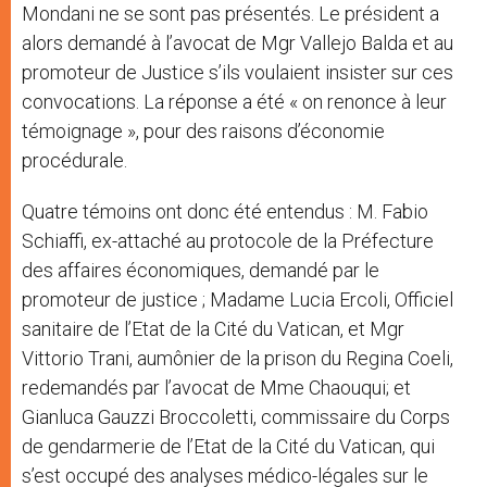
Mondani ne se sont pas présentés. Le président a
alors demandé à l’avocat de Mgr Vallejo Balda et au
promoteur de Justice s’ils voulaient insister sur ces
convocations. La réponse a été « on renonce à leur
témoignage », pour des raisons d’économie
procédurale.
Quatre témoins ont donc été entendus : M. Fabio
Schiaffi, ex-attaché au protocole de la Préfecture
des affaires économiques, demandé par le
promoteur de justice ; Madame Lucia Ercoli, Officiel
sanitaire de l’Etat de la Cité du Vatican, et Mgr
Vittorio Trani, aumônier de la prison du Regina Coeli,
redemandés par l’avocat de Mme Chaouqui; et
Gianluca Gauzzi Broccoletti, commissaire du Corps
de gendarmerie de l’Etat de la Cité du Vatican, qui
s’est occupé des analyses médico-légales sur le