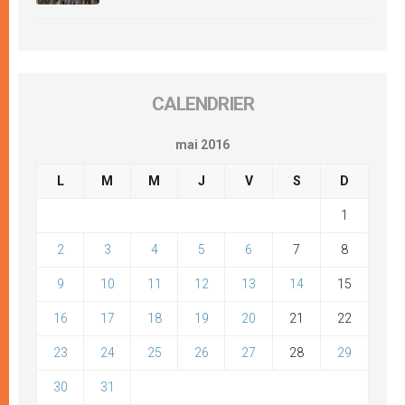
CALENDRIER
mai 2016
L
M
M
J
V
S
D
1
2
3
4
5
6
7
8
9
10
11
12
13
14
15
16
17
18
19
20
21
22
23
24
25
26
27
28
29
30
31