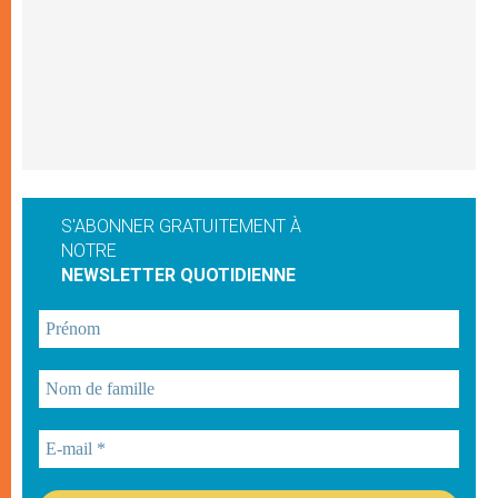
S'ABONNER GRATUITEMENT À
NOTRE
NEWSLETTER QUOTIDIENNE