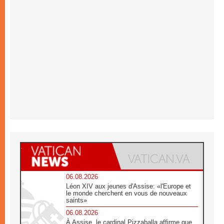
06.08.2026
Léon XIV aux jeunes d'Assise: «l'Europe et
le monde cherchent en vous de nouveaux
saints»
06.08.2026
À Assise, le cardinal Pizzaballa affirme que