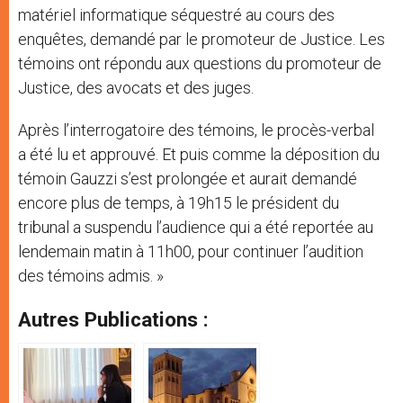
matériel informatique séquestré au cours des
enquêtes, demandé par le promoteur de Justice. Les
témoins ont répondu aux questions du promoteur de
Justice, des avocats et des juges.
Après l’interrogatoire des témoins, le procès-verbal
a été lu et approuvé. Et puis comme la déposition du
témoin Gauzzi s’est prolongée et aurait demandé
encore plus de temps, à 19h15 le président du
tribunal a suspendu l’audience qui a été reportée au
lendemain matin à 11h00, pour continuer l’audition
des témoins admis. »
Autres Publications :