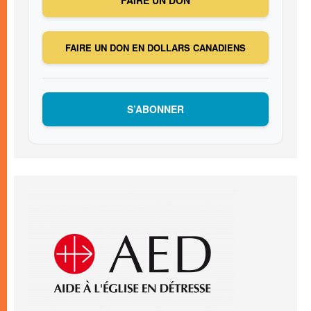
FAIRE UN DON EN DOLLARS CANADIENS
S’ABONNER