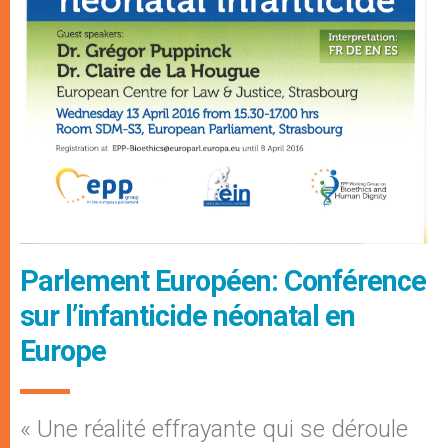
Parlement Européen: Conférence
sur l’infanticide néonatal en
Europe
« Une réalité effrayante qui se déroule