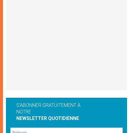
S'ABONNER GRATUITEMENT À
NOTRE
NEWSLETTER QUOTIDIENNE