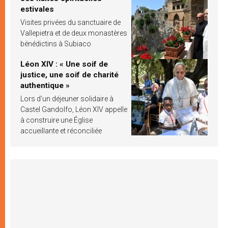
estivales
Visites privées du sanctuaire de
Vallepietra et de deux monastères
bénédictins à Subiaco
Léon XIV : « Une soif de
justice, une soif de charité
authentique »
Lors d’un déjeuner solidaire à
Castel Gandolfo, Léon XIV appelle
à construire une Église
accueillante et réconciliée