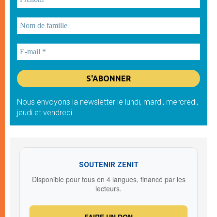
Nous envoyons la newsletter le lundi, mardi, mercredi,
jeudi et vendredi
SOUTENIR ZENIT
Disponible pour tous en 4 langues, financé par les
lecteurs.
FAIRE UN DON