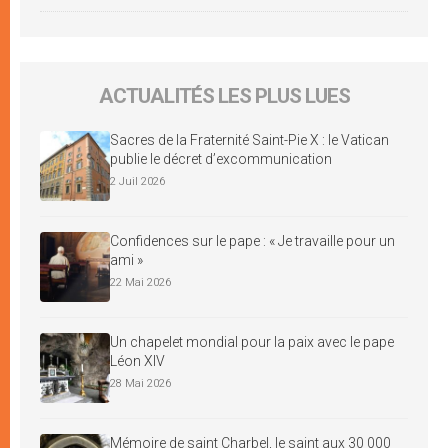
ACTUALITÉS LES PLUS LUES
Sacres de la Fraternité Saint-Pie X : le Vatican
publie le décret d’excommunication
2 Juil 2026
Confidences sur le pape : « Je travaille pour un
ami »
22 Mai 2026
Un chapelet mondial pour la paix avec le pape
Léon XIV
28 Mai 2026
Mémoire de saint Charbel, le saint aux 30 000