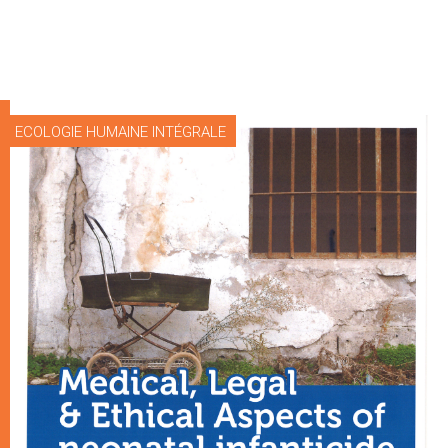
ECOLOGIE HUMAINE INTÉGRALE