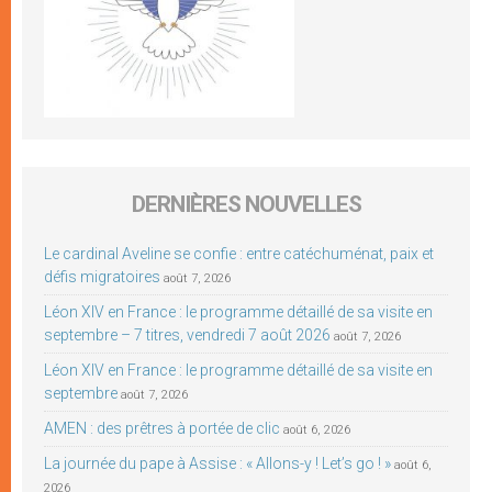
DERNIÈRES NOUVELLES
Le cardinal Aveline se confie : entre catéchuménat, paix et
défis migratoires
août 7, 2026
Léon XIV en France : le programme détaillé de sa visite en
septembre – 7 titres, vendredi 7 août 2026
août 7, 2026
Léon XIV en France : le programme détaillé de sa visite en
septembre
août 7, 2026
AMEN : des prêtres à portée de clic
août 6, 2026
La journée du pape à Assise : « Allons-y ! Let’s go ! »
août 6,
2026