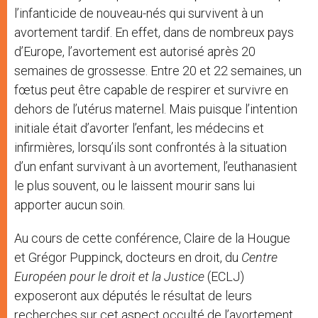
l’infanticide de nouveau-nés qui survivent à un
avortement tardif. En effet, dans de nombreux pays
d’Europe, l’avortement est autorisé après 20
semaines de grossesse. Entre 20 et 22 semaines, un
fœtus peut être capable de respirer et survivre en
dehors de l’utérus maternel. Mais puisque l’intention
initiale était d’avorter l’enfant, les médecins et
infirmières, lorsqu’ils sont confrontés à la situation
d’un enfant survivant à un avortement, l’euthanasient
le plus souvent, ou le laissent mourir sans lui
apporter aucun soin.
Au cours de cette conférence, Claire de la Hougue
et Grégor Puppinck, docteurs en droit, du
Centre
Européen pour le droit et la Justice
(ECLJ)
exposeront aux députés le résultat de leurs
recherches sur cet aspect occulté de l’avortement.