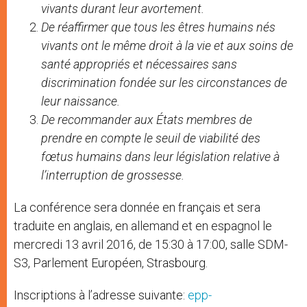
vivants durant leur avortement.
De réaffirmer que tous les êtres humains nés
vivants ont le même droit à la vie et aux soins de
santé appropriés et nécessaires sans
discrimination fondée sur les circonstances de
leur naissance.
De recommander aux États membres de
prendre en compte le seuil de viabilité des
fœtus humains dans leur législation relative à
l’interruption de grossesse.
La conférence sera donnée en français et sera
traduite en anglais, en allemand et en espagnol le
mercredi 13 avril 2016, de 15:30 à 17:00, salle SDM-
S3, Parlement Européen, Strasbourg.
Inscriptions à l’adresse suivante:
epp-