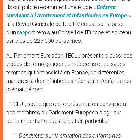
Ils ont publié récemment une étude «
Enfants
survivant à l’avortement et infanticides en Europe
»
à la Revue Générale de Droit Médical, sur la base
d’un
rapport
remis au Conseil de l’Europe et soutenu
par plus de 225 000 personnes.
Au Parlement Européen, l’ECLJ présentera aussi des
vidéos de témoignages de médecins et de sages-
femmes qui ont assisté en France, de différentes
manières, à des infanticides néonatals d’enfants nés
prématurément.
L’ECLJ espère que cette présentation convaincra
des membres du Parlement Européen à agir sur
cette importante question, et en particulier ;
D’enquêter sur la situation des enfants nés