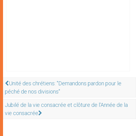
Unité des chrétiens: "Demandons pardon pour le
péché de nos divisions"
Jubilé de la vie consacrée et clôture de l'Année de la
vie consacrée