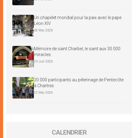
Un chapelet mondial pour la paix avec le pape
Léon XIV
28 Mai 2026
Mémoire de saint Charbel, le saint aux 30 000
miracles
24 Juil 2026
20 000 participants au pèlerinage de Pentecôte
à Chartres
22 Mai 2026
CALENDRIER