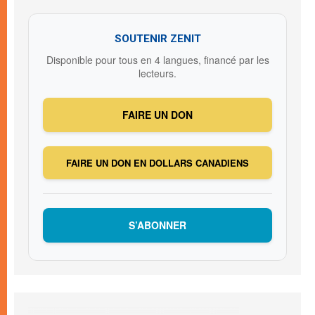
SOUTENIR ZENIT
Disponible pour tous en 4 langues, financé par les
lecteurs.
FAIRE UN DON
FAIRE UN DON EN DOLLARS CANADIENS
S’ABONNER