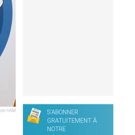
hoto HSM
S'ABONNER
GRATUITEMENT À
NOTRE