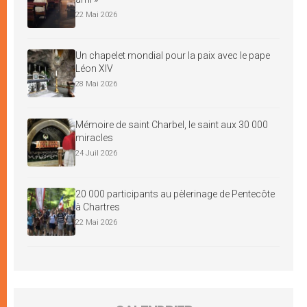
22 Mai 2026
Un chapelet mondial pour la paix avec le pape
Léon XIV
28 Mai 2026
Mémoire de saint Charbel, le saint aux 30 000
miracles
24 Juil 2026
20 000 participants au pèlerinage de Pentecôte
à Chartres
22 Mai 2026