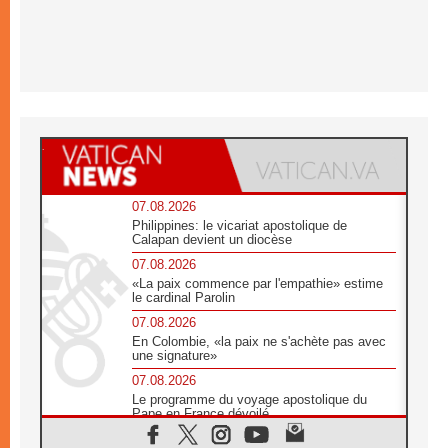
07.08.2026
Philippines: le vicariat apostolique de
Calapan devient un diocèse
07.08.2026
«La paix commence par l'empathie» estime
le cardinal Parolin
07.08.2026
En Colombie, «la paix ne s'achète pas avec
une signature»
07.08.2026
Le programme du voyage apostolique du
Pape en France dévoilé
07.08.2026