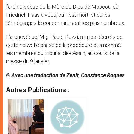
l’archidiocèse de la Mère de Dieu de Moscou, où
Friedrich Haas a vécu, où il est mort, et où les
témoignages le concernant sont les plus nombreux.
L’archevêque, Mgr Paolo Pezzi, a lu les décrets de
cette nouvelle phase de la procédure et a nommé
les membres du tribunal diocésain, au cours de la
messe du 9 janvier.
©
Avec une traduction de Zenit, Constance Roques
Autres Publications :