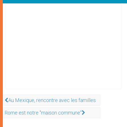
Au Mexique, rencontre avec les familles
Rome est notre "maison commune"