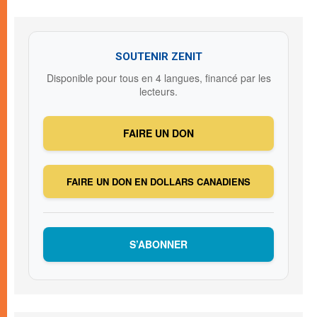
SOUTENIR ZENIT
Disponible pour tous en 4 langues, financé par les
lecteurs.
FAIRE UN DON
FAIRE UN DON EN DOLLARS CANADIENS
S’ABONNER