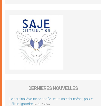
DERNIÈRES NOUVELLES
Le cardinal Aveline se confie : entre catéchuménat, paix et
défis migratoires
août 7, 2026