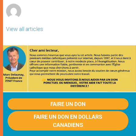
View all articles
FAIRE UN DON
FAIRE UN DON EN DOLLARS
CANADIENS