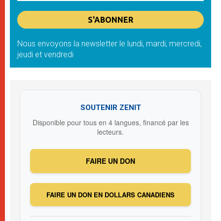
Nous envoyons la newsletter le lundi, mardi, mercredi,
jeudi et vendredi
SOUTENIR ZENIT
Disponible pour tous en 4 langues, financé par les
lecteurs.
FAIRE UN DON
FAIRE UN DON EN DOLLARS CANADIENS