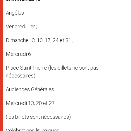
Angélus
Vendredi 1er ;
Dimanche : 3, 10, 17, 24 et 31 ;
Mercredi 6
Place Saint-Pierre (les billets ne sont pas
nécessaires)
Audiences Générales
Mercredi 13, 20 et 27
(les billets sont nécessaires)
Célébrations liturgiques