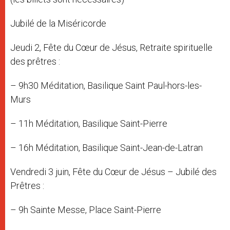
Jubilé de la Miséricorde
Jeudi 2, Fête du Cœur de Jésus, Retraite spirituelle
des prêtres :
– 9h30 Méditation, Basilique Saint Paul-hors-les-
Murs
– 11h Méditation, Basilique Saint-Pierre
– 16h Méditation, Basilique Saint-Jean-de-Latran
Vendredi 3 juin, Fête du Cœur de Jésus – Jubilé des
Prêtres :
– 9h Sainte Messe, Place Saint-Pierre