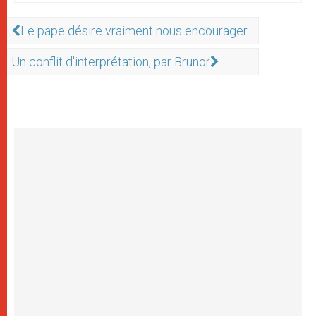
Le pape désire vraiment nous encourager
Un conflit d'interprétation, par Brunor