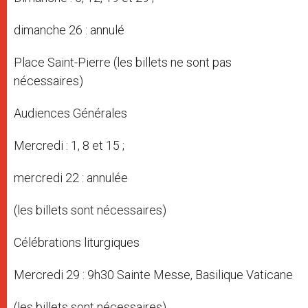
dimanche 26 : annulé
Place Saint-Pierre (les billets ne sont pas
nécessaires)
Audiences Générales
Mercredi : 1, 8 et 15 ;
mercredi 22 : annulée
(les billets sont nécessaires)
Célébrations liturgiques
Mercredi 29 : 9h30 Sainte Messe, Basilique Vaticane
(les billets sont nécessaires)