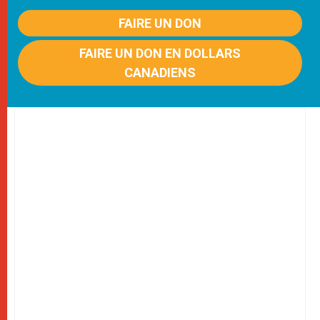
FAIRE UN DON
FAIRE UN DON EN DOLLARS
CANADIENS