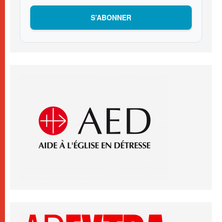
S’ABONNER