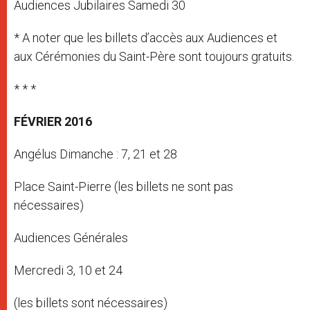
Audiences Jubilaires Samedi 30
* A noter que les billets d’accès aux Audiences et
aux Cérémonies du Saint-Père sont toujours gratuits.
* * *
FÉVRIER 2016
Angélus Dimanche : 7, 21 et 28
Place Saint-Pierre (les billets ne sont pas
nécessaires)
Audiences Générales
Mercredi 3, 10 et 24
(les billets sont nécessaires)