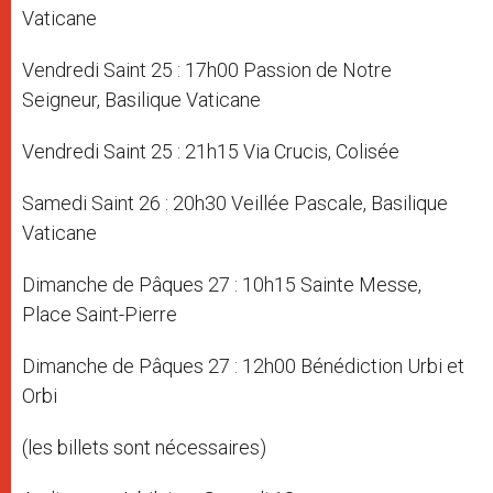
Vaticane
Vendredi Saint 25 : 17h00 Passion de Notre
Seigneur, Basilique Vaticane
Vendredi Saint 25 : 21h15 Via Crucis, Colisée
Samedi Saint 26 : 20h30 Veillée Pascale, Basilique
Vaticane
Dimanche de Pâques 27 : 10h15 Sainte Messe,
Place Saint-Pierre
Dimanche de Pâques 27 : 12h00 Bénédiction Urbi et
Orbi
(les billets sont nécessaires)