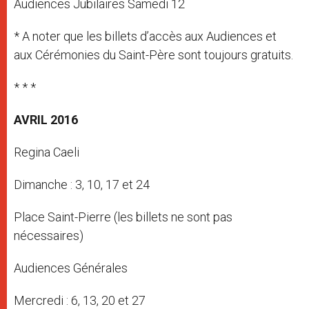
Audiences Jubilaires Samedi 12
* A noter que les billets d’accès aux Audiences et
aux Cérémonies du Saint-Père sont toujours gratuits.
* * *
AVRIL 2016
Regina Caeli
Dimanche : 3, 10, 17 et 24
Place Saint-Pierre (les billets ne sont pas
nécessaires)
Audiences Générales
Mercredi : 6, 13, 20 et 27