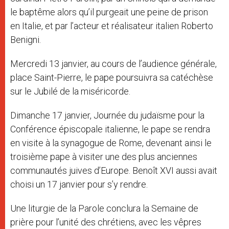
le baptême alors qu’il purgeait une peine de prison
en Italie, et par l’acteur et réalisateur italien Roberto
Benigni.
Mercredi 13 janvier, au cours de l’audience générale,
place Saint-Pierre, le pape poursuivra sa catéchèse
sur le Jubilé de la miséricorde.
Dimanche 17 janvier, Journée du judaïsme pour la
Conférence épiscopale italienne, le pape se rendra
en visite à la synagogue de Rome, devenant ainsi le
troisième pape à visiter une des plus anciennes
communautés juives d’Europe. Benoît XVI aussi avait
choisi un 17 janvier pour s’y rendre.
Une liturgie de la Parole conclura la Semaine de
prière pour l’unité des chrétiens, avec les vêpres