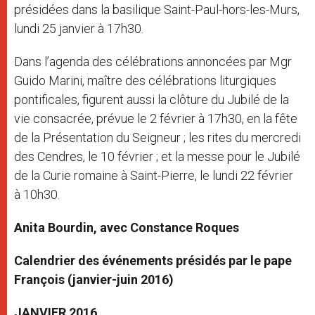
présidées dans la basilique Saint-Paul-hors-les-Murs,
lundi 25 janvier à 17h30.
Dans l’agenda des célébrations annoncées par Mgr
Guido Marini, maître des célébrations liturgiques
pontificales, figurent aussi la clôture du Jubilé de la
vie consacrée, prévue le 2 février à 17h30, en la fête
de la Présentation du Seigneur ; les rites du mercredi
des Cendres, le 10 février ; et la messe pour le Jubilé
de la Curie romaine à Saint-Pierre, le lundi 22 février
à 10h30.
Anita Bourdin, avec Constance Roques
Calendrier des événements présidés par le pape
François (janvier-juin 2016)
JANVIER 2016