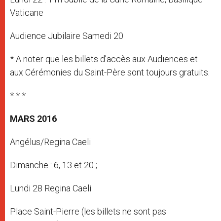
Vaticane
Audience Jubilaire Samedi 20
* A noter que les billets d’accès aux Audiences et
aux Cérémonies du Saint-Père sont toujours gratuits.
* * *
MARS 2016
Angélus/Regina Caeli
Dimanche : 6, 13 et 20 ;
Lundi 28 Regina Caeli
Place Saint-Pierre (les billets ne sont pas