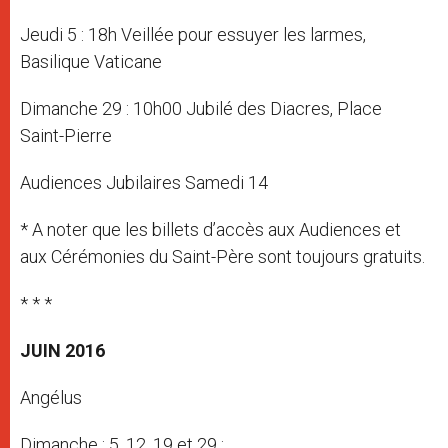
Jeudi 5 : 18h Veillée pour essuyer les larmes,
Basilique Vaticane
Dimanche 29 : 10h00 Jubilé des Diacres, Place
Saint-Pierre
Audiences Jubilaires Samedi 14
* A noter que les billets d’accès aux Audiences et
aux Cérémonies du Saint-Père sont toujours gratuits.
* * *
JUIN 2016
Angélus
Dimanche : 5, 12, 19 et 29 ;