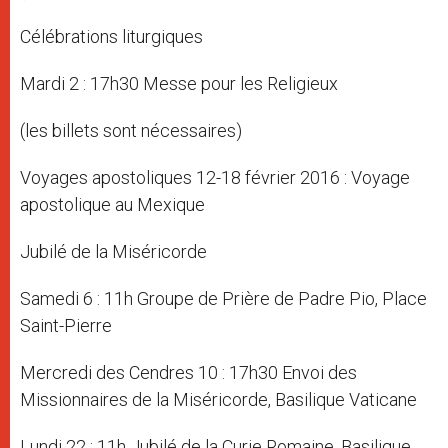
Célébrations liturgiques
Mardi 2 : 17h30 Messe pour les Religieux
(les billets sont nécessaires)
Voyages apostoliques 12-18 février 2016 : Voyage
apostolique au Mexique
Jubilé de la Miséricorde
Samedi 6 : 11h Groupe de Prière de Padre Pio, Place
Saint-Pierre
Mercredi des Cendres 10 : 17h30 Envoi des
Missionnaires de la Miséricorde, Basilique Vaticane
Lundi 22 : 11h Jubilé de la Curie Romaine, Basilique