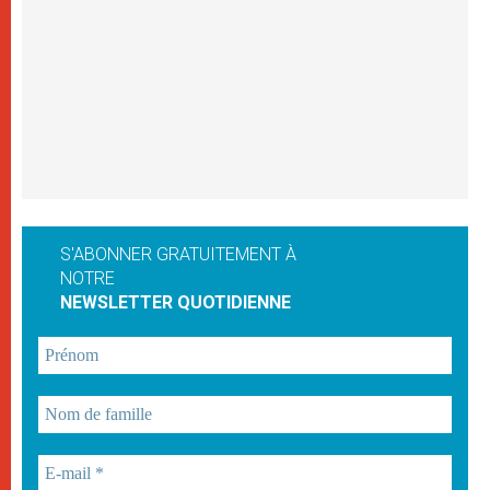
S'ABONNER GRATUITEMENT À
NOTRE
NEWSLETTER QUOTIDIENNE