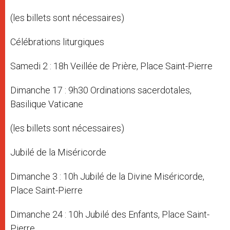
(les billets sont nécessaires)
Célébrations liturgiques
Samedi 2 : 18h Veillée de Prière, Place Saint-Pierre
Dimanche 17 : 9h30 Ordinations sacerdotales,
Basilique Vaticane
(les billets sont nécessaires)
Jubilé de la Miséricorde
Dimanche 3 : 10h Jubilé de la Divine Miséricorde,
Place Saint-Pierre
Dimanche 24 : 10h Jubilé des Enfants, Place Saint-
Pierre