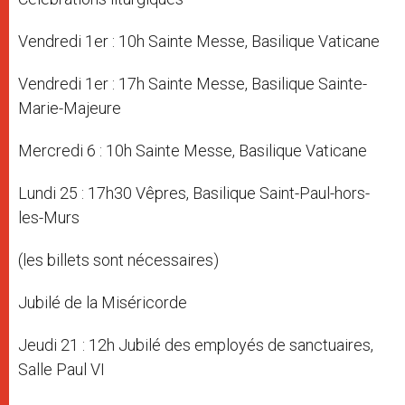
Vendredi 1er : 10h Sainte Messe, Basilique Vaticane
Vendredi 1er : 17h Sainte Messe, Basilique Sainte-
Marie-Majeure
Mercredi 6 : 10h Sainte Messe, Basilique Vaticane
Lundi 25 : 17h30 Vêpres, Basilique Saint-Paul-hors-
les-Murs
(les billets sont nécessaires)
Jubilé de la Miséricorde
Jeudi 21 : 12h Jubilé des employés de sanctuaires,
Salle Paul VI