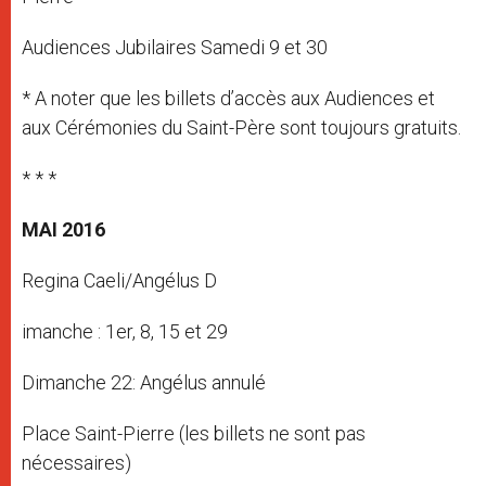
Audiences Jubilaires Samedi 9 et 30
* A noter que les billets d’accès aux Audiences et
aux Cérémonies du Saint-Père sont toujours gratuits.
* * *
MAI 2016
Regina Caeli/Angélus D
imanche : 1er, 8, 15 et 29
Dimanche 22: Angélus annulé
Place Saint-Pierre (les billets ne sont pas
nécessaires)