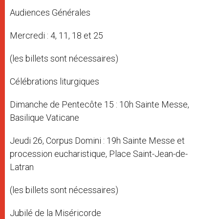
Audiences Générales
Mercredi : 4, 11, 18 et 25
(les billets sont nécessaires)
Célébrations liturgiques
Dimanche de Pentecôte 15 : 10h Sainte Messe,
Basilique Vaticane
Jeudi 26, Corpus Domini : 19h Sainte Messe et
procession eucharistique, Place Saint-Jean-de-
Latran
(les billets sont nécessaires)
Jubilé de la Miséricorde