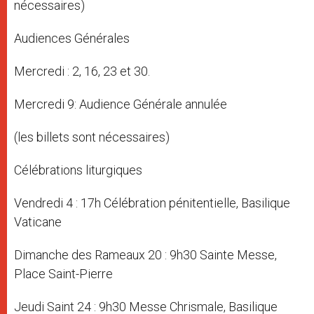
nécessaires)
Audiences Générales
Mercredi : 2, 16, 23 et 30.
Mercredi 9: Audience Générale annulée
(les billets sont nécessaires)
Célébrations liturgiques
Vendredi 4 : 17h Célébration pénitentielle, Basilique
Vaticane
Dimanche des Rameaux 20 : 9h30 Sainte Messe,
Place Saint-Pierre
Jeudi Saint 24 : 9h30 Messe Chrismale, Basilique