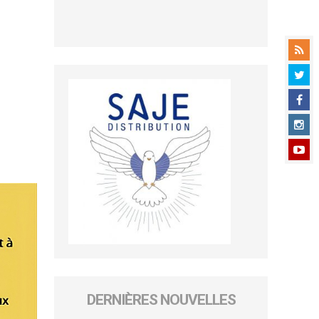
DERNIÈRES NOUVELLES