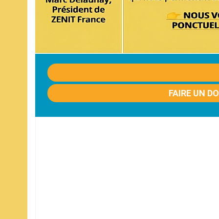
FAIRE UN D