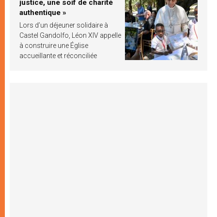
justice, une soif de charité
authentique »
Lors d’un déjeuner solidaire à
Castel Gandolfo, Léon XIV appelle
à construire une Église
accueillante et réconciliée