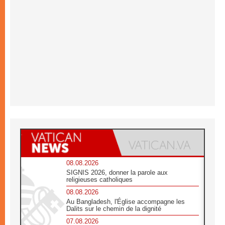
08.08.2026
SIGNIS 2026, donner la parole aux
religieuses catholiques
08.08.2026
Au Bangladesh, l'Église accompagne les
Dalits sur le chemin de la dignité
07.08.2026