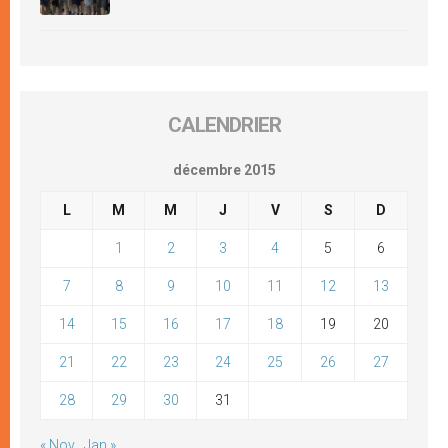
CALENDRIER
décembre 2015
L
M
M
J
V
S
D
1
2
3
4
5
6
7
8
9
10
11
12
13
14
15
16
17
18
19
20
21
22
23
24
25
26
27
28
29
30
31
« Nov
Jan »