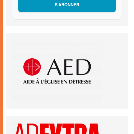
S’ABONNER