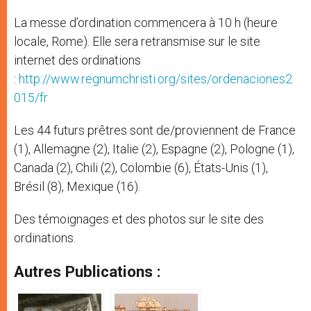
La messe d’ordination commencera à 10 h (heure
locale, Rome). Elle sera retransmise sur le site
internet des ordinations
:
http://www.regnumchristi.org/sites/ordenaciones2
015/fr
Les 44 futurs prêtres sont de/proviennent de France
(1), Allemagne (2), Italie (2), Espagne (2), Pologne (1),
Canada (2), Chili (2), Colombie (6), États-Unis (1),
Brésil (8), Mexique (16).
Des témoignages et des photos sur le site des
ordinations.
Autres Publications :