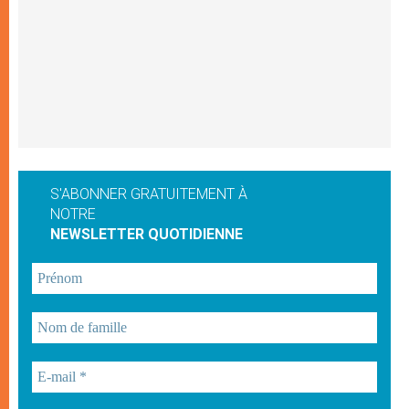
S'ABONNER GRATUITEMENT À
NOTRE
NEWSLETTER QUOTIDIENNE