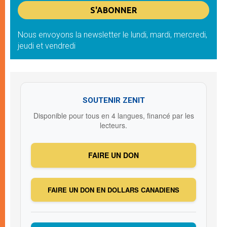
Nous envoyons la newsletter le lundi, mardi, mercredi,
jeudi et vendredi
SOUTENIR ZENIT
Disponible pour tous en 4 langues, financé par les
lecteurs.
FAIRE UN DON
FAIRE UN DON EN DOLLARS CANADIENS