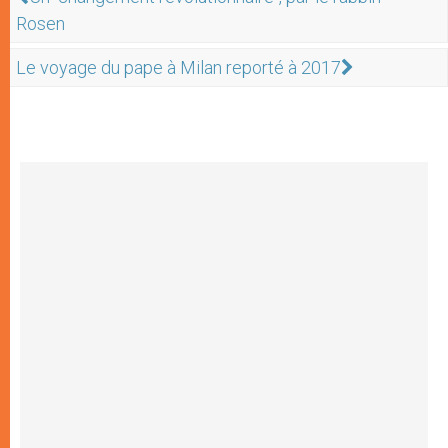
Rosen
Le voyage du pape à Milan reporté à 2017