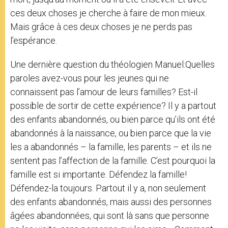
ces deux choses je cherche à faire de mon mieux.
Mais grâce à ces deux choses je ne perds pas
l’espérance.
Une dernière question du théologien Manuel:Quelles
paroles avez-vous pour les jeunes qui ne
connaissent pas l’amour de leurs familles? Est-il
possible de sortir de cette expérience? Il y a partout
des enfants abandonnés, ou bien parce qu’ils ont été
abandonnés à la naissance, ou bien parce que la vie
les a abandonnés – la famille, les parents – et ils ne
sentent pas l’affection de la famille. C’est pourquoi la
famille est si importante. Défendez la famille!
Défendez-la toujours. Partout il y a, non seulement
des enfants abandonnés, mais aussi des personnes
âgées abandonnées, qui sont là sans que personne