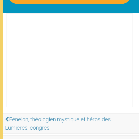
Fénelon, théologien mystique et héros des
Lumières, congrès