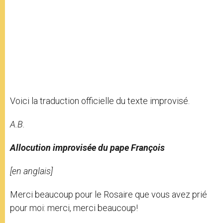
Voici la traduction officielle du texte improvisé.
A.B.
Allocution improvisée du pape François
[en anglais]
Merci beaucoup pour le Rosaire que vous avez prié
pour moi: merci, merci beaucoup!