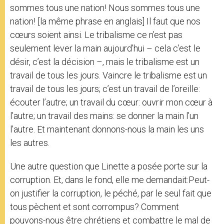
sommes tous une nation! Nous sommes tous une
nation! [la même phrase en anglais] Il faut que nos
cœurs soient ainsi. Le tribalisme ce n’est pas
seulement lever la main aujourd’hui – cela c’est le
désir, c’est la décision –, mais le tribalisme est un
travail de tous les jours. Vaincre le tribalisme est un
travail de tous les jours; c’est un travail de l’oreille:
écouter l’autre; un travail du cœur: ouvrir mon cœur à
l’autre; un travail des mains: se donner la main l’un
l’autre. Et maintenant donnons-nous la main les uns
les autres.
Une autre question que Linette a posée porte sur la
corruption. Et, dans le fond, elle me demandait:Peut-
on justifier la corruption, le péché, par le seul fait que
tous pèchent et sont corrompus? Comment
pouvons-nous être chrétiens et combattre le mal de