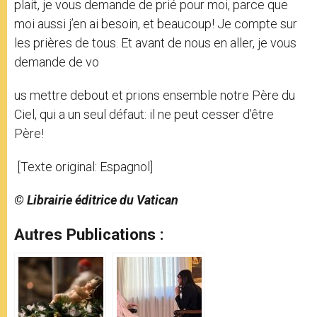
plait, je vous demande de prié pour moi, parce que
moi aussi j’en ai besoin, et beaucoup! Je compte sur
les prières de tous. Et avant de nous en aller, je vous
demande de vo
us mettre debout et prions ensemble notre Père du
Ciel, qui a un seul défaut: il ne peut cesser d’être
Père!
[Texte original: Espagnol]
© Librairie éditrice du Vatican
Autres Publications :