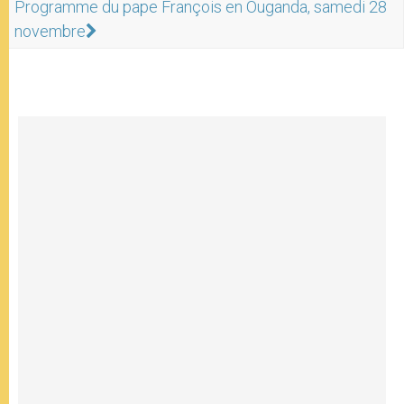
Programme du pape François en Ouganda, samedi 28
novembre