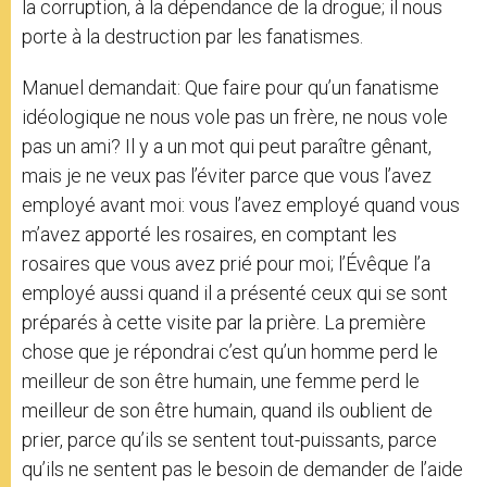
la corruption, à la dépendance de la drogue; il nous
porte à la destruction par les fanatismes.
Manuel demandait: Que faire pour qu’un fanatisme
idéologique ne nous vole pas un frère, ne nous vole
pas un ami? Il y a un mot qui peut paraître gênant,
mais je ne veux pas l’éviter parce que vous l’avez
employé avant moi: vous l’avez employé quand vous
m’avez apporté les rosaires, en comptant les
rosaires que vous avez prié pour moi; l’Évêque l’a
employé aussi quand il a présenté ceux qui se sont
préparés à cette visite par la prière. La première
chose que je répondrai c’est qu’un homme perd le
meilleur de son être humain, une femme perd le
meilleur de son être humain, quand ils oublient de
prier, parce qu’ils se sentent tout-puissants, parce
qu’ils ne sentent pas le besoin de demander de l’aide