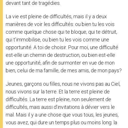
devant tant de tragédies.
La vie est pleine de difficultés, mais il y a deux
manières de voir les difficultés: ou bien tu les vois
comme quelque chose qui te bloque, qui te détruit,
qui t’immobilise, ou bien tu les vois comme une
opportunité. A toi de choisir. Pour moi, une difficulté
est-elle un chemin de destruction, ou bien est-elle
une opportunité, afin de surmonter en vue de mon
bien, celui de ma famille, de mes amis, de mon pays?
Jeunes, garçons ou filles, nous ne vivons pas au Ciel,
nous vivons sur la terre. Et la terre est pleine de
difficultés. La terre est pleine, non seulement de
difficultés, mais aussi d’invitations à dévier vers le
mal. Mais il y a une chose que vous tous, les jeunes,
vous avez, qui dure un temps plus ou moins long: la