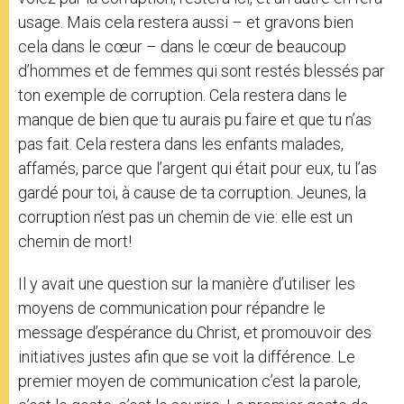
usage. Mais cela restera aussi – et gravons bien
cela dans le cœur – dans le cœur de beaucoup
d’hommes et de femmes qui sont restés blessés par
ton exemple de corruption. Cela restera dans le
manque de bien que tu aurais pu faire et que tu n’as
pas fait. Cela restera dans les enfants malades,
affamés, parce que l’argent qui était pour eux, tu l’as
gardé pour toi, à cause de ta corruption. Jeunes, la
corruption n’est pas un chemin de vie: elle est un
chemin de mort!
Il y avait une question sur la manière d’utiliser les
moyens de communication pour répandre le
message d’espérance du Christ, et promouvoir des
initiatives justes afin que se voit la différence. Le
premier moyen de communication c’est la parole,