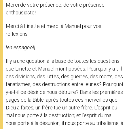
Merci de votre présence, de votre présence
enthousiaste!
Merci à Linette et merci à Manuel pour vos
réflexions.
[en espagnol]
Il y a une question à la base de toutes les questions
que Linette et Manuel m’ont posées: Pourquoi y a-t-il
des divisions, des luttes, des guerres, des morts, des
fanatismes, des destructions entre jeunes? Pourquoi
y-a-t-il ce désir de nous détruire? Dans les premières
pages de la Bible, après toutes ces merveilles que
Dieu a faites, un frère tue un autre frère. L’esprit du
mal nous porte à la destruction; et l’esprit du mal
nous porte à la désunion, il nous porte au tribalisme, à