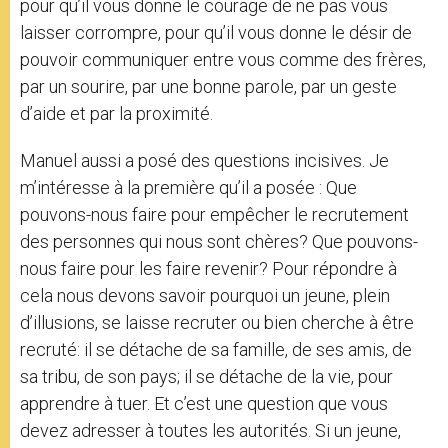
pour qu’il vous donne le courage de ne pas vous
laisser corrompre, pour qu’il vous donne le désir de
pouvoir communiquer entre vous comme des frères,
par un sourire, par une bonne parole, par un geste
d’aide et par la proximité.
Manuel aussi a posé des questions incisives. Je
m’intéresse à la première qu’il a posée : Que
pouvons-nous faire pour empêcher le recrutement
des personnes qui nous sont chères? Que pouvons-
nous faire pour les faire revenir? Pour répondre à
cela nous devons savoir pourquoi un jeune, plein
d’illusions, se laisse recruter ou bien cherche à être
recruté: il se détache de sa famille, de ses amis, de
sa tribu, de son pays; il se détache de la vie, pour
apprendre à tuer. Et c’est une question que vous
devez adresser à toutes les autorités. Si un jeune,