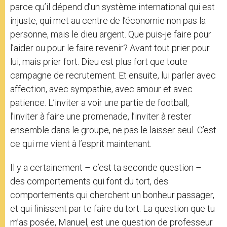
parce qu’il dépend d’un système international qui est
injuste, qui met au centre de l’économie non pas la
personne, mais le dieu argent. Que puis-je faire pour
l’aider ou pour le faire revenir? Avant tout prier pour
lui, mais prier fort. Dieu est plus fort que toute
campagne de recrutement. Et ensuite, lui parler avec
affection, avec sympathie, avec amour et avec
patience. L’inviter a voir une partie de football,
l’inviter à faire une promenade, l’inviter à rester
ensemble dans le groupe, ne pas le laisser seul. C’est
ce qui me vient à l’esprit maintenant.
Il y a certainement – c’est ta seconde question –
des comportements qui font du tort, des
comportements qui cherchent un bonheur passager,
et qui finissent par te faire du tort. La question que tu
m’as posée, Manuel, est une question de professeur