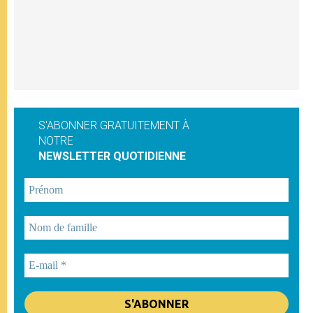
S'ABONNER GRATUITEMENT À
NOTRE
NEWSLETTER QUOTIDIENNE