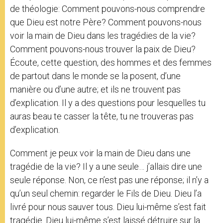
de théologie: Comment pouvons-nous comprendre
que Dieu est notre Père? Comment pouvons-nous
voir la main de Dieu dans les tragédies de la vie?
Comment pouvons-nous trouver la paix de Dieu?
Écoute, cette question, des hommes et des femmes
de partout dans le monde se la posent, d’une
manière ou d’une autre; et ils ne trouvent pas
d’explication. Il y a des questions pour lesquelles tu
auras beau te casser la tête, tu ne trouveras pas
d’explication.
Comment je peux voir la main de Dieu dans une
tragédie de la vie? Il y a une seule… j’allais dire une
seule réponse. Non, ce n’est pas une réponse; il n’y a
qu’un seul chemin: regarder le Fils de Dieu. Dieu l’a
livré pour nous sauver tous. Dieu lui-même s’est fait
tragédie. Dieu lui-même s’est laissé détruire sur la