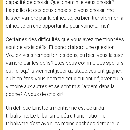
capacité de choisir. Quel chemin je veux choisir?
Laquelle de ces deux choses je veux choisir: me
laisser vaincre par la difficulté, ou bien transformer la
difficulté en une opportunité pour vaincre, moi?
Certaines des difficultés que vous avez mentionnées
sont de vrais défis. Et donc, d’abord une question:
Voulez-vous remporter les défis, ou bien vous laisser
vaincre par les défis? Etes-vous comme ces sportifs
qui, lorsqu’ils viennent jouer au stade,veulent gagner,
ou bien êtes-vous comme ceux qui ont déjà vendu la
victoire aux autres et se sont mis l’argent dans la
poche? A vous de choisir!
Un défi que Linette a mentionné est celui du
tribalisme. Le tribalisme détruit une nation; le
tribalisme c’est avoir les mains cachées derrière le