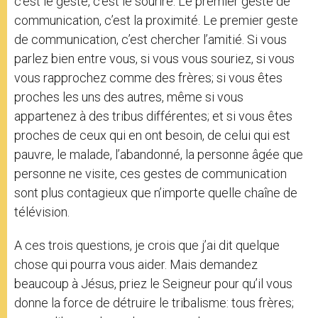
c’est le geste, c’est le sourire. Le premier geste de
communication, c’est la proximité. Le premier geste
de communication, c’est chercher l’amitié. Si vous
parlez bien entre vous, si vous vous souriez, si vous
vous rapprochez comme des frères; si vous êtes
proches les uns des autres, même si vous
appartenez à des tribus différentes; et si vous êtes
proches de ceux qui en ont besoin, de celui qui est
pauvre, le malade, l’abandonné, la personne âgée que
personne ne visite, ces gestes de communication
sont plus contagieux que n’importe quelle chaîne de
télévision.
A ces trois questions, je crois que j’ai dit quelque
chose qui pourra vous aider. Mais demandez
beaucoup à Jésus, priez le Seigneur pour qu’il vous
donne la force de détruire le tribalisme: tous frères;