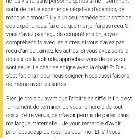
ne les visite, sans personne qui les aime… Comment
sortir de cette expérience négative d’abandon, de
manque d’amour? Il y a un seul remède pour sortir de
ces expériences: faire ce que moi je n’ai pas reçu. Si
vous n’avez pas reçu de compréhension, soyez
compréhensifs avec les autres; si vous n’avez pas
reçu d’amour, aimez les autres. Si vous avez senti la
douleur de la solitude, approchez-vous de ceux qui
sont seuls. La chair se soigne avec la chair! Et Dieu
s’est fait chair pour nous soigner. Nous aussi faisons
de même avec les autres.
Bien, je crois qu’avant que l’arbitre ne siffle la fin, c’est
le moment de terminer. Je vous remercie de tout
cœur d’être venus, de m’avoir permis de parler dans
ma langue maternelle… Je vous remercie d’avoir
prier beaucoup de rosaires pour moi. Et, s’il vous