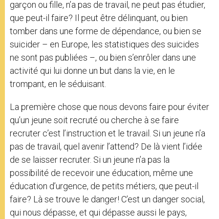
garçon ou fille, n’a pas de travail, ne peut pas étudier,
que peut-il faire? Il peut être délinquant, ou bien
tomber dans une forme de dépendance, ou bien se
suicider – en Europe, les statistiques des suicides
ne sont pas publiées –, ou bien s’enrôler dans une
activité qui lui donne un but dans la vie, en le
trompant, en le séduisant.
La première chose que nous devons faire pour éviter
qu’un jeune soit recruté ou cherche à se faire
recruter c’est l’instruction et le travail. Si un jeune n’a
pas de travail, quel avenir l’attend? De là vient l’idée
de se laisser recruter. Si un jeune n’a pas la
possibilité de recevoir une éducation, même une
éducation d’urgence, de petits métiers, que peut-il
faire? Là se trouve le danger! C’est un danger social,
qui nous dépasse, et qui dépasse aussi le pays,