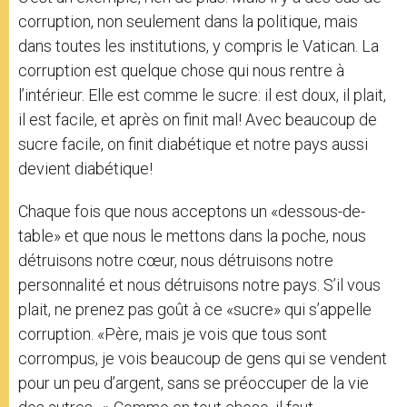
corruption, non seulement dans la politique, mais
dans toutes les institutions, y compris le Vatican. La
corruption est quelque chose qui nous rentre à
l’intérieur. Elle est comme le sucre: il est doux, il plait,
il est facile, et après on finit mal! Avec beaucoup de
sucre facile, on finit diabétique et notre pays aussi
devient diabétique!
Chaque fois que nous acceptons un «dessous-de-
table» et que nous le mettons dans la poche, nous
détruisons notre cœur, nous détruisons notre
personnalité et nous détruisons notre pays. S’il vous
plait, ne prenez pas goût à ce «sucre» qui s’appelle
corruption. «Père, mais je vois que tous sont
corrompus, je vois beaucoup de gens qui se vendent
pour un peu d’argent, sans se préoccuper de la vie