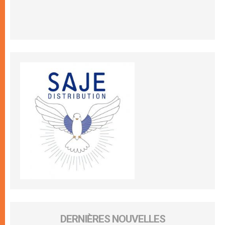
DERNIÈRES NOUVELLES