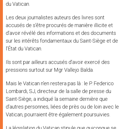
du Vatican.
Les deux journalistes auteurs des livres sont
accusés de s’être procurés de manière illicite et
d’avoir révélé des informations et des documents
sur les intérêts fondamentaux du Saint-Siège et de
l’État du Vatican.
Ils sont par ailleurs accusés d’avoir exercé des
pressions surtout sur Mgr Vallejo Balda.
Mais le Vatican n’en restera pas là : le P. Federico
Lombardi, SJ, directeur de la salle de presse du
Saint-Siège, a indiqué la semaine dernière que
d’autres personnes, liées de près ou de loin avec le
Vatican, pourraient être également poursuivies.
La législation du Vatican stipule que quiconque se