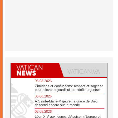
06.08.2026
Chrétiens et confucéens: respect et sagesse
pour relever aujourd'hui les «défis urgents»
06.08.2026
À Sainte-Marie-Majeure, la grâce de Dieu
descend encore sur le monde
06.08.2026
Léon XIV aux jeunes d'Assise: «l'Europe et