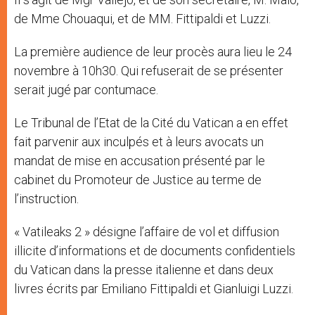
de Mme Chouaqui, et de MM. Fittipaldi et Luzzi.
La première audience de leur procès aura lieu le 24
novembre à 10h30. Qui refuserait de se présenter
serait jugé par contumace.
Le Tribunal de l’Etat de la Cité du Vatican a en effet
fait parvenir aux inculpés et à leurs avocats un
mandat de mise en accusation présenté par le
cabinet du Promoteur de Justice au terme de
l’instruction.
« Vatileaks 2 » désigne l’affaire de vol et diffusion
illicite d’informations et de documents confidentiels
du Vatican dans la presse italienne et dans deux
livres écrits par Emiliano Fittipaldi et Gianluigi Luzzi.