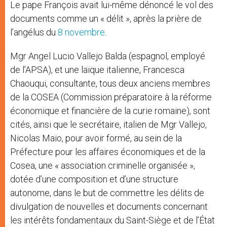
Le pape François avait lui-même dénoncé le vol des
documents comme un « délit », après la prière de
l’angélus du
8 novembre
.
Mgr Angel Lucio Vallejo Balda (espagnol, employé
de l’APSA), et une laïque italienne, Francesca
Chaouqui, consultante, tous deux anciens membres
de la COSEA (Commission préparatoire à la réforme
économique et financière de la curie romaine), sont
cités, ainsi que le secrétaire, italien de Mgr Vallejo,
Nicolas Maio, pour avoir formé, au sein de la
Préfecture pour les affaires économiques et de la
Cosea, une « association criminelle organisée »,
dotée d’une composition et d’une structure
autonome, dans le but de commettre les délits de
divulgation de nouvelles et documents concernant
les intérêts fondamentaux du Saint-Siège et de l’État