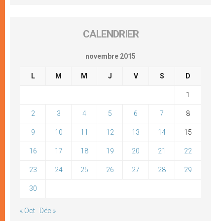
CALENDRIER
novembre 2015
L
M
M
J
V
S
D
1
2
3
4
5
6
7
8
9
10
11
12
13
14
15
16
17
18
19
20
21
22
23
24
25
26
27
28
29
30
« Oct
Déc »