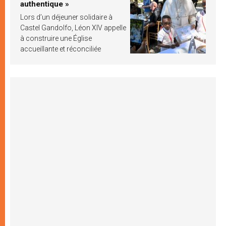
authentique »
Lors d’un déjeuner solidaire à
Castel Gandolfo, Léon XIV appelle
à construire une Église
accueillante et réconciliée