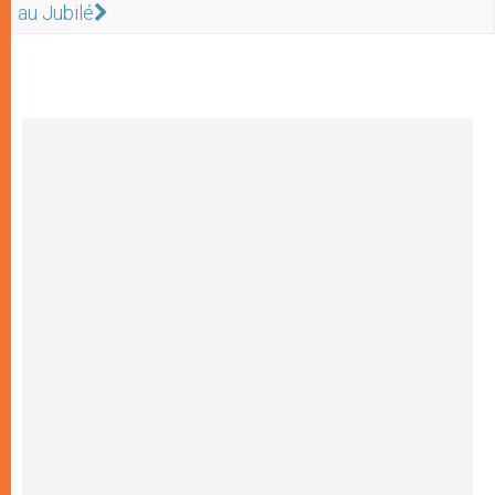
au Jubilé