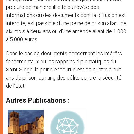
procure de manière illicite ou révèle des
informations ou des documents dont la diffusion est
interdite, est passible d’une peine de prison allant de
six mois à deux ans ou d’une amende allant de 1 000
à 5 000 euros.
Dans le cas de documents concernant les intérêts
fondamentaux ou les rapports diplomatiques du
Saint-Siège, la peine encourue est de quatre à huit
ans de prison, au rang des délits contre la sécurité
de l’État.
Autres Publications :