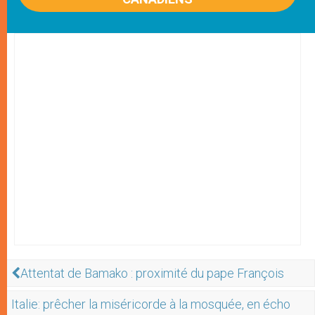
Attentat de Bamako : proximité du pape François
Italie: prêcher la miséricorde à la mosquée, en écho