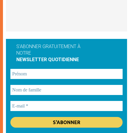
S'ABONNER GRATUITEMENT À
NOTRE
NEWSLETTER QUOTIDIENNE