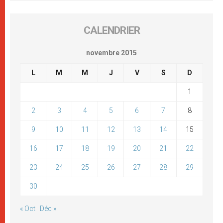
CALENDRIER
novembre 2015
L
M
M
J
V
S
D
1
2
3
4
5
6
7
8
9
10
11
12
13
14
15
16
17
18
19
20
21
22
23
24
25
26
27
28
29
30
« Oct
Déc »