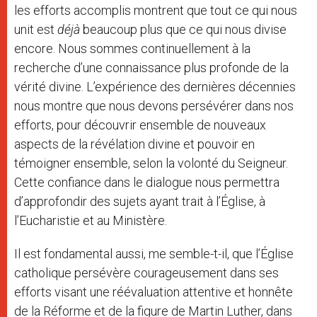
les efforts accomplis montrent que tout ce qui nous
unit est
déjà
beaucoup plus que ce qui nous divise
encore. Nous sommes continuellement à la
recherche d’une connaissance plus profonde de la
vérité divine. L’expérience des dernières décennies
nous montre que nous devons persévérer dans nos
efforts, pour découvrir ensemble de nouveaux
aspects de la révélation divine et pouvoir en
témoigner ensemble, selon la volonté du Seigneur.
Cette confiance dans le dialogue nous permettra
d’approfondir des sujets ayant trait à l’Église, à
l’Eucharistie et au Ministère.
Il est fondamental aussi, me semble-t-il, que l’Église
catholique persévère courageusement dans ses
efforts visant une réévaluation attentive et honnête
de la Réforme et de la figure de Martin Luther, dans