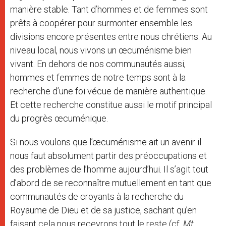
manière stable. Tant d’hommes et de femmes sont
prêts à coopérer pour surmonter ensemble les
divisions encore présentes entre nous chrétiens. Au
niveau local, nous vivons un œcuménisme bien
vivant. En dehors de nos communautés aussi,
hommes et femmes de notre temps sont à la
recherche d’une foi vécue de manière authentique.
Et cette recherche constitue aussi le motif principal
du progrès œcuménique.
Si nous voulons que l’œcuménisme ait un avenir il
nous faut absolument partir des préoccupations et
des problèmes de l’homme aujourd’hui. Il s’agit tout
d’abord de se reconnaître mutuellement en tant que
communautés de croyants à la recherche du
Royaume de Dieu et de sa justice, sachant qu’en
faisant cela nous recevrons tout le reste (cf.
Mt