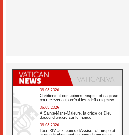
06.08.2026
Chrétiens et confucéens: respect et sagesse
pour relever aujourd'hui les «défis urgents»
06.08.2026
À Sainte-Marie-Majeure, la grâce de Dieu
descend encore sur le monde
06.08.2026
Léon XIV aux jeunes d'Assise: «l'Europe et
le monde cherchent en vous de nouveaux