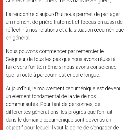
Chères sœurs et chers frères dans le Seigneur,
La rencontre d’aujourd’hui nous permet de partager
un moment de prière fraternel, et l’occasion aussi de
réfléchir à nos relations et à la situation œcuménique
en général.
Nous pouvons commencer par remercier le
Seigneur de tous les pas que nous avons réussi à
faire vers l’unité, même si nous avons conscience
que la route à parcourir est encore longue.
Aujourd’hui, le mouvement œcuménique est devenu
un élément fondamental de la vie de nos
communautés. Pour tant de personnes, de
différentes générations, les progrès que l’on fait
dans le domaine œcuménique sont devenus un
objectif pour lequel il vaut la peine de s’engager de