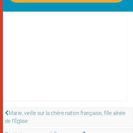
Marie, veille sur la chère nation française, fille aînée
de l’Église