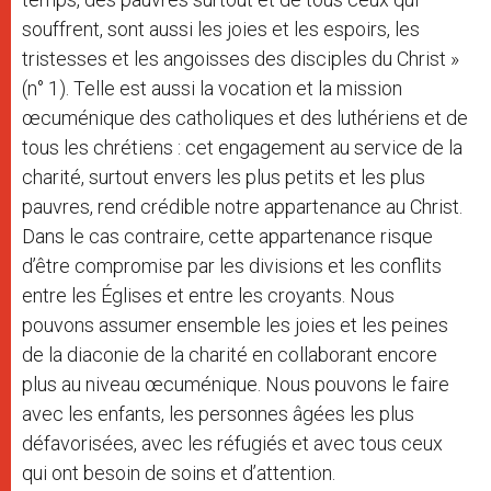
souffrent, sont aussi les joies et les espoirs, les
tristesses et les angoisses des disciples du Christ »
(n° 1). Telle est aussi la vocation et la mission
œcuménique des catholiques et des luthériens et de
tous les chrétiens : cet engagement au service de la
charité, surtout envers les plus petits et les plus
pauvres, rend crédible notre appartenance au Christ.
Dans le cas contraire, cette appartenance risque
d’être compromise par les divisions et les conflits
entre les Églises et entre les croyants. Nous
pouvons assumer ensemble les joies et les peines
de la diaconie de la charité en collaborant encore
plus au niveau œcuménique. Nous pouvons le faire
avec les enfants, les personnes âgées les plus
défavorisées, avec les réfugiés et avec tous ceux
qui ont besoin de soins et d’attention.