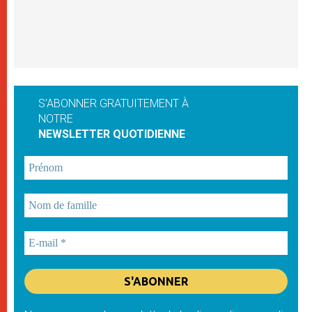
S'ABONNER GRATUITEMENT À
NOTRE
NEWSLETTER QUOTIDIENNE