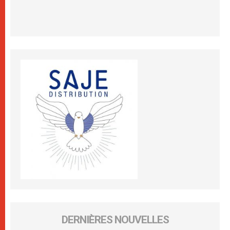
DERNIÈRES NOUVELLES