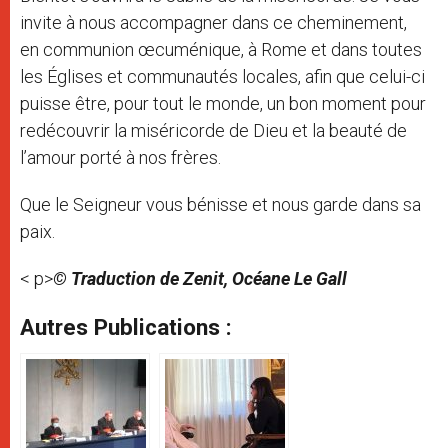
invite à nous accompagner dans ce cheminement,
en communion œcuménique, à Rome et dans toutes
les Églises et communautés locales, afin que celui-ci
puisse être, pour tout le monde, un bon moment pour
redécouvrir la miséricorde de Dieu et la beauté de
l’amour porté à nos frères.
Que le Seigneur vous bénisse et nous garde dans sa
paix.
< p>
© Traduction de Zenit, Océane Le Gall
Autres Publications :