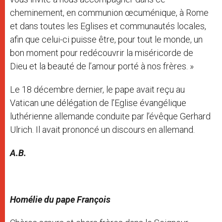
cheminement, en communion œcuménique, à Rome
et dans toutes les Eglises et communautés locales,
afin que celui-ci puisse être, pour tout le monde, un
bon moment pour redécouvrir la miséricorde de
Dieu et la beauté de l’amour porté à nos frères. »
Le 18 décembre dernier, le pape avait reçu au
Vatican une délégation de l’Eglise évangélique
luthérienne allemande conduite par l’évêque Gerhard
Ulrich. Il avait prononcé un discours en allemand.
A.B.
Homélie du pape François