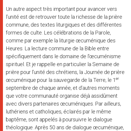
Un autre aspect très important pour avancer vers
l’unité est de retrouver toute la richesse de la prière
commune, des textes liturgiques et des différentes
formes de culte. Les célébrations de la Parole,
comme par exemple la liturgie œcuménique des
Heures. La lecture commune de la Bible entre
spécifiquement dans le domaine de l’œcuménisme
spirituel. Et je rappelle en particulier la Semaine de
prière pour l’unité des chrétiens, la Journée de prière
er
œcuménique pour la sauvegarde de la Terre, le 1
septembre de chaque année, et d’autres moments
que votre communauté organise déjà assidûment
avec divers partenaires œcuméniques. Par ailleurs,
luthériens et catholiques, éclairés par le même
baptême, sont appelés à poursuivre le dialogue
théologique. Après 50 ans de dialogue œcuménique,