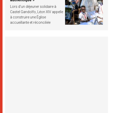
Lors d’un déjeuner solidaire à
Castel Gandolfo, Léon XIV appelle
à construire une Église
accueillante et réconciliée