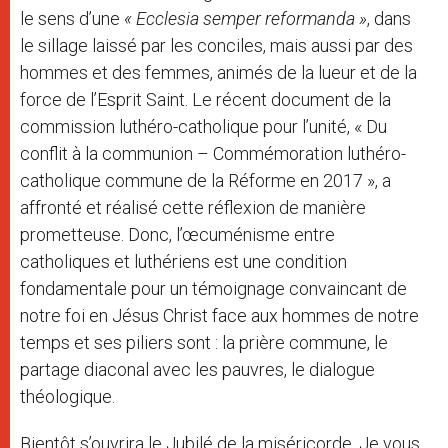
le sens d’une
« Ecclesia semper reformanda »
, dans
le sillage laissé par les conciles, mais aussi par des
hommes et des femmes, animés de la lueur et de la
force de l’Esprit Saint. Le récent document de la
commission luthéro-catholique pour l’unité, « Du
conflit à la communion – Commémoration luthéro-
catholique commune de la Réforme en 2017 », a
affronté et réalisé cette réflexion de manière
prometteuse. Donc, l’œcuménisme entre
catholiques et luthériens est une condition
fondamentale pour un témoignage convaincant de
notre foi en Jésus Christ face aux hommes de notre
temps et ses piliers sont : la prière commune, le
partage diaconal avec les pauvres, le dialogue
théologique.
Bientôt s’ouvrira le Jubilé de la miséricorde. Je vous