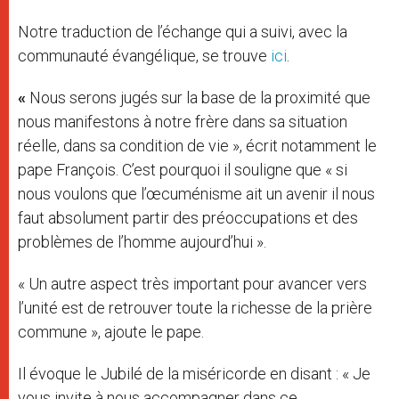
Notre traduction de l’échange qui a suivi, avec la
communauté évangélique, se trouve
ici
.
«
Nous serons jugés sur la base de la proximité que
nous manifestons à notre frère dans sa situation
réelle, dans sa condition de vie », écrit notamment le
pape François. C’est pourquoi il souligne que « si
nous voulons que l’œcuménisme ait un avenir il nous
faut absolument partir des préoccupations et des
problèmes de l’homme aujourd’hui ».
« Un autre aspect très important pour avancer vers
l’unité est de retrouver toute la richesse de la prière
commune », ajoute le pape.
Il évoque le Jubilé de la miséricorde en disant : « Je
vous invite à nous accompagner dans ce