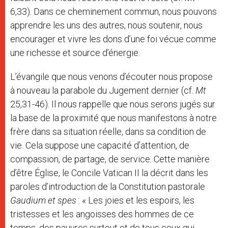
6,33). Dans ce cheminement commun, nous pouvons
apprendre les uns des autres, nous soutenir, nous
encourager et vivre les dons d’une foi vécue comme
une richesse et source d’énergie.
L’évangile que nous venons d’écouter nous propose
à nouveau la parabole du Jugement dernier (cf.
Mt
25,31-46). Il nous rappelle que nous serons jugés sur
la base de la proximité que nous manifestons à notre
frère dans sa situation réelle, dans sa condition de
vie. Cela suppose une capacité d’attention, de
compassion, de partage, de service. Cette manière
d’être Église, le Concile Vatican II la décrit dans les
paroles d’introduction de la Constitution pastorale
Gaudium et spes
: « Les joies et les espoirs, les
tristesses et les angoisses des hommes de ce
temps, des pauvres surtout et de tous ceux qui