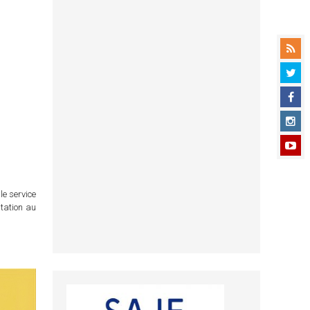
le service
itation au