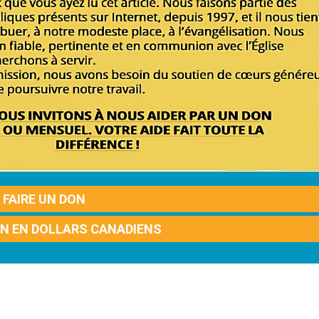
FAIRE UN DON
ON EN DOLLARS CANADIENS