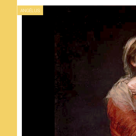
ANGÉLUS