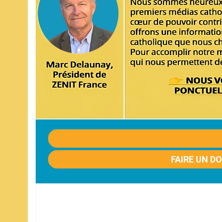
FAIRE UN D