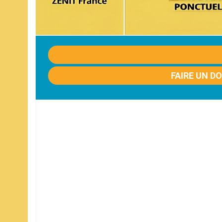
FAIRE UN D