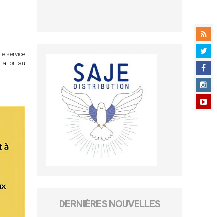
le service
itation au
DERNIÈRES NOUVELLES