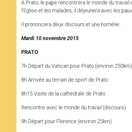
A Prato, le pape rencontrera le monde du travail
l’Eglise et les malades, il déjeunera avec les pauv
Il prononcera deux discours et une homélie.
Mardi 10 novembre 2015
PRATO
7h Départ du Vatican pour Prato (environ 250km)
8h Arrivée au terrain de sport de Prato
8h15 Visite de la cathédrale de Prato
Rencontre avec le monde du travail (discours)
9h Départ pour Florence (environ 25km)