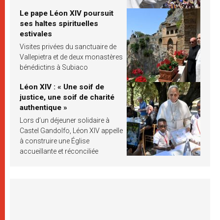
Le pape Léon XIV poursuit
ses haltes spirituelles
estivales
Visites privées du sanctuaire de
Vallepietra et de deux monastères
bénédictins à Subiaco
Léon XIV : « Une soif de
justice, une soif de charité
authentique »
Lors d’un déjeuner solidaire à
Castel Gandolfo, Léon XIV appelle
à construire une Église
accueillante et réconciliée