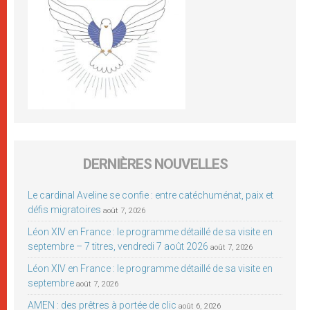
DERNIÈRES NOUVELLES
Le cardinal Aveline se confie : entre catéchuménat, paix et
défis migratoires
août 7, 2026
Léon XIV en France : le programme détaillé de sa visite en
septembre – 7 titres, vendredi 7 août 2026
août 7, 2026
Léon XIV en France : le programme détaillé de sa visite en
septembre
août 7, 2026
AMEN : des prêtres à portée de clic
août 6, 2026