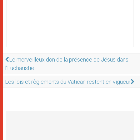
Le merveilleux don de la présence de Jésus dans
l’Eucharistie
Les lois et règlements du Vatican restent en vigueur