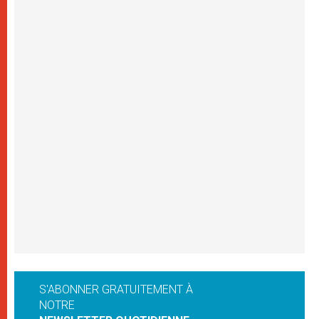
S'ABONNER GRATUITEMENT À
NOTRE