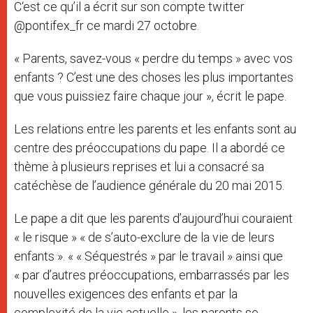
C‘est ce qu’il a écrit sur son compte twitter
@pontifex_fr ce mardi 27 octobre.
« Parents, savez-vous « perdre du temps » avec vos
enfants ? C’est une des choses les plus importantes
que vous puissiez faire chaque jour », écrit le pape.
Les relations entre les parents et les enfants sont au
centre des préoccupations du pape. Il a abordé ce
thème à plusieurs reprises et lui a consacré sa
catéchèse de l’audience générale du 20 mai 2015.
Le pape a dit que les parents d’aujourd’hui couraient
« le risque » « de s’auto-exclure de la vie de leurs
enfants ». « « Séquestrés » par le travail » ainsi que
« par d’autres préoccupations, embarrassés par les
nouvelles exigences des enfants et par la
complexité de la vie actuelle », les parents se