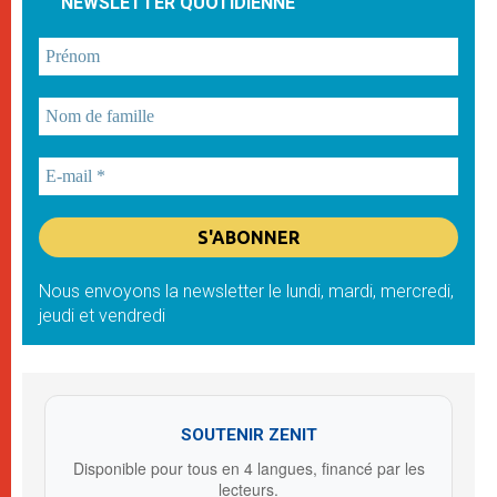
NEWSLETTER QUOTIDIENNE
Nous envoyons la newsletter le lundi, mardi, mercredi,
jeudi et vendredi
SOUTENIR ZENIT
Disponible pour tous en 4 langues, financé par les
lecteurs.