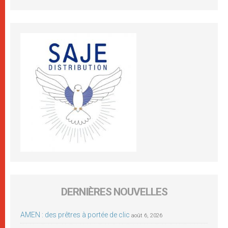
DERNIÈRES NOUVELLES
AMEN : des prêtres à portée de clic
août 6, 2026