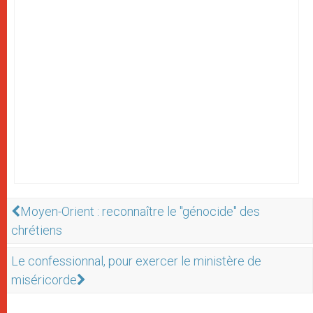
Moyen-Orient : reconnaître le "génocide" des
chrétiens
Le confessionnal, pour exercer le ministère de
miséricorde