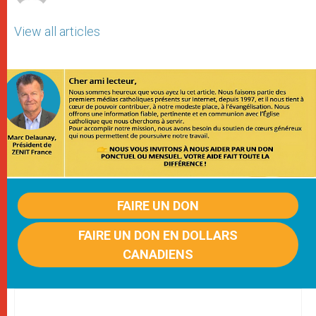
View all articles
FAIRE UN DON
FAIRE UN DON EN DOLLARS
CANADIENS