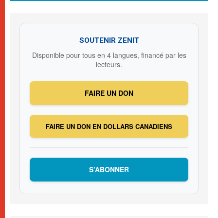
SOUTENIR ZENIT
Disponible pour tous en 4 langues, financé par les
lecteurs.
FAIRE UN DON
FAIRE UN DON EN DOLLARS CANADIENS
S’ABONNER