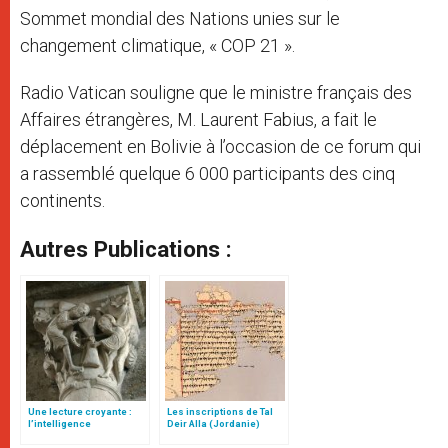
Sommet mondial des Nations unies sur le
changement climatique, « COP 21 ».
Radio Vatican souligne que le ministre français des
Affaires étrangères, M. Laurent Fabius, a fait le
déplacement en Bolivie à l’occasion de ce forum qui
a rassemblé quelque 6 000 participants des cinq
continents.
Autres Publications :
Une lecture croyante :
Les inscriptions de Tal
l’intelligence
Deir Alla (Jordanie)
typologique des deux
Testaments