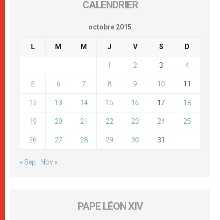
CALENDRIER
octobre 2015
L
M
M
J
V
S
D
1
2
3
4
5
6
7
8
9
10
11
12
13
14
15
16
17
18
19
20
21
22
23
24
25
26
27
28
29
30
31
« Sep
Nov »
PAPE LÉON XIV