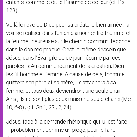
enfants, comme le dit le Psaume de ce jour (cf. Ps
128).
Voilà le rêve de Dieu pour sa créature bien-aimée : la
voir se réaliser dans l’union d’amour entre l’homme et
la femme ; heureuse sur le chemin commun, féconde
dans le don réciproque. C’est le même dessein que
Jésus, dans l’Évangile de ce jour, résume par ces
paroles : « Au commencement de la création, Dieu
les fit homme et femme. A cause de cela, l’homme
quittera son père et sa mère, il s’attachera à sa
femme, et tous deux deviendront une seule chair.
Ainsi, ils ne sont plus deux mais une seule chair » (Mc
10, 6-8) ; (cf. Gn 1, 27 ; 2, 24).
Jésus, face à la demande rhétorique qui lui est faite
– probablement comme un piège, pour le faire