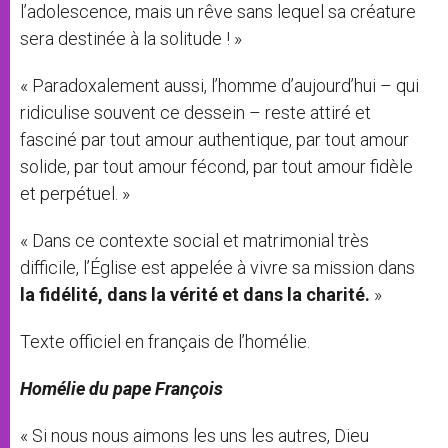
l’adolescence, mais un rêve sans lequel sa créature
sera destinée à la solitude ! »
« Paradoxalement aussi, l’homme d’aujourd’hui – qui
ridiculise souvent ce dessein – reste attiré et
fasciné par tout amour authentique, par tout amour
solide, par tout amour fécond, par tout amour fidèle
et perpétuel. »
« Dans ce contexte social et matrimonial très
difficile, l’Église est appelée à vivre sa mission dans
la fidélité, dans la vérité et dans la charité.
»
Texte officiel en français de l’homélie.
Homélie du pape François
« Si nous nous aimons les uns les autres, Dieu