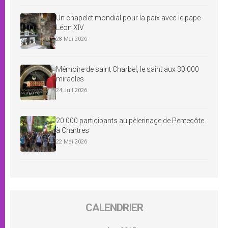
Un chapelet mondial pour la paix avec le pape
Léon XIV
28 Mai 2026
Mémoire de saint Charbel, le saint aux 30 000
miracles
24 Juil 2026
20 000 participants au pèlerinage de Pentecôte
à Chartres
22 Mai 2026
CALENDRIER