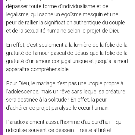
dépasser toute forme d’individualisme et de
légalisme, qui cache un égoïsme mesquin et une
peur de rallier la signification authentique du couple
et de la sexualité humaine selon le projet de Dieu.
En effet, c’est seulement à la lumière de la folie de la
gratuité de l’amour pascal de Jésus que la folie de la
gratuité d’un amour conjugal unique et jusqu’à la mort
apparaîtra compréhensible.
Pour Dieu, le mariage n’est pas une utopie propre à
l’adolescence, mais un rêve sans lequel sa créature
sera destinée à la solitude ! En effet, la peur
d’adhérer ce projet paralyse le cœur humain.
Paradoxalement aussi, l’homme d’aujourd’hui – qui
ridiculise souvent ce dessein – reste attiré et