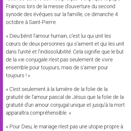
François lors de la messe d’ouverture du second
synode des évêques sur la famille, ce dimanche 4
octobre à Saint-Pierre.
« Dieu bénit l’amour humain, c’est lui qui unit les
cœurs de deux personnes qui s’aiment et qui les unit
dans l’unité et l’indissolubilité. Cela signifie que le but
de la vie conjugale n’est pas seulement de vivre
ensemble pour toujours, mais de s’aimer pour
toujours ! »
« C’est seulement à la lumière de la folie de la
gratuité de l’amour pascal de Jésus que la folie de la
gratuité d’un amour conjugal unique et jusqu’à la mort
apparaîtra compréhensible. »
« Pour Dieu, le mariage n’est pas une utopie propre à