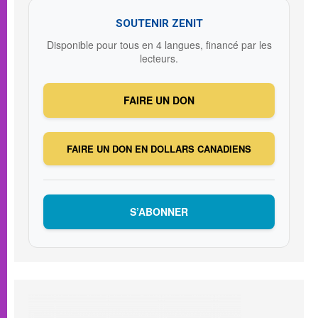
SOUTENIR ZENIT
Disponible pour tous en 4 langues, financé par les
lecteurs.
FAIRE UN DON
FAIRE UN DON EN DOLLARS CANADIENS
S’ABONNER