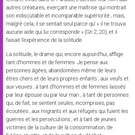
autres créatures, exerçant une maîtrise qui montrait
son indiscutable et incomparable supériorité ; mais,
malgré cela, il se sentait seul parce qu’ « il ne trouva
aucune aide qui lui corresponde » (Gn 2, 20), et il
faisait l’expérience de la solitude.
La solitude, le drame qui, encore aujourd’hui, afflige
tant d’hommes et de femmes. Je pense aux
personnes âgées, abandonnées même de leurs
êtres chers et de leurs propres enfants ; aux veufs et
aux veuves ; à tant d’hommes et de femmes laissés
par leur épouse ou par leur mari ; à tant de personnes
qui, de fait, se sentent seules, incomprises, pas
écoutées ; aux migrants et aux réfugiés qui fuient les
guerres et les persécutions ; et à tant de jeunes
victimes de la culture de la consommation, de