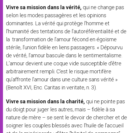
Vivre sa mission dans la vérité,
qui ne change pas
selon les modes passagères et les opinions
dominantes. La vérité qui protège l’homme et
l’humanité des tentations de l’autoréférentialité et de
la transformation de l’amour fécond en égoïsme
stérile, l’union fidèle en liens passagers. « Dépourvu
de vérité, l’amour bascule dans le sentimentalisme.
L’amour devient une coque vide susceptible d’être
arbitrairement rempli. C’est le risque mortifère
qu’affronte l’amour dans une culture sans vérité »
(Benoît XVI, Enc. Caritas in veritate, n. 3).
Vivre sa mission dans la charité,
qui ne pointe pas
du doigt pour juger les autres, mais – fidèle à sa
nature de mère – se sent le devoir de chercher et de
soigner les couples blessés avec l’huile de l’accueil