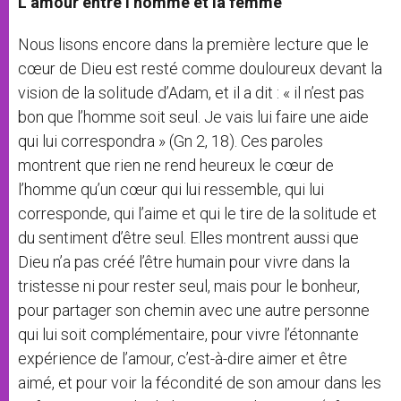
L’amour entre l’homme et la femme
Nous lisons encore dans la première lecture que le
cœur de Dieu est resté comme douloureux devant la
vision de la solitude d’Adam, et il a dit : « il n’est pas
bon que l’homme soit seul. Je vais lui faire une aide
qui lui correspondra » (Gn 2, 18). Ces paroles
montrent que rien ne rend heureux le cœur de
l’homme qu’un cœur qui lui ressemble, qui lui
corresponde, qui l’aime et qui le tire de la solitude et
du sentiment d’être seul. Elles montrent aussi que
Dieu n’a pas créé l’être humain pour vivre dans la
tristesse ni pour rester seul, mais pour le bonheur,
pour partager son chemin avec une autre personne
qui lui soit complémentaire, pour vivre l’étonnante
expérience de l’amour, c’est-à-dire aimer et être
aimé, et pour voir la fécondité de son amour dans les