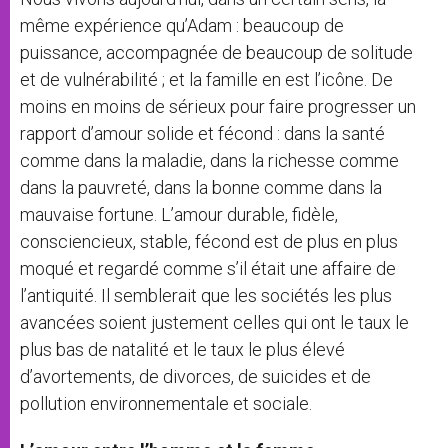
même expérience qu’Adam : beaucoup de
puissance, accompagnée de beaucoup de solitude
et de vulnérabilité ; et la famille en est l’icône. De
moins en moins de sérieux pour faire progresser un
rapport d’amour solide et fécond : dans la santé
comme dans la maladie, dans la richesse comme
dans la pauvreté, dans la bonne comme dans la
mauvaise fortune. L’amour durable, fidèle,
consciencieux, stable, fécond est de plus en plus
moqué et regardé comme s’il était une affaire de
l’antiquité. Il semblerait que les sociétés les plus
avancées soient justement celles qui ont le taux le
plus bas de natalité et le taux le plus élevé
d’avortements, de divorces, de suicides et de
pollution environnementale et sociale.