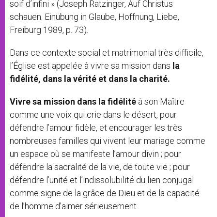
soif d’infini » (Joseph Ratzinger, Auf Christus
schauen. Einübung in Glaube, Hoffnung, Liebe,
Freiburg 1989, p. 73).
Dans ce contexte social et matrimonial très difficile,
l’Église est appelée à vivre sa mission dans
la
fidélité, dans la vérité et dans la charité.
Vivre sa mission dans la fidélité
à son Maître
comme une voix qui crie dans le désert, pour
défendre l’amour fidèle, et encourager les très
nombreuses familles qui vivent leur mariage comme
un espace où se manifeste l’amour divin ; pour
défendre la sacralité de la vie, de toute vie ; pour
défendre l’unité et l’indissolubilité du lien conjugal
comme signe de la grâce de Dieu et de la capacité
de l’homme d’aimer sérieusement.