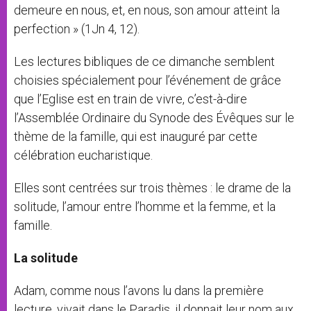
demeure en nous, et, en nous, son amour atteint la
perfection » (1Jn 4, 12).
Les lectures bibliques de ce dimanche semblent
choisies spécialement pour l’événement de grâce
que l’Eglise est en train de vivre, c’est-à-dire
l’Assemblée Ordinaire du Synode des Évêques sur le
thème de la famille, qui est inauguré par cette
célébration eucharistique.
Elles sont centrées sur trois thèmes : le drame de la
solitude, l’amour entre l’homme et la femme, et la
famille.
La solitude
Adam, comme nous l’avons lu dans la première
lecture, vivait dans le Paradis, il donnait leur nom aux