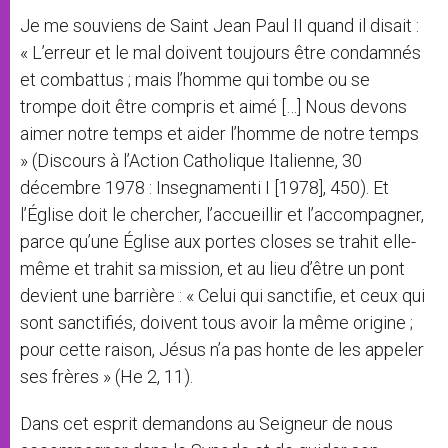
Je me souviens de Saint Jean Paul II quand il disait :
« L’erreur et le mal doivent toujours être condamnés
et combattus ; mais l’homme qui tombe ou se
trompe doit être compris et aimé […] Nous devons
aimer notre temps et aider l’homme de notre temps
» (Discours à l’Action Catholique Italienne, 30
décembre 1978 : Insegnamenti I [1978], 450). Et
l’Église doit le chercher, l’accueillir et l’accompagner,
parce qu’une Église aux portes closes se trahit elle-
même et trahit sa mission, et au lieu d’être un pont
devient une barrière : « Celui qui sanctifie, et ceux qui
sont sanctifiés, doivent tous avoir la même origine ;
pour cette raison, Jésus n’a pas honte de les appeler
ses frères » (He 2, 11).
Dans cet esprit demandons au Seigneur de nous