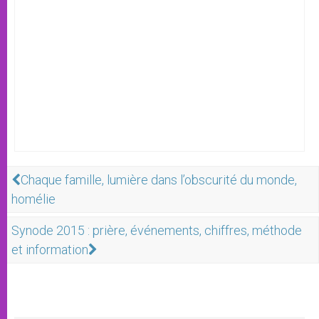
Chaque famille, lumière dans l’obscurité du monde,
homélie
Synode 2015 : prière, événements, chiffres, méthode
et information