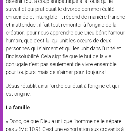
devenir tout à coup antipathique à la foule qui le
suivait et qui pratiquait le divorce comme réalité
enracinée et intangible –, répond de manière franche
et inattendue : il fait tout remonter à l’origine de la
création, pour nous apprendre que Dieu bénit l’amour
humain, que c’est lui qui unit les cœurs de deux
personnes qui s’aiment et qui les unit dans l’unité et
l’indissolubilité. Cela signifie que le but de la vie
conjugale n’est pas seulement de vivre ensemble
pour toujours, mais de s’aimer pour toujours !
Jésus rétablit ainsi l’ordre qui était à l’origine et qui
est origine.
La famille
« Donc, ce que Dieu a uni, que l’homme ne le sépare
pas » (Mc 10,9). C’est une exhortation aux croyants à