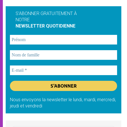
S'ABONNER GRATUITEMENT À
NOTRE
NEWSLETTER QUOTIDIENNE
Nous envoyons la newsletter le lundi, mardi, mercredi,
jeudi et vendredi