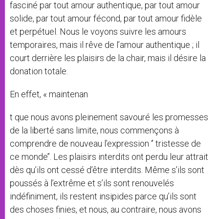
fasciné par tout amour authentique, par tout amour
solide, par tout amour fécond, par tout amour fidèle
et perpétuel. Nous le voyons suivre les amours
temporaires, mais il rêve de l’amour authentique ; il
court derrière les plaisirs de la chair, mais il désire la
donation totale.
En effet, « maintenan
t que nous avons pleinement savouré les promesses
de la liberté sans limite, nous commençons à
comprendre de nouveau l’expression ‘’ tristesse de
ce monde’’. Les plaisirs interdits ont perdu leur attrait
dès qu’ils ont cessé d’être interdits. Même s’ils sont
poussés à l’extrême et s’ils sont renouvelés
indéfiniment, ils restent insipides parce qu’ils sont
des choses finies, et nous, au contraire, nous avons