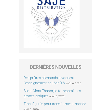
DERNIÈRES NOUVELLES
Des prêtres allemands invoquent
l’enseignement de Léon XIV
août 6, 2026
Sur le Mont Thabor, la foi reparaît des
grottes antiques
août 6, 2026
Transfigurés pour transformer le monde
août 6, 2026