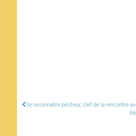
Se reconnaître pécheur, clef de la rencontre a
Ré