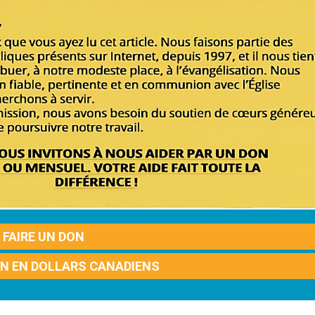
FAIRE UN DON
ON EN DOLLARS CANADIENS