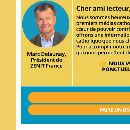
FAIRE UN D