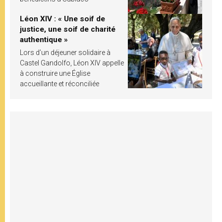
Léon XIV : « Une soif de
justice, une soif de charité
authentique »
Lors d’un déjeuner solidaire à
Castel Gandolfo, Léon XIV appelle
à construire une Église
accueillante et réconciliée