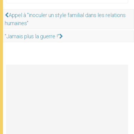
Appel à "inoculer un style familial dans les relations
humaines"
"Jamais plus la guerre !"