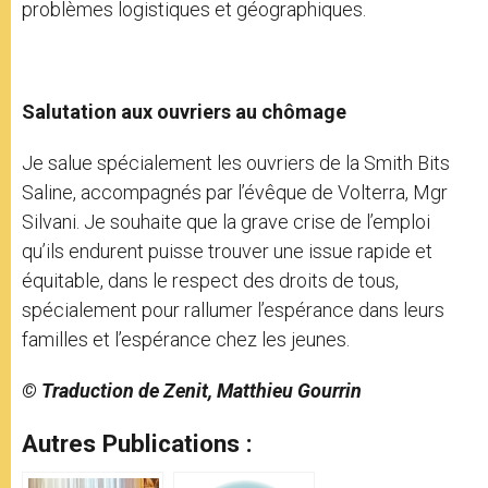
problèmes logistiques et géographiques.
Salutation aux ouvriers au chômage
Je salue spécialement les ouvriers de la Smith Bits
Saline, accompagnés par l’évêque de Volterra, Mgr
Silvani. Je souhaite que la grave crise de l’emploi
qu’ils endurent puisse trouver une issue rapide et
équitable, dans le respect des droits de tous,
spécialement pour rallumer l’espérance dans leurs
familles et l’espérance chez les jeunes.
© Traduction de Zenit, Matthieu Gourrin
Autres Publications :