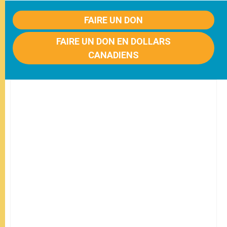
FAIRE UN DON
FAIRE UN DON EN DOLLARS
CANADIENS