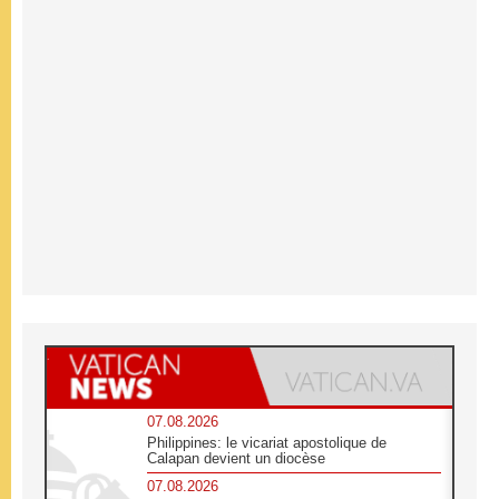
07.08.2026
Philippines: le vicariat apostolique de
Calapan devient un diocèse
07.08.2026