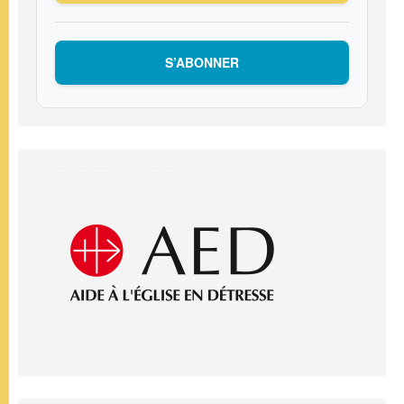
S’ABONNER