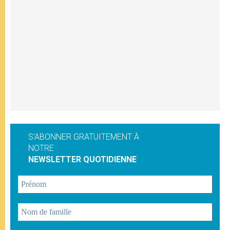
S'ABONNER GRATUITEMENT À
NOTRE
NEWSLETTER QUOTIDIENNE