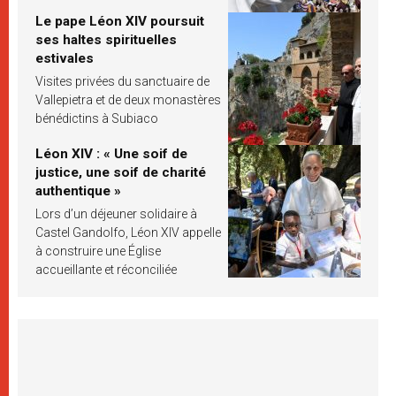
Le pape Léon XIV poursuit
ses haltes spirituelles
estivales
Visites privées du sanctuaire de
Vallepietra et de deux monastères
bénédictins à Subiaco
Léon XIV : « Une soif de
justice, une soif de charité
authentique »
Lors d’un déjeuner solidaire à
Castel Gandolfo, Léon XIV appelle
à construire une Église
accueillante et réconciliée