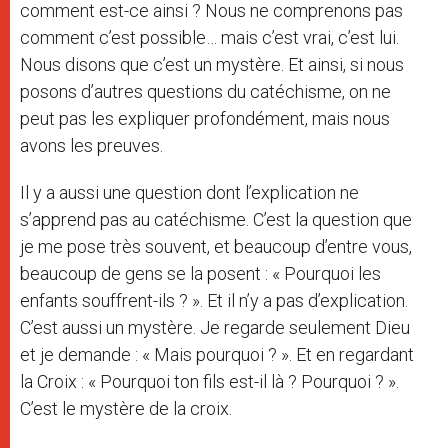
comment est-ce ainsi ? Nous ne comprenons pas
comment c’est possible… mais c’est vrai, c’est lui.
Nous disons que c’est un mystère. Et ainsi, si nous
posons d’autres questions du catéchisme, on ne
peut pas les expliquer profondément, mais nous
avons les preuves.
Il y a aussi une question dont l’explication ne
s’apprend pas au catéchisme. C’est la question que
je me pose très souvent, et beaucoup d’entre vous,
beaucoup de gens se la posent : « Pourquoi les
enfants souffrent-ils ? ». Et il n’y a pas d’explication.
C’est aussi un mystère. Je regarde seulement Dieu
et je demande : « Mais pourquoi ? ». Et en regardant
la Croix : « Pourquoi ton fils est-il là ? Pourquoi ? ».
C’est le mystère de la croix.