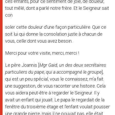
ces enfants, pour ce sentiment de joie, de douleur,
tout mêlé, dont a parlé notre frère. Et le Seigneur sait
con
soler cette douleur d’une façon particulière. Que ce
soit lui qui donne la consolation juste à chacun de
vous, celle dont vous avez besoin.
Merci pour votre visite, merci, merci !
Le père Joannis [
Mgr Gaid, un des deux secrétaires
particuliers du pape, qui a accompagné le groupe
],
qui est un peu spécial, vous le connaissez, m’a fait
une suggestion, de vous raconter une histoire. Cela
vous aidera peut-être à regarder le Seigneur. Il y
avait un enfant qui jouait. Le papa le regardait de la
fenêtre du troisième étage et l’enfant voulait pousser
une grande pierre, mais il ne pouvait pas, elle était