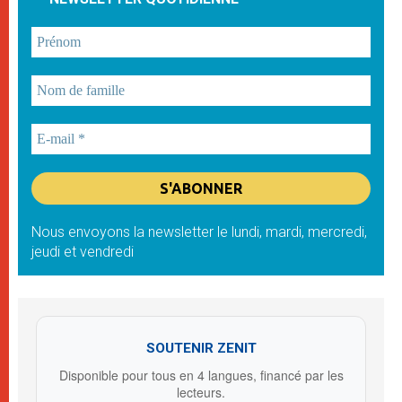
Nous envoyons la newsletter le lundi, mardi, mercredi,
jeudi et vendredi
SOUTENIR ZENIT
Disponible pour tous en 4 langues, financé par les
lecteurs.