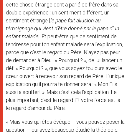
cette chose étrange dont a parlé ce frère dans sa
double expérience : un sentiment différent, un
sentiment étrange [
le pape fait allusion au
témoignage qui vient d’être donné par le papa d’un
enfant malade
]. Et peut-être que ce sentiment de
tendresse pour ton enfant malade sera l’explication,
parce que c’est le regard du Père. N’ayez pas peur
de demander à Dieu : « Pourquoi ? », de lui lancer un
défi « Pourquoi ? », que vous soyez toujours avec le
cœur ouvert à recevoir son regard de Père. L’unique
explication qu’il pourra te donner sera : « Mon Fils
aussi a souffert ». Mais c’est cela l’explication. Le
plus important, c’est le regard. Et votre force est là :
le regard d’amour du Père.
« Mais vous qui êtes évêque – vous pouvez poser la
question – qui avez beaucoup étudié la théologie,