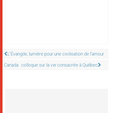
L'Évangile, lumière pour une civilisation de l'amour
Canada : colloque sur la vie consacrée à Québec