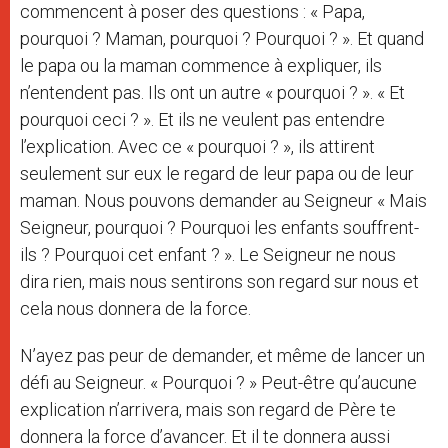
commencent à poser des questions : « Papa,
pourquoi ? Maman, pourquoi ? Pourquoi ? ». Et quand
le papa ou la maman commence à expliquer, ils
n’entendent pas. Ils ont un autre « pourquoi ? ». « Et
pourquoi ceci ? ». Et ils ne veulent pas entendre
l’explication. Avec ce « pourquoi ? », ils attirent
seulement sur eux le regard de leur papa ou de leur
maman. Nous pouvons demander au Seigneur « Mais
Seigneur, pourquoi ? Pourquoi les enfants souffrent-
ils ? Pourquoi cet enfant ? ». Le Seigneur ne nous
dira rien, mais nous sentirons son regard sur nous et
cela nous donnera de la force.
N’ayez pas peur de demander, et même de lancer un
défi au Seigneur. « Pourquoi ? » Peut-être qu’aucune
explication n’arrivera, mais son regard de Père te
donnera la force d’avancer. Et il te donnera aussi