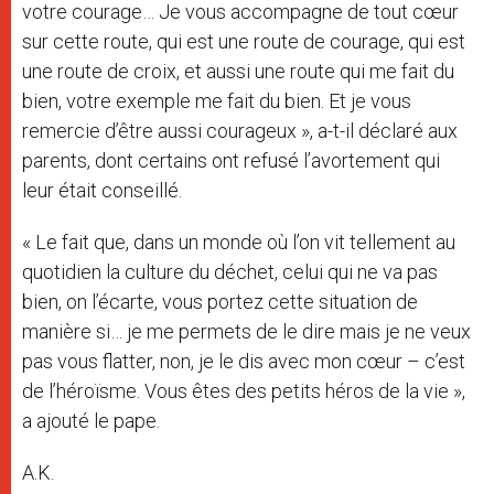
votre courage… Je vous accompagne de tout cœur
sur cette route, qui est une route de courage, qui est
une route de croix, et aussi une route qui me fait du
bien, votre exemple me fait du bien. Et je vous
remercie d’être aussi courageux », a-t-il déclaré aux
parents, dont certains ont refusé l’avortement qui
leur était conseillé.
« Le fait que, dans un monde où l’on vit tellement au
quotidien la culture du déchet, celui qui ne va pas
bien, on l’écarte, vous portez cette situation de
manière si… je me permets de le dire mais je ne veux
pas vous flatter, non, je le dis avec mon cœur – c’est
de l’héroïsme. Vous êtes des petits héros de la vie »,
a ajouté le pape.
A.K.