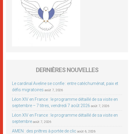
DERNIÈRES NOUVELLES
Le cardinal Aveline se confie : entre catéchuménat, paix et
défis migratoires
août 7, 2026
Léon XIV en France : le programme détaillé de sa visite en
septembre – 7 titres, vendredi 7 août 2026
août 7, 2026
Léon XIV en France : le programme détaillé de sa visite en
septembre
août 7, 2026
AMEN : des prêtres à portée de clic
août 6, 2026