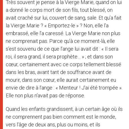
Très souvent je pense à la Vierge Marie, quand on lui
a donné le corps mort de son fils, tout blessé, on
avait craché sur lui, couvert de sang, sale. Et qu’a fait
la Vierge Marie ? « Emportez-le » ? Non, elle l’a
embrassé, elle l’a caressé. La Vierge Marie non plus
ne comprenait pas. Parce qu’à ce moment-là, elle
s’est souvenu de ce que l’ange lui avait dit : « Il sera
roi, il sera grand, il sera prophète… » ; et dans son
cœur, certainement avec ce corps tellement blessé
dans les bras, avant tant de souffrance avant de
mourir, dans son cœur, elle aurait certainement eu
envie de dire à l’ange : « Menteur ! J’ai été trompée ».
Elle non plus n’avait pas de réponse.
Quand les enfants grandissent, à un certain âge où ils
ne comprennent pas bien comment est le monde,
vers l’âge de deux ans, plus ou moins, et ils