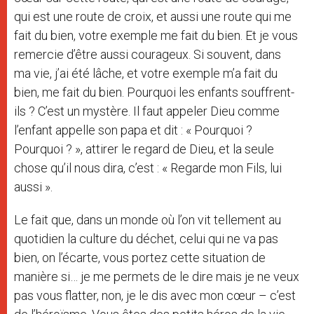
qui est une route de croix, et aussi une route qui me
fait du bien, votre exemple me fait du bien. Et je vous
remercie d’être aussi courageux. Si souvent, dans
ma vie, j’ai été lâche, et votre exemple m’a fait du
bien, me fait du bien. Pourquoi les enfants souffrent-
ils ? C’est un mystère. Il faut appeler Dieu comme
l’enfant appelle son papa et dit : « Pourquoi ?
Pourquoi ? », attirer le regard de Dieu, et la seule
chose qu’il nous dira, c’est : « Regarde mon Fils, lui
aussi ».
Le fait que, dans un monde où l’on vit tellement au
quotidien la culture du déchet, celui qui ne va pas
bien, on l’écarte, vous portez cette situation de
manière si… je me permets de le dire mais je ne veux
pas vous flatter, non, je le dis avec mon cœur – c’est