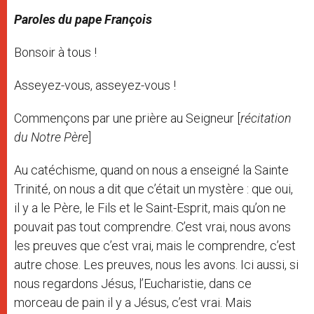
Paroles du pape François
Bonsoir à tous !
Asseyez-vous, asseyez-vous !
Commençons par une prière au Seigneur [
récitation
du Notre Père
]
Au catéchisme, quand on nous a enseigné la Sainte
Trinité, on nous a dit que c’était un mystère : que oui,
il y a le Père, le Fils et le Saint-Esprit, mais qu’on ne
pouvait pas tout comprendre. C’est vrai, nous avons
les preuves que c’est vrai, mais le comprendre, c’est
autre chose. Les preuves, nous les avons. Ici aussi, si
nous regardons Jésus, l’Eucharistie, dans ce
morceau de pain il y a Jésus, c’est vrai. Mais