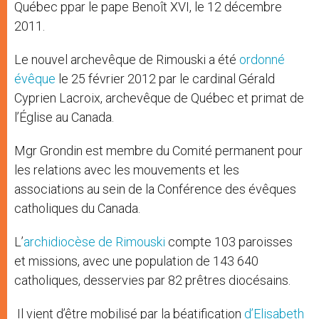
Québec ppar le pape Benoît XVI, le 12 décembre
2011.
Le nouvel archevêque de Rimouski a été
ordonné
évêque
le 25 février 2012 par le cardinal Gérald
Cyprien Lacroix, archevêque de Québec et primat de
l’Église au Canada.
Mgr Grondin est membre du Comité permanent pour
les relations avec les mouvements et les
associations au sein de la Conférence des évêques
catholiques du Canada.
L’
archidiocèse de Rimouski
compte 103 paroisses
et missions, avec une population de 143 640
catholiques, desservies par 82 prêtres diocésains.
Il vient d’être mobilisé par la béatification
d’Elisabeth