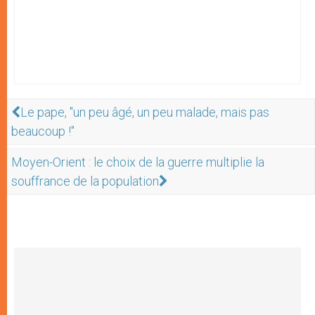
Le pape, "un peu âgé, un peu malade, mais pas
beaucoup !"
Moyen-Orient : le choix de la guerre multiplie la
souffrance de la population