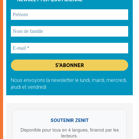
Nous envoyons la newsletter le lundi, mardi, mercredi,
jeudi et vendredi
SOUTENIR ZENIT
Disponible pour tous en 4 langues, financé par les
lecteurs.