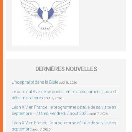
DERNIÈRES NOUVELLES
L’hospitalité dans la Bible
août 8, 2026
Le cardinal Aveline se confie : entre catéchuménat, paix et
défis migratoires
août 7, 2026
Léon XIV en France : le programme détaillé de sa visite en
septembre – 7 titres, vendredi 7 août 2026
août 7, 2026
Léon XIV en France : le programme détaillé de sa visite en
septembre
août 7, 2026