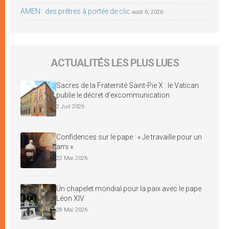
AMEN : des prêtres à portée de clic
août 6, 2026
ACTUALITÉS LES PLUS LUES
Sacres de la Fraternité Saint-Pie X : le Vatican
publie le décret d’excommunication
2 Juil 2026
Confidences sur le pape : « Je travaille pour un
ami »
22 Mai 2026
Un chapelet mondial pour la paix avec le pape
Léon XIV
28 Mai 2026