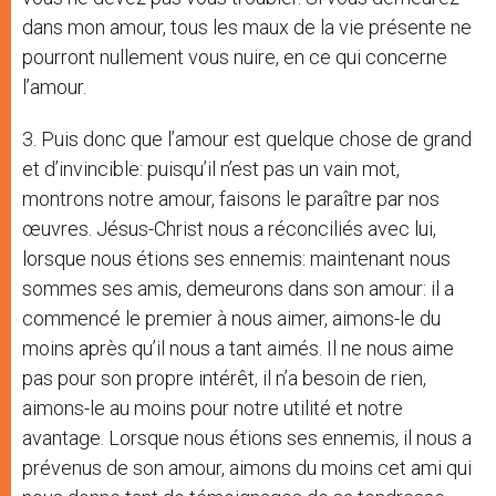
dans mon amour, tous les maux de la vie présente ne
pourront nullement vous nuire, en ce qui concerne
l’amour.
3. Puis donc que l’amour est quelque chose de grand
et d’invincible: puisqu’il n’est pas un vain mot,
montrons notre amour, faisons le paraître par nos
œuvres. Jésus-Christ nous a réconciliés avec lui,
lorsque nous étions ses ennemis: maintenant nous
sommes ses amis, demeurons dans son amour: il a
commencé le premier à nous aimer, aimons-le du
moins après qu’il nous a tant aimés. Il ne nous aime
pas pour son propre intérêt, il n’a besoin de rien,
aimons-le au moins pour notre utilité et notre
avantage. Lorsque nous étions ses ennemis, il nous a
prévenus de son amour, aimons du moins cet ami qui