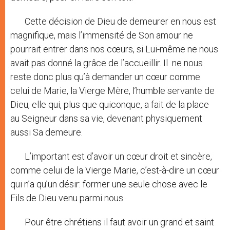
Cette décision de Dieu de demeurer en nous est
magnifique, mais l’immensité de Son amour ne
pourrait entrer dans nos cœurs, si Lui-même ne nous
avait pas donné la grâce de l’accueillir. Il ne nous
reste donc plus qu’à demander un cœur comme
celui de Marie, la Vierge Mère, l’humble servante de
Dieu, elle qui, plus que quiconque, a fait de la place
au Seigneur dans sa vie, devenant physiquement
aussi Sa demeure.
L’important est d’avoir un cœur droit et sincère,
comme celui de la Vierge Marie, c’est-à-dire un cœur
qui n’a qu’un désir: former une seule chose avec le
Fils de Dieu venu parmi nous.
Pour être chrétiens il faut avoir un grand et saint