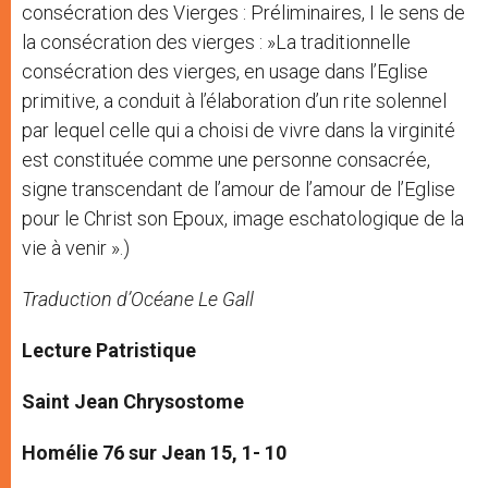
consécration des Vierges : Préliminaires, I le sens de
la consécration des vierges : »La traditionnelle
consécration des vierges, en usage dans l’Eglise
primitive, a conduit à l’élaboration d’un rite solennel
par lequel celle qui a choisi de vivre dans la virginité
est constituée comme une personne consacrée,
signe transcendant de l’amour de l’amour de l’Eglise
pour le Christ son Epoux, image eschatologique de la
vie à venir ».)
Traduction d’Océane Le Gall
Lecture Patristique
Saint Jean Chrysostome
Homélie 76 sur Jean 15, 1- 10