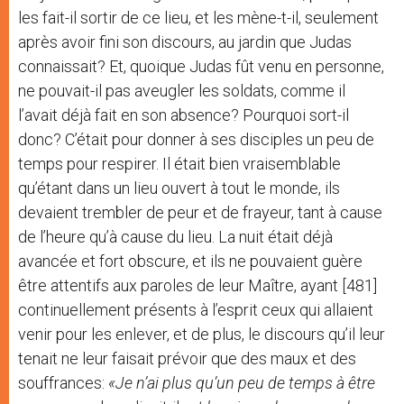
les fait-il sortir de ce lieu, et les mène-t-il, seulement
après avoir fini son discours, au jardin que Judas
connaissait? Et, quoique Judas fût venu en personne,
ne pouvait-il pas aveugler les soldats, comme il
l’avait déjà fait en son absence? Pourquoi sort-il
donc? C’était pour donner à ses disciples un peu de
temps pour respirer. Il était bien vraisemblable
qu’étant dans un lieu ouvert à tout le monde, ils
devaient trembler de peur et de frayeur, tant à cause
de l’heure qu’à cause du lieu. La nuit était déjà
avancée et fort obscure, et ils ne pouvaient guère
être attentifs aux paroles de leur Maître, ayant [481]
continuellement présents à l’esprit ceux qui allaient
venir pour les enlever, et de plus, le discours qu’il leur
tenait ne leur faisait prévoir que des maux et des
souffrances:
«Je n’ai plus qu’un peu de temps à être