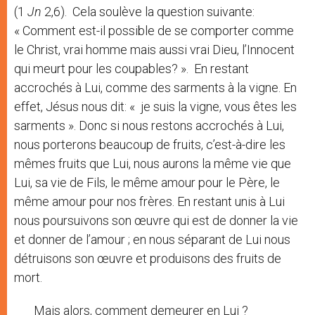
(1
Jn
2,6). Cela soulève la question suivante:
« Comment est-il possible de se comporter comme
le Christ, vrai homme mais aussi vrai Dieu, l’Innocent
qui meurt pour les coupables? ». En restant
accrochés à Lui, comme des sarments à la vigne. En
effet, Jésus nous dit: « je suis la vigne, vous êtes les
sarments ». Donc si nous restons accrochés à Lui,
nous porterons beaucoup de fruits, c’est-à-dire les
mêmes fruits que Lui, nous aurons la même vie que
Lui, sa vie de Fils, le même amour pour le Père, le
même amour pour nos frères. En restant unis à Lui
nous poursuivons son œuvre qui est de donner la vie
et donner de l’amour ; en nous séparant de Lui nous
détruisons son œuvre et produisons des fruits de
mort.
Mais alors, comment demeurer en Lui ?