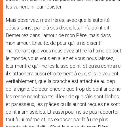
les vaincre ni leur résister.
Mais observez, mes frères, avec quelle autorité
Jésus-Christ parle à ses disciples. Il n’a point dit:
Demeurez dans l’amour de mon Père, mais dans
mon amour. Ensuite, de peur qu’ils ne disent:
maintenant que vous nous avez attiré la haine de tout
le monde, vous vous en allez et vous nous laissez, il
leur montre qu’il ne les laisse point, et qu’au contraire
il s’attachera aussi étroitement à eux, s’ils le veulent
véritablement, que la branche est attachée au cep
de la vigne. De peur encore que trop de confiance ne
les rende nonchalants, il leur dit que s’ils sont lâches
et paresseux, les grâces qu’ils auront reçues ne sont
point inamissibles. Et aussi pour ne se pas rapporter
tout à lui-même et les exposer par là à une plus