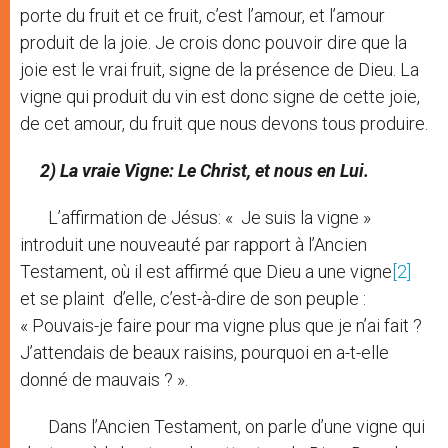
porte du fruit et ce fruit, c’est l’amour, et l’amour
produit de la joie. Je crois donc pouvoir dire que la
joie est le vrai fruit, signe de la présence de Dieu. La
vigne qui produit du vin est donc signe de cette joie,
de cet amour, du fruit que nous devons tous produire.
2) La vraie Vigne: Le Christ, et nous en Lui.
L’affirmation de Jésus: « Je suis la vigne »
introduit une nouveauté par rapport à l’Ancien
Testament, où il est affirmé que Dieu a une vigne
[2]
et se plaint d’elle, c’est-à-dire de son peuple :
« Pouvais-je faire pour ma vigne plus que je n’ai fait ?
J’attendais de beaux raisins, pourquoi en a-t-elle
donné de mauvais ? ».
Dans l’Ancien Testament, on parle d’une vigne qui