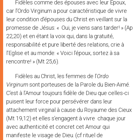
Fidèles comme des épouses avec leur Epoux,
car l’Ordo Virginum a pour caractéristique de vivre
leur condition d’épouses du Christ en veillant sur la
promesse de Jésus: « Oui, je viens sans tarder! » (Ap
22,20) et en étant la voix qui, dans la gratuité,
responsabilité et pure liberté des relations, crie à
l’Eglise et au monde: « Voici l’époux, sortez à sa
rencontre! » (Mt 25,6).
Fidèles au Christ, les femmes de l’
Ordo
Virginum
sont porteuses de la Parole du Bien-Aimé.
C’est à l’Amour toujours fidèle de Dieu que celles-ci
puisent leur force pour persévérer dans leur
attachement virginal à cause du Royaume des Cieux
(Mt 19,12) et elles s’engagent à vivre chaque jour
avec authenticité et concret cet Amour qui
manifeste le visage de Dieu. (cf rituel de