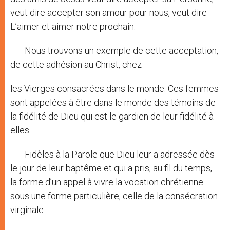
veut dire accepter son amour pour nous, veut dire
L’aimer et aimer notre prochain.
Nous trouvons un exemple de cette acceptation,
de cette adhésion au Christ, chez
les Vierges consacrées dans le monde. Ces femmes
sont appelées à être dans le monde des témoins de
la fidélité de Dieu qui est le gardien de leur fidélité à
elles.
Fidèles à la Parole que Dieu leur a adressée dès
le jour de leur baptême et qui a pris, au fil du temps,
la forme d’un appel à vivre la vocation chrétienne
sous une forme particulière, celle de la consécration
virginale.