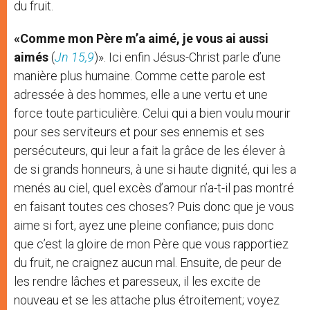
du fruit.
«Comme mon Père m’a aimé, je vous ai aussi
aimés
(
Jn 15,9
)». Ici enfin Jésus-Christ parle d’une
manière plus humaine. Comme cette parole est
adressée à des hommes, elle a une vertu et une
force toute particulière. Celui qui a bien voulu mourir
pour ses serviteurs et pour ses ennemis et ses
persécuteurs, qui leur a fait la grâce de les élever à
de si grands honneurs, à une si haute dignité, qui les a
menés au ciel, quel excès d’amour n’a-t-il pas montré
en faisant toutes ces choses? Puis donc que je vous
aime si fort, ayez une pleine confiance; puis donc
que c’est la gloire de mon Père que vous rapportiez
du fruit, ne craignez aucun mal. Ensuite, de peur de
les rendre lâches et paresseux, il les excite de
nouveau et se les attache plus étroitement; voyez