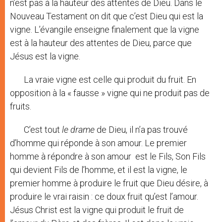
n’est pas à la hauteur des attentes de Dieu. Dans le
Nouveau Testament on dit que c’est Dieu qui est la
vigne. L’évangile enseigne finalement que la vigne
est à la hauteur des attentes de Dieu, parce que
Jésus est la vigne.
La vraie vigne est celle qui produit du fruit. En
opposition à la « fausse » vigne qui ne produit pas de
fruits.
C’est tout
le drame
de Dieu, il n’a pas trouvé
d’homme qui réponde à son amour. Le premier
homme à répondre à son amour est le Fils, Son Fils
qui devient Fils de l’homme, et il est la vigne, le
premier homme à produire le fruit que Dieu désire, à
produire le vrai raisin : ce doux fruit qu’est l’amour.
Jésus Christ est la vigne qui produit le fruit de