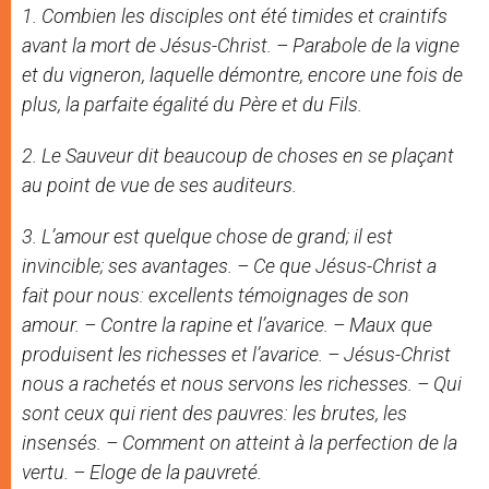
1. Combien les disciples ont été timides et craintifs
avant la mort de Jésus-Christ. – Parabole de la vigne
et du vigneron, laquelle démontre, encore une fois de
plus, la parfaite égalité du Père et du Fils.
2. Le Sauveur dit beaucoup de choses en se plaçant
au point de vue de ses auditeurs.
3. L’amour est quelque chose de grand; il est
invincible; ses avantages. – Ce que Jésus-Christ a
fait pour nous: excellents témoignages de son
amour. – Contre la rapine et l’avarice. – Maux que
produisent les richesses et l’avarice. – Jésus-Christ
nous a rachetés et nous servons les richesses. – Qui
sont ceux qui rient des pauvres: les brutes, les
insensés. – Comment on atteint à la perfection de la
vertu. – Eloge de la pauvreté.