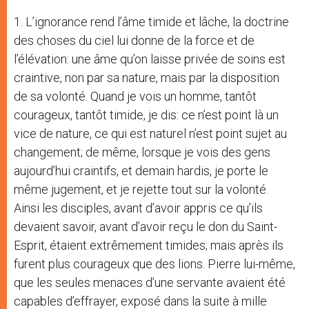
1. L’ignorance rend l’âme timide et lâche, la doctrine
des choses du ciel lui donne de la force et de
l’élévation: une âme qu’on laisse privée de soins est
craintive, non par sa nature, mais par la disposition
de sa volonté. Quand je vois un homme, tantôt
courageux, tantôt timide, je dis: ce n’est point là un
vice de nature, ce qui est naturel n’est point sujet au
changement; de même, lorsque je vois des gens
aujourd’hui craintifs, et demain hardis, je porte le
même jugement, et je rejette tout sur la volonté.
Ainsi les disciples, avant d’avoir appris ce qu’ils
devaient savoir, avant d’avoir reçu le don du Saint-
Esprit, étaient extrêmement timides; mais après ils
furent plus courageux que des lions. Pierre lui-même,
que les seules menaces d’une servante avaient été
capables d’effrayer, exposé dans la suite à mille