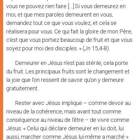
vous ne pouvez rien faire […].Si vous demeurez en
moi, et que mes paroles demeurent en vous,
demandez tout ce que vous voulez, et cela se
réalisera pour vous. Ce qui fait la gloire de mon Père,
c’est que vous portiez beaucoup de fruit et que vous
soyez pour moi des disciples. » (
Jn
15,4-8).
Demeurer en Jésus n’est pas stérile, cela porte
du fruit. Les principaux fruits sont le changement et
la joie que l’on ressent de savoir qu’on y demeure
gratuitement.
Rester avec Jésus implique – comme devoir au
niveau de la cohérence, mais avant tout comme
conséquence au niveau de l’être – de vivre comme
Jésus: « Celui qui déclare demeurer en lui doit, lui
aussi, marcher comme Jésus lui-même a marché »