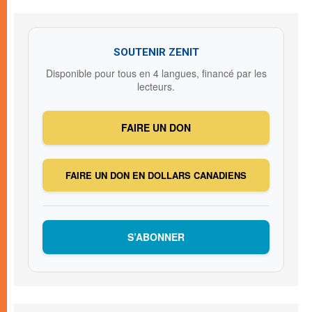
SOUTENIR ZENIT
Disponible pour tous en 4 langues, financé par les
lecteurs.
FAIRE UN DON
FAIRE UN DON EN DOLLARS CANADIENS
S’ABONNER