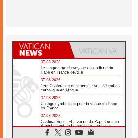
07.08.2026
Le programme du voyage apostolique du
Pape en France dévoilé
07.08.2026
1ère Conférence continentale sur l'éducation
catholique en Afrique
07.08.2026
Un logo symbolique pour la venue du Pape
en France
07.08.2026
Cardinal Rossi: «La venue du Pape Léon en
Argentine est un hommage à François»
07.08.2026