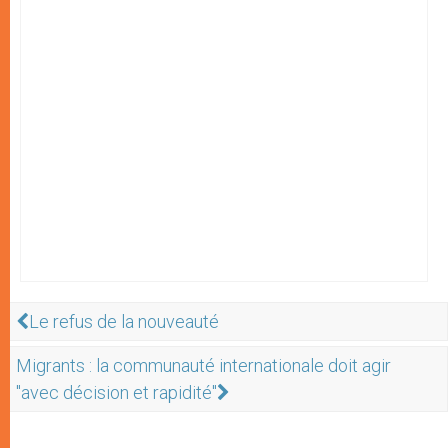
Le refus de la nouveauté
Migrants : la communauté internationale doit agir
"avec décision et rapidité"