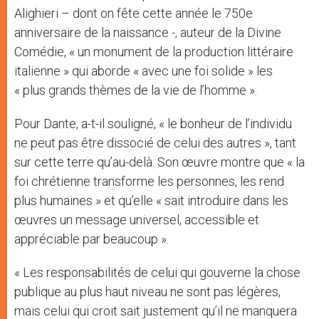
Alighieri – dont on fête cette année le 750e
anniversaire de la naissance -, auteur de la Divine
Comédie, « un monument de la production littéraire
italienne » qui aborde « avec une foi solide » les
« plus grands thèmes de la vie de l’homme ».
Pour Dante, a-t-il souligné, « le bonheur de l’individu
ne peut pas être dissocié de celui des autres », tant
sur cette terre qu’au-delà. Son œuvre montre que « la
foi chrétienne transforme les personnes, les rend
plus humaines » et qu’elle « sait introduire dans les
œuvres un message universel, accessible et
appréciable par beaucoup ».
« Les responsabilités de celui qui gouverne la chose
publique au plus haut niveau ne sont pas légères,
mais celui qui croit sait justement qu’il ne manquera