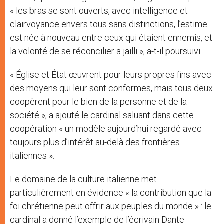
« les bras se sont ouverts, avec intelligence et
clairvoyance envers tous sans distinctions, l’estime
est née à nouveau entre ceux qui étaient ennemis, et
la volonté de se réconcilier a jailli », a-t-il poursuivi.
« Église et État œuvrent pour leurs propres fins avec
des moyens qui leur sont conformes, mais tous deux
coopèrent pour le bien de la personne et de la
société », a ajouté le cardinal saluant dans cette
coopération « un modèle aujourd’hui regardé avec
toujours plus d’intérêt au-delà des frontières
italiennes ».
Le domaine de la culture italienne met
particulièrement en évidence « la contribution que la
foi chrétienne peut offrir aux peuples du monde » : le
cardinal a donné l’exemple de l’écrivain Dante