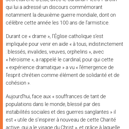
qui lui a adressé un discours commémorant
notamment la deuxième guerre mondiale, dont on
célèbre cette année les 100 ans de l’armistice.
Durant ce « drame », l’Église catholique s’est
impliquée pour venir en aide « à tous, indistinctement
: blessés, invalides, veuves, orphelins », avec
« héroïsme », a rappelé le cardinal, pour qui cette
« expérience dramatique » a vu « l’émergence de
l’esprit chrétien comme élément de solidarité et de
cohésion ».
Aujourd’hui, face aux « souffrances de tant de
populations dans le monde, blessé par des
instabilités sociales et des guerres sanglantes » il
est « utile de s’inspirer à nouveau de cette Charité
active, qui a le visage du Christ », et grâce à laquelle