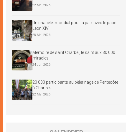
22 Mai 2026
Un chapelet mondial pour la paix avec le pape
Léon XIV
28 Mai 2026
Mémoire de saint Charbel, le saint aux 30 000
miracles
24 Juil 2026
20 000 participants au pèlerinage de Pentecôte
à Chartres
22 Mai 2026