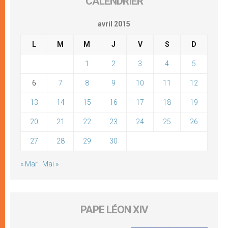
CALENDRIER
avril 2015
L
M
M
J
V
S
D
1
2
3
4
5
6
7
8
9
10
11
12
13
14
15
16
17
18
19
20
21
22
23
24
25
26
27
28
29
30
« Mar
Mai »
PAPE LÉON XIV