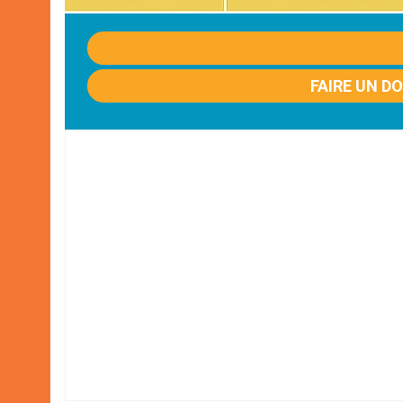
FAIRE UN D