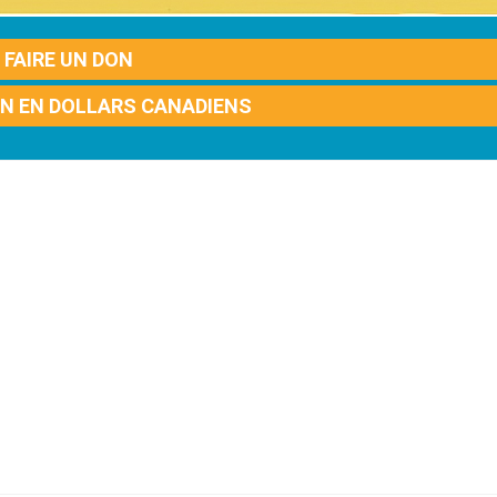
FAIRE UN DON
ON EN DOLLARS CANADIENS