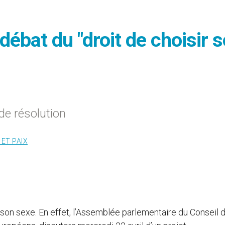
débat du "droit de choisir 
de résolution
 ET PAIX
 son sexe. En effet, l’Assemblée parlementaire du Conseil 