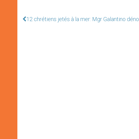
12 chrétiens jetés à la mer: Mgr Galantino dénon