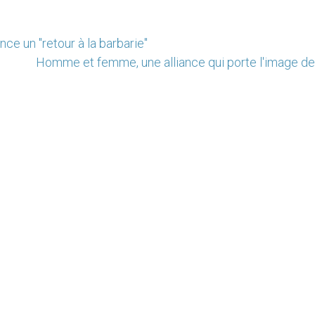
ce un "retour à la barbarie"
Homme et femme, une alliance qui porte l'image de