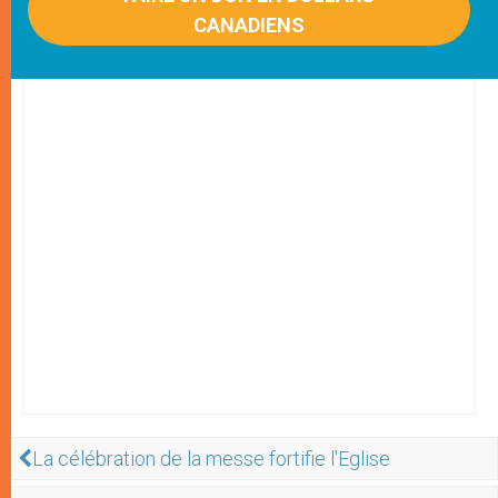
CANADIENS
La célébration de la messe fortifie l'Eglise