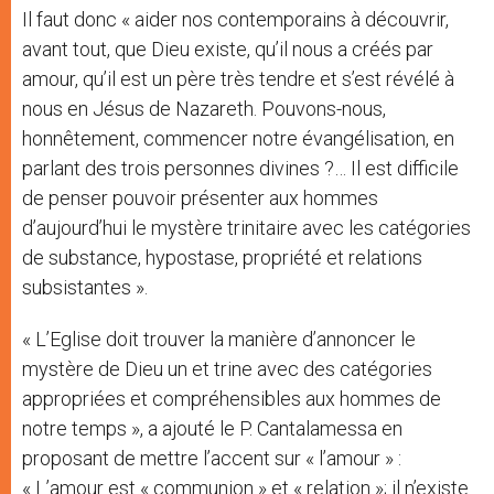
Il faut donc « aider nos contemporains à découvrir,
avant tout, que Dieu existe, qu’il nous a créés par
amour, qu’il est un père très tendre et s’est révélé à
nous en Jésus de Nazareth. Pouvons-nous,
honnêtement, commencer notre évangélisation, en
parlant des trois personnes divines ?… Il est difficile
de penser pouvoir présenter aux hommes
d’aujourd’hui le mystère trinitaire avec les catégories
de substance, hypostase, propriété et relations
subsistantes ».
« L’Eglise doit trouver la manière d’annoncer le
mystère de Dieu un et trine avec des catégories
appropriées et compréhensibles aux hommes de
notre temps », a ajouté le P. Cantalamessa en
proposant de mettre l’accent sur « l’amour » :
« L’amour est « communion » et « relation »; il n’existe