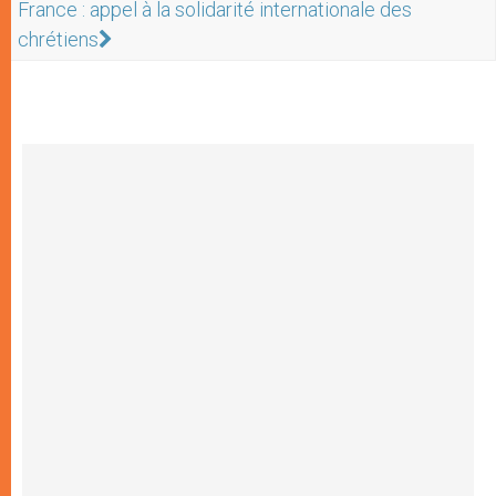
France : appel à la solidarité internationale des
chrétiens