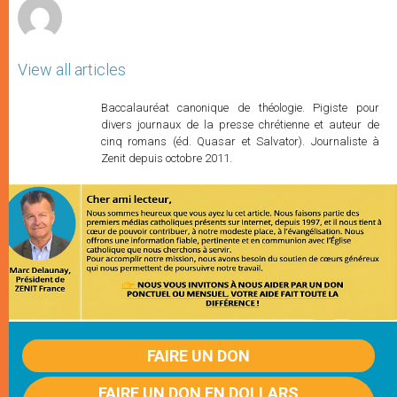
View all articles
Baccalauréat canonique de théologie. Pigiste pour
divers journaux de la presse chrétienne et auteur de
cinq romans (éd. Quasar et Salvator). Journaliste à
Zenit depuis octobre 2011.
FAIRE UN DON
FAIRE UN DON EN DOLLARS