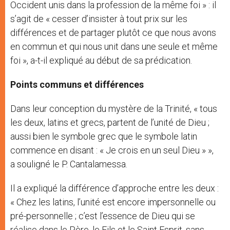
Occident unis dans la profession de la même foi » : il
s’agit de « cesser d’insister à tout prix sur les
différences et de partager plutôt ce que nous avons
en commun et qui nous unit dans une seule et même
foi », a-t-il expliqué au début de sa prédication.
Points communs et différences
Dans leur conception du mystère de la Trinité, « tous
les deux, latins et grecs, partent de l’unité de Dieu ;
aussi bien le symbole grec que le symbole latin
commence en disant : « Je crois en un seul Dieu » »,
a souligné le P. Cantalamessa.
Il a expliqué la différence d’approche entre les deux :
« Chez les latins, l’unité est encore impersonnelle ou
pré-personnelle ; c’est l’essence de Dieu qui se
réalise dans le Père, le Fils et le Saint Esprit, sans