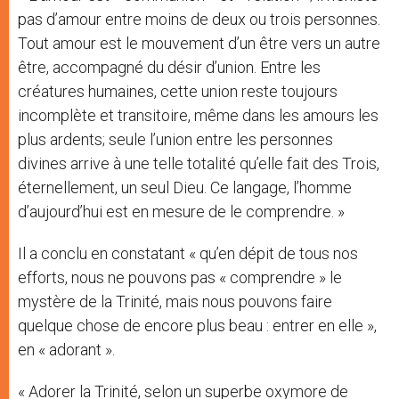
pas d’amour entre moins de deux ou trois personnes.
Tout amour est le mouvement d’un être vers un autre
être, accompagné du désir d’union. Entre les
créatures humaines, cette union reste toujours
incomplète et transitoire, même dans les amours les
plus ardents; seule l’union entre les personnes
divines arrive à une telle totalité qu’elle fait des Trois,
éternellement, un seul Dieu. Ce langage, l’homme
d’aujourd’hui est en mesure de le comprendre. »
Il a conclu en constatant « qu’en dépit de tous nos
efforts, nous ne pouvons pas « comprendre » le
mystère de la Trinité, mais nous pouvons faire
quelque chose de encore plus beau : entrer en elle »,
en « adorant ».
« Adorer la Trinité, selon un superbe oxymore de