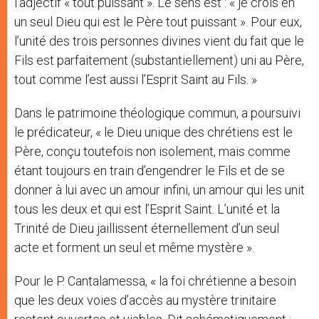
l’adjectif « tout puissant ». Le sens est : « je crois en
un seul Dieu qui est le Père tout puissant ». Pour eux,
l’unité des trois personnes divines vient du fait que le
Fils est parfaitement (substantiellement) uni au Père,
tout comme l’est aussi l’Esprit Saint au Fils. »
Dans le patrimoine théologique commun, a poursuivi
le prédicateur, « le Dieu unique des chrétiens est le
Père, conçu toutefois non isolement, mais comme
étant toujours en train d’engendrer le Fils et de se
donner à lui avec un amour infini, un amour qui les unit
tous les deux et qui est l’Esprit Saint. L’unité et la
Trinité de Dieu jaillissent éternellement d’un seul
acte et forment un seul et même mystère ».
Pour le P. Cantalamessa, « la foi chrétienne a besoin
que les deux voies d’accès au mystère trinitaire