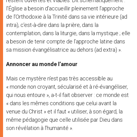
restent ouvertes et viables. Dit schématiquement :
l’Église a besoin d’accueillir pleinement l’approche
de l’Orthodoxie à la Trinité dans sa vie intérieure (ad
intra), c’est-à-dire dans la prière, dans la
contemplation, dans la liturgie, dans la mystique ; elle
a besoin de tenir compte de l’approche latine dans
sa mission évangélisatrice au dehors (ad extra) ».
Annoncer au monde l’amour
Mais ce mystère n’est pas très accessible au
« monde non croyant, sécularisé et à ré-évangéliser,
qui nous entoure », a-t-il fait observer : ce monde est
« dans les mêmes conditions que celui avant la
venue du Christ » et il faut « utiliser, à son égard, la
même pédagogie que celle utilisée par Dieu dans
son révélation à l’humanité ».