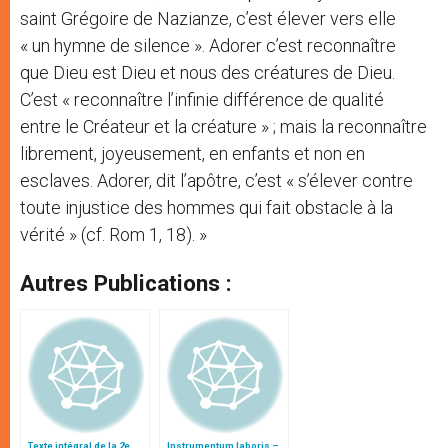
saint Grégoire de Nazianze, c’est élever vers elle
« un hymne de silence ». Adorer c’est reconnaître
que Dieu est Dieu et nous des créatures de Dieu.
C’est « reconnaître l’infinie différence de qualité
entre le Créateur et la créature » ; mais la reconnaître
librement, joyeusement, en enfants et non en
esclaves. Adorer, dit l’apôtre, c’est « s’élever contre
toute injustice des hommes qui fait obstacle à la
vérité » (cf. Rom 1, 18). »
Autres Publications :
Texte intégral de la 2e
Instrumentum laboris –