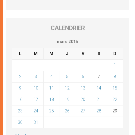
CALENDRIER
mars 2015
L
M
M
J
V
S
D
1
2
3
4
5
6
7
8
9
10
11
12
13
14
15
16
17
18
19
20
21
22
23
24
25
26
27
28
29
30
31