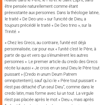
être pensée naturellement comme étant
préexistante aux personnes. Dans la théologie latine,
le traité « De Deo uno » sur l’unicité de Dieu, a
toujours précédé le traité « De Deo trino », sur la
Trinité. »
« Chez les Grecs, au contraire, l’unité est déjà
personnalisée, car pour eux « l’unité c’est le Père, à
partir de qui et vers qui s’énumèrent les autres
personnes ». Le premier article du credo des Grecs
récite lui aussi « Je crois en un seul Dieu le Père tout
puissant » (Credo in unum Deum Patrem
omnipotentem), sauf qu’ici le « Père tout puissant »
n’est pas détaché d’“un seul Dieu”, comme dans le
credo latin, mais forme avec lui un tout. La virgule
n’est pas placée après le mot « Dieu », mais après