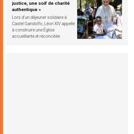
justice, une soif de charité
authentique »
Lors d’un déjeuner solidaire à
Castel Gandolfo, Léon XIV appelle
à construire une Église
accueillante et réconciliée