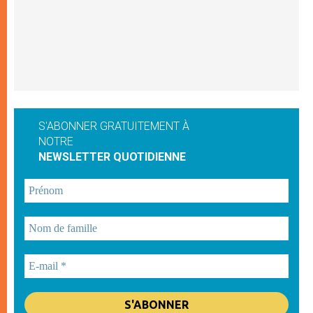
S'ABONNER GRATUITEMENT À
NOTRE
NEWSLETTER QUOTIDIENNE