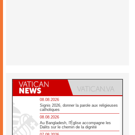
08.08.2026
Signis 2026, donner la parole aux religieuses
catholiques
08.08.2026
Au Bangladesh, l'Église accompagne les
Dalits sur le chemin de la dignité
07.08.2026