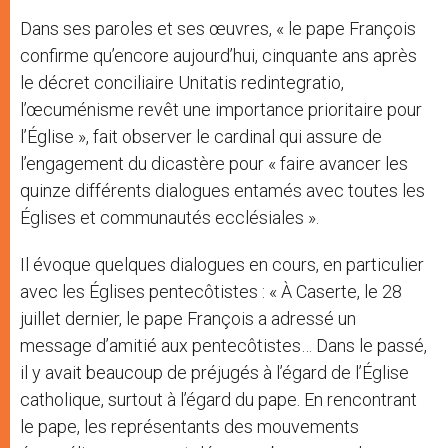
Dans ses paroles et ses œuvres, « le pape François
confirme qu’encore aujourd’hui, cinquante ans après
le décret conciliaire Unitatis redintegratio,
l’œcuménisme revêt une importance prioritaire pour
l’Église », fait observer le cardinal qui assure de
l’engagement du dicastère pour « faire avancer les
quinze différents dialogues entamés avec toutes les
Églises et communautés ecclésiales ».
Il évoque quelques dialogues en cours, en particulier
avec les Églises pentecôtistes : « À Caserte, le 28
juillet dernier, le pape François a adressé un
message d’amitié aux pentecôtistes… Dans le passé,
il y avait beaucoup de préjugés à l’égard de l’Église
catholique, surtout à l’égard du pape. En rencontrant
le pape, les représentants des mouvements