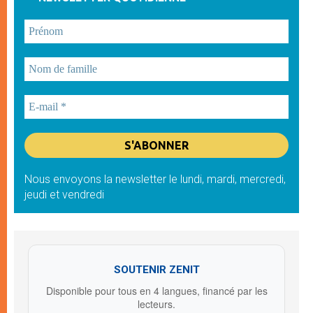
Nous envoyons la newsletter le lundi, mardi, mercredi,
jeudi et vendredi
SOUTENIR ZENIT
Disponible pour tous en 4 langues, financé par les
lecteurs.