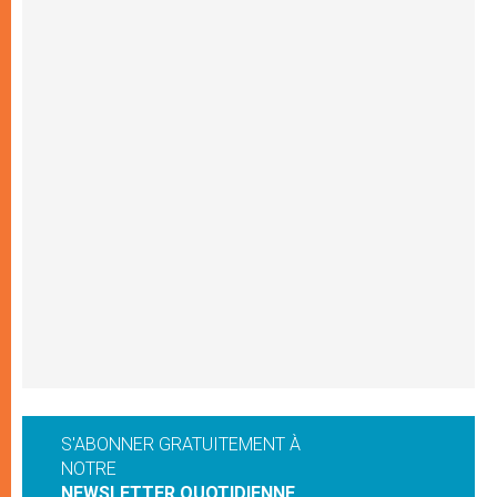
S'ABONNER GRATUITEMENT À
NOTRE
NEWSLETTER QUOTIDIENNE