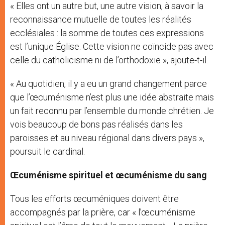
« Elles ont un autre but, une autre vision, à savoir la
reconnaissance mutuelle de toutes les réalités
ecclésiales : la somme de toutes ces expressions
est l’unique Église. Cette vision ne coïncide pas avec
celle du catholicisme ni de l’orthodoxie », ajoute-t-il.
« Au quotidien, il y a eu un grand changement parce
que l’œcuménisme n’est plus une idée abstraite mais
un fait reconnu par l’ensemble du monde chrétien. Je
vois beaucoup de bons pas réalisés dans les
paroisses et au niveau régional dans divers pays »,
poursuit le cardinal.
Œcuménisme spirituel et œcuménisme du sang
Tous les efforts œcuméniques doivent être
accompagnés par la prière, car « l’œcuménisme