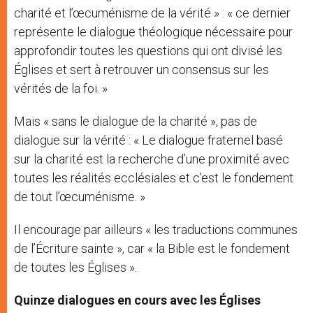
charité et l’œcuménisme de la vérité » : « ce dernier
représente le dialogue théologique nécessaire pour
approfondir toutes les questions qui ont divisé les
Églises et sert à retrouver un consensus sur les
vérités de la foi. »
Mais « sans le dialogue de la charité », pas de
dialogue sur la vérité : « Le dialogue fraternel basé
sur la charité est la recherche d’une proximité avec
toutes les réalités ecclésiales et c’est le fondement
de tout l’œcuménisme. »
Il encourage par ailleurs « les traductions communes
de l’Écriture sainte », car « la Bible est le fondement
de toutes les Églises ».
Quinze dialogues en cours avec les Églises