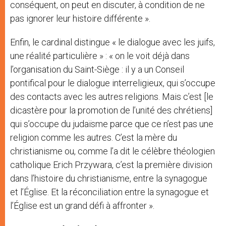
conséquent, on peut en discuter, à condition de ne
pas ignorer leur histoire différente ».
Enfin, le cardinal distingue « le dialogue avec les juifs,
une réalité particulière » : « on le voit déjà dans
l’organisation du Saint-Siège : il y a un Conseil
pontifical pour le dialogue interreligieux, qui s’occupe
des contacts avec les autres religions. Mais c’est [le
dicastère pour la promotion de l’unité des chrétiens]
qui s’occupe du judaïsme parce que ce n’est pas une
religion comme les autres. C’est la mère du
christianisme ou, comme l’a dit le célèbre théologien
catholique Erich Przywara, c’est la première division
dans l’histoire du christianisme, entre la synagogue
et l’Église. Et la réconciliation entre la synagogue et
l’Église est un grand défi à affronter ».