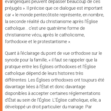
évangéliques peuvent dépasser beaucoup de ces
préjugés ». Il précise que ce dialogue est important
car « le monde pentecôtiste représente, en nombre,
la seconde réalité du christianisme après l’Église
catholique… c’est une quatrième forme de
christianisme vécu, après le catholicisme,
l’orthodoxie et le protestantisme ».
Quant à l’éclairage du point de vue orthodoxe sur le
synode pour la famille, « il faut se rappeler que la
pratique entre les Églises orthodoxes et l’Église
catholique dépend de leurs histoires très
différentes. Les Églises orthodoxes ont toujours été
davantage liées à l’État et donc davantage
disponibles à accepter certaines réglementations
d’État au sein de l’Église. L’Église catholique, elle, a
développé un droit particulier du mariage. Par