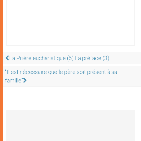
La Prière eucharistique (6) La préface (3)
"Il est nécessaire que le père soit présent à sa
famille "