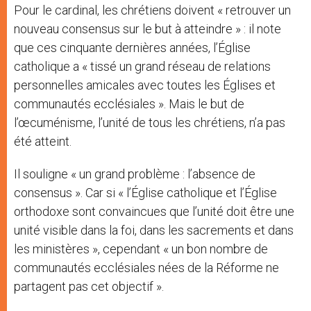
Pour le cardinal, les chrétiens doivent « retrouver un
nouveau consensus sur le but à atteindre » : il note
que ces cinquante dernières années, l’Église
catholique a « tissé un grand réseau de relations
personnelles amicales avec toutes les Églises et
communautés ecclésiales ». Mais le but de
l’œcuménisme, l’unité de tous les chrétiens, n’a pas
été atteint.
Il souligne « un grand problème : l’absence de
consensus ». Car si « l’Église catholique et l’Église
orthodoxe sont convaincues que l’unité doit être une
unité visible dans la foi, dans les sacrements et dans
les ministères », cependant « un bon nombre de
communautés ecclésiales nées de la Réforme ne
partagent pas cet objectif ».