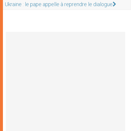
Ukraine : le pape appelle à reprendre le dialogue