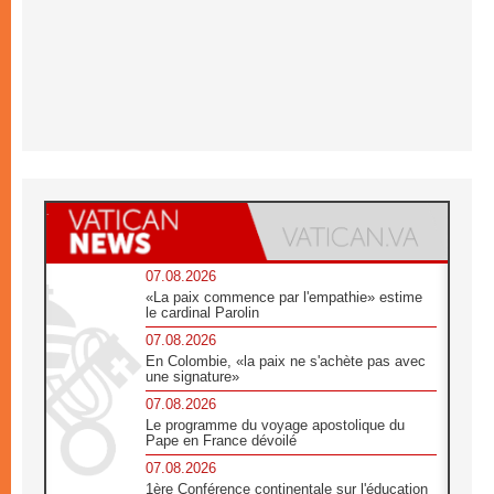
07.08.2026
«La paix commence par l'empathie» estime
le cardinal Parolin
07.08.2026
En Colombie, «la paix ne s'achète pas avec
une signature»
07.08.2026
Le programme du voyage apostolique du
Pape en France dévoilé
07.08.2026
1ère Conférence continentale sur l'éducation