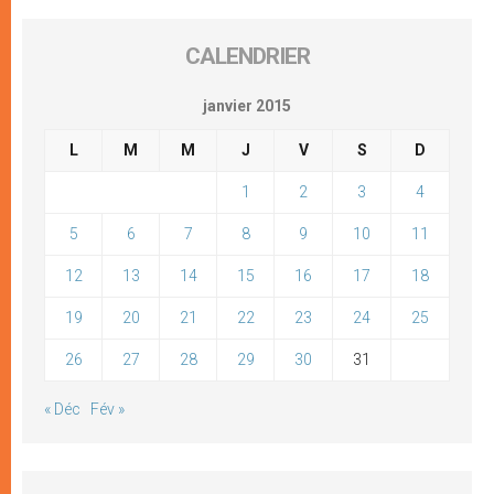
CALENDRIER
janvier 2015
L
M
M
J
V
S
D
1
2
3
4
5
6
7
8
9
10
11
12
13
14
15
16
17
18
19
20
21
22
23
24
25
26
27
28
29
30
31
« Déc
Fév »