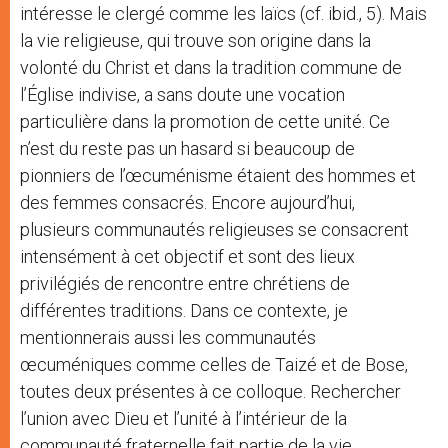
intéresse le clergé comme les laïcs (cf. ibid., 5). Mais
la vie religieuse, qui trouve son origine dans la
volonté du Christ et dans la tradition commune de
l’Église indivise, a sans doute une vocation
particulière dans la promotion de cette unité. Ce
n’est du reste pas un hasard si beaucoup de
pionniers de l’œcuménisme étaient des hommes et
des femmes consacrés. Encore aujourd’hui,
plusieurs communautés religieuses se consacrent
intensément à cet objectif et sont des lieux
privilégiés de rencontre entre chrétiens de
différentes traditions. Dans ce contexte, je
mentionnerais aussi les communautés
œcuméniques comme celles de Taizé et de Bose,
toutes deux présentes à ce colloque. Rechercher
l’union avec Dieu et l’unité à l’intérieur de la
communauté fraternelle fait partie de la vie