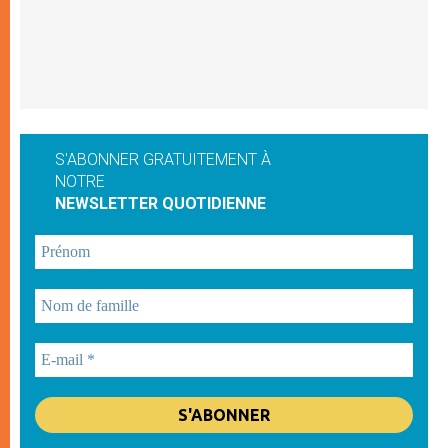
S'ABONNER GRATUITEMENT À
NOTRE
NEWSLETTER QUOTIDIENNE