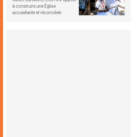
à construire une Église
accueillante et réconciliée