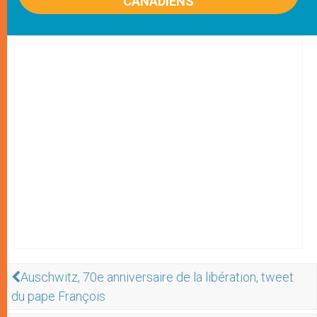
CANADIENS
Auschwitz, 70e anniversaire de la libération, tweet
du pape François