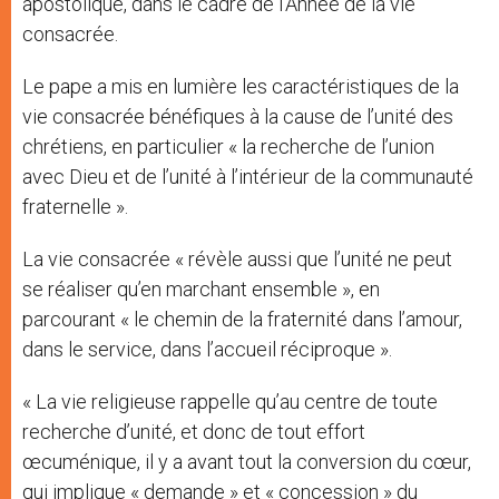
apostolique, dans le cadre de l’Année de la vie
consacrée.
Le pape a mis en lumière les caractéristiques de la
vie consacrée bénéfiques à la cause de l’unité des
chrétiens, en particulier « la recherche de l’union
avec Dieu et de l’unité à l’intérieur de la communauté
fraternelle ».
La vie consacrée « révèle aussi que l’unité ne peut
se réaliser qu’en marchant ensemble », en
parcourant « le chemin de la fraternité dans l’amour,
dans le service, dans l’accueil réciproque ».
« La vie religieuse rappelle qu’au centre de toute
recherche d’unité, et donc de tout effort
œcuménique, il y a avant tout la conversion du cœur,
qui implique « demande » et « concession » du