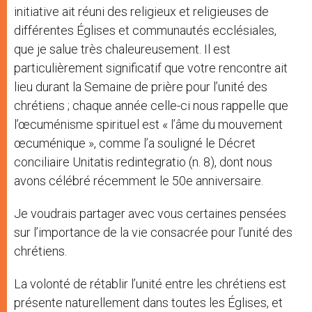
initiative ait réuni des religieux et religieuses de
différentes Églises et communautés ecclésiales,
que je salue très chaleureusement. Il est
particulièrement significatif que votre rencontre ait
lieu durant la Semaine de prière pour l’unité des
chrétiens ; chaque année celle-ci nous rappelle que
l’œcuménisme spirituel est « l’âme du mouvement
œcuménique », comme l’a souligné le Décret
conciliaire Unitatis redintegratio (n. 8), dont nous
avons célébré récemment le 50e anniversaire.
Je voudrais partager avec vous certaines pensées
sur l’importance de la vie consacrée pour l’unité des
chrétiens.
La volonté de rétablir l’unité entre les chrétiens est
présente naturellement dans toutes les Églises, et