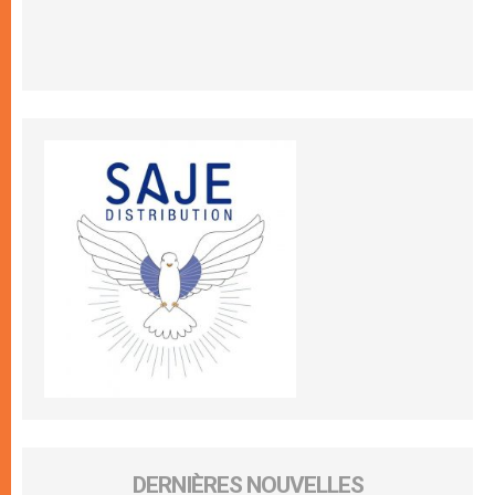
DERNIÈRES NOUVELLES