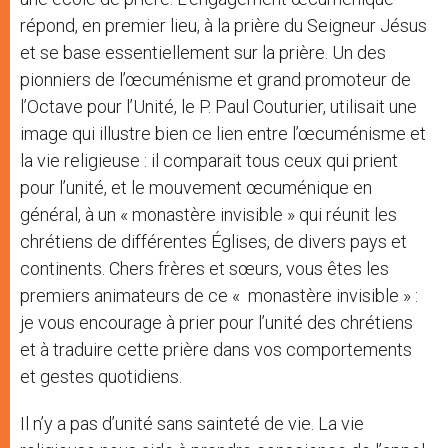
répond, en premier lieu, à la prière du Seigneur Jésus
et se base essentiellement sur la prière. Un des
pionniers de l’œcuménisme et grand promoteur de
l’Octave pour l’Unité, le P. Paul Couturier, utilisait une
image qui illustre bien ce lien entre l’œcuménisme et
la vie religieuse : il comparait tous ceux qui prient
pour l’unité, et le mouvement œcuménique en
général, à un « monastère invisible » qui réunit les
chrétiens de différentes Églises, de divers pays et
continents. Chers frères et sœurs, vous êtes les
premiers animateurs de ce « monastère invisible » :
je vous encourage à prier pour l’unité des chrétiens
et à traduire cette prière dans vos comportements
et gestes quotidiens.
Il n’y a pas d’unité sans sainteté de vie. La vie