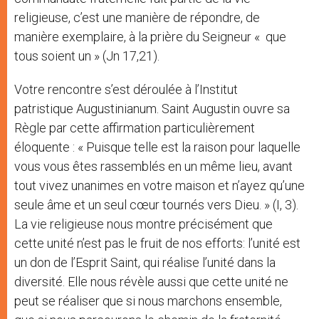
religieuse, c’est une manière de répondre, de
manière exemplaire, à la prière du Seigneur « que
tous soient un » (Jn 17,21).
Votre rencontre s’est déroulée à l’Institut
patristique Augustinianum. Saint Augustin ouvre sa
Règle par cette affirmation particulièrement
éloquente : « Puisque telle est la raison pour laquelle
vous vous êtes rassemblés en un même lieu, avant
tout vivez unanimes en votre maison et n’ayez qu’une
seule âme et un seul cœur tournés vers Dieu. » (I, 3).
La vie religieuse nous montre précisément que
cette unité n’est pas le fruit de nos efforts: l’unité est
un don de l’Esprit Saint, qui réalise l’unité dans la
diversité. Elle nous révèle aussi que cette unité ne
peut se réaliser que si nous marchons ensemble,