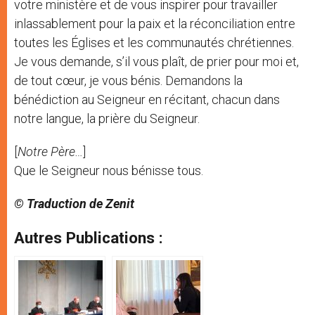
votre ministère et de vous inspirer pour travailler
inlassablement pour la paix et la réconciliation entre
toutes les Églises et les communautés chrétiennes.
Je vous demande, s’il vous plaît, de prier pour moi et,
de tout cœur, je vous bénis. Demandons la
bénédiction au Seigneur en récitant, chacun dans
notre langue, la prière du Seigneur.
[
Notre Père…
]
Que le Seigneur nous bénisse tous.
© Traduction de Zenit
Autres Publications :