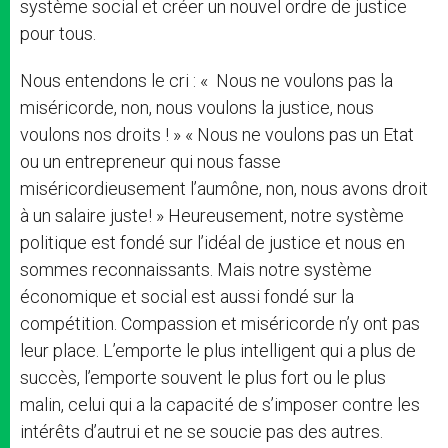
système social et créer un nouvel ordre de justice
pour tous.
Nous entendons le cri : « Nous ne voulons pas la
miséricorde, non, nous voulons la justice, nous
voulons nos droits ! » « Nous ne voulons pas un Etat
ou un entrepreneur qui nous fasse
miséricordieusement l’aumône, non, nous avons droit
à un salaire juste! » Heureusement, notre système
politique est fondé sur l’idéal de justice et nous en
sommes reconnaissants. Mais notre système
économique et social est aussi fondé sur la
compétition. Compassion et miséricorde n’y ont pas
leur place. L’emporte le plus intelligent qui a plus de
succès, l’emporte souvent le plus fort ou le plus
malin, celui qui a la capacité de s’imposer contre les
intérêts d’autrui et ne se soucie pas des autres.