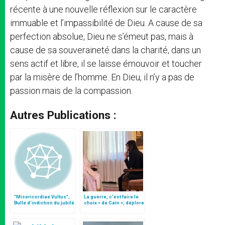
récente à une nouvelle réflexion sur le caractère
immuable et l’impassibilité de Dieu. A cause de sa
perfection absolue, Dieu ne s’émeut pas, mais à
cause de sa souveraineté dans la charité, dans un
sens actif et libre, il se laisse émouvoir et toucher
par la misère de l’homme. En Dieu, il n’y a pas de
passion mais de la compassion.
Autres Publications :
"Misericordiae Vultus",
La guerre, c’est faire le
Bulle d'indiction du jubilé
choix « de Caïn », déplore
extraordinaire
le pape François