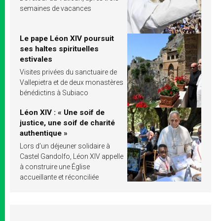
semaines de vacances
Le pape Léon XIV poursuit
ses haltes spirituelles
estivales
Visites privées du sanctuaire de
Vallepietra et de deux monastères
bénédictins à Subiaco
Léon XIV : « Une soif de
justice, une soif de charité
authentique »
Lors d’un déjeuner solidaire à
Castel Gandolfo, Léon XIV appelle
à construire une Église
accueillante et réconciliée