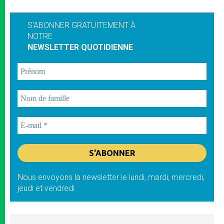
S'ABONNER GRATUITEMENT À
NOTRE
NEWSLETTER QUOTIDIENNE
Nous envoyons la newsletter le lundi, mardi, mercredi,
jeudi et vendredi