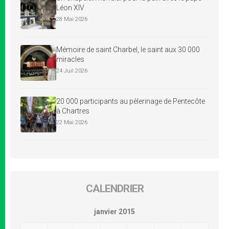
Léon XIV
28 Mai 2026
Mémoire de saint Charbel, le saint aux 30 000
miracles
24 Juil 2026
20 000 participants au pèlerinage de Pentecôte
à Chartres
22 Mai 2026
CALENDRIER
janvier 2015