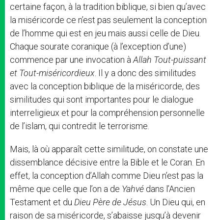
certaine façon, à la tradition biblique, si bien qu’avec
la miséricorde ce n’est pas seulement la conception
de l’homme qui est en jeu mais aussi celle de Dieu.
Chaque sourate coranique (à l’exception d’une)
commence par une invocation à
Allah Tout-puissant
et Tout-miséricordieux
. Il y a donc des similitudes
avec la conception biblique de la miséricorde, des
similitudes qui sont importantes pour le dialogue
interreligieux et pour la compréhension personnelle
de l’islam, qui contredit le terrorisme.
Mais, là où apparaît cette similitude, on constate une
dissemblance décisive entre la Bible et le Coran. En
effet, la conception d’Allah comme Dieu n’est pas la
même que celle que l’on a de
Yahvé
dans l’Ancien
Testament et du
Dieu Père de Jésus
. Un Dieu qui, en
raison de sa miséricorde, s’abaisse jusqu’à devenir