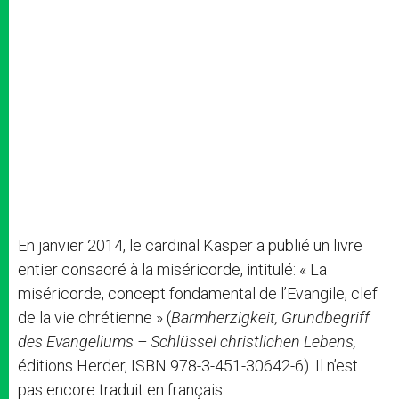
En janvier 2014, le cardinal Kasper a publié un livre
entier consacré à la miséricorde, intitulé: « La
miséricorde, concept fondamental de l’Evangile, clef
de la vie chrétienne » (
Barmherzigkeit, Grundbegriff
des Evangeliums – Schlüssel christlichen Lebens,
éditions Herder, ISBN 978-3-451-30642-6). Il n’est
pas encore traduit en français.