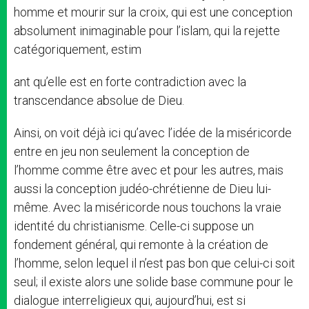
homme et mourir sur la croix, qui est une conception
absolument inimaginable pour l’islam, qui la rejette
catégoriquement, estim
ant qu’elle est en forte contradiction avec la
transcendance absolue de Dieu.
Ainsi, on voit déjà ici qu’avec l’idée de la miséricorde
entre en jeu non seulement la conception de
l’homme comme être avec et pour les autres, mais
aussi la conception judéo-chrétienne de Dieu lui-
même. Avec la miséricorde nous touchons la vraie
identité du christianisme. Celle-ci suppose un
fondement général, qui remonte à la création de
l’homme, selon lequel il n’est pas bon que celui-ci soit
seul; il existe alors une solide base commune pour le
dialogue interreligieux qui, aujourd’hui, est si