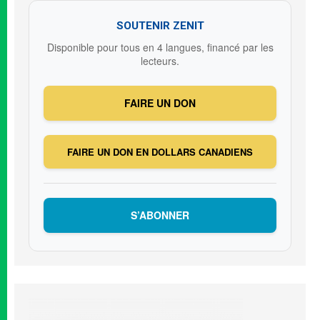
SOUTENIR ZENIT
Disponible pour tous en 4 langues, financé par les
lecteurs.
FAIRE UN DON
FAIRE UN DON EN DOLLARS CANADIENS
S’ABONNER