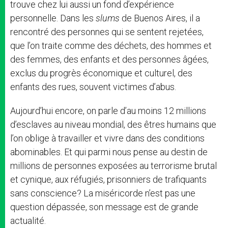
trouve chez lui aussi un fond d’expérience
personnelle. Dans les
slums
de Buenos Aires, il a
rencontré des personnes qui se sentent rejetées,
que l’on traite comme des déchets, des hommes et
des femmes, des enfants et des personnes âgées,
exclus du progrès économique et culturel, des
enfants des rues, souvent victimes d’abus.
Aujourd’hui encore, on parle d’au moins 12 millions
d’esclaves au niveau mondial, des êtres humains que
l’on oblige à travailler et vivre dans des conditions
abominables. Et qui parmi nous pense au destin de
millions de personnes exposées au terrorisme brutal
et cynique, aux réfugiés, prisonniers de trafiquants
sans conscience? La miséricorde n’est pas une
question dépassée, son message est de grande
actualité.