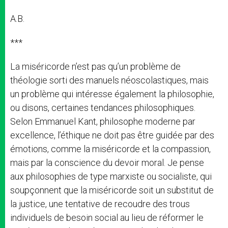
A.B.
***
La miséricorde n’est pas qu’un problème de
théologie sorti des manuels néoscolastiques, mais
un problème qui intéresse également la philosophie,
ou disons, certaines tendances philosophiques.
Selon Emmanuel Kant, philosophe moderne par
excellence, l’éthique ne doit pas être guidée par des
émotions, comme la miséricorde et la compassion,
mais par la conscience du devoir moral. Je pense
aux philosophies de type marxiste ou socialiste, qui
soupçonnent que la miséricorde soit un substitut de
la justice, une tentative de recoudre des trous
individuels de besoin social au lieu de réformer le