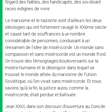
l’égard des faibles, des handicapés, des soi-disant
races indignes de vivre.
Le marxisme et le nazisme sont d’ailleurs les deux
idéologies qui ont fortement ravagé le XXème siècle
et causé tant de souffrances à un nombre
considérable de personnes, conduisant à un
réexamen de l’idée de miséricorde. Un monde sans
compassion et sans miséricorde est un monde froid.
On trouve des témoignages bouleversants sur la
misère humaine et le désespoir dans lequel se
trouvait le monde athée du marxisme de l’Union
Soviétique, où l’on vivait sans miséricorde. Et nous
savons qu’à la fin, la justice aussi, comme la
miséricorde, était perdue et bafouée.
Jean XXIII, dans son discours d’ouverture au Concile