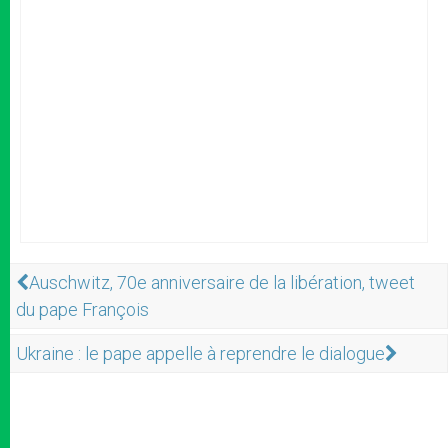
Auschwitz, 70e anniversaire de la libération, tweet
du pape François
Ukraine : le pape appelle à reprendre le dialogue