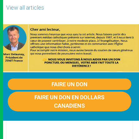
View all articles
FAIRE UN DON
FAIRE UN DON EN DOLLARS
CANADIENS