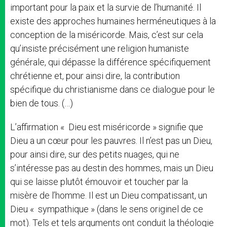
important pour la paix et la survie de l’humanité. Il
existe des approches humaines herméneutiques à la
conception de la miséricorde. Mais, c’est sur cela
qu’insiste précisément une religion humaniste
générale, qui dépasse la différence spécifiquement
chrétienne et, pour ainsi dire, la contribution
spécifique du christianisme dans ce dialogue pour le
bien de tous. (…)
L’affirmation « Dieu est miséricorde » signifie que
Dieu a un cœur pour les pauvres. Il n’est pas un Dieu,
pour ainsi dire, sur des petits nuages, qui ne
s’intéresse pas au destin des hommes, mais un Dieu
qui se laisse plutôt émouvoir et toucher par la
misère de l’homme. Il est un Dieu compatissant, un
Dieu « sympathique » (dans le sens originel de ce
mot). Tels et tels arguments ont conduit la théologie