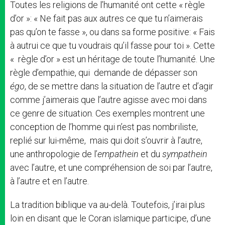
Toutes les religions de l’humanité ont cette « règle
d’or »: « Ne fait pas aux autres ce que tu n’aimerais
pas qu’on te fasse », ou dans sa forme positive: « Fais
à autrui ce que tu voudrais qu’il fasse pour toi ». Cette
« règle d’or » est un héritage de toute l’humanité. Une
règle d’empathie, qui demande de dépasser son
égo
, de se mettre dans la situation de l’autre et d’agir
comme j’aimerais que l’autre agisse avec moi dans
ce genre de situation. Ces exemples montrent une
conception de l’homme qui n’est pas nombriliste,
replié sur lui-même, mais qui doit s’ouvrir à l’autre,
une anthropologie de l’
empathein
et du
sympathein
avec l’autre, et une compréhension de soi par l’autre,
à l’autre et en l’autre.
La tradition biblique va au-delà. Toutefois, j’irai plus
loin en disant que le Coran islamique participe, d’une