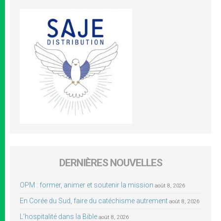
DERNIÈRES NOUVELLES
OPM : former, animer et soutenir la mission
août 8, 2026
En Corée du Sud, faire du catéchisme autrement
août 8, 2026
L’hospitalité dans la Bible
août 8, 2026