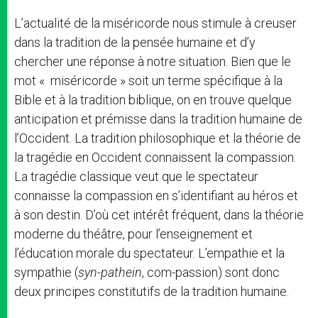
L’actualité de la miséricorde nous stimule à creuser
dans la tradition de la pensée humaine et d’y
chercher une réponse à notre situation. Bien que le
mot « miséricorde » soit un terme spécifique à la
Bible et à la tradition biblique, on en trouve quelque
anticipation et prémisse dans la tradition humaine de
l’Occident. La tradition philosophique et la théorie de
la tragédie en Occident connaissent la compassion.
La tragédie classique veut que le spectateur
connaisse la compassion en s’identifiant au héros et
à son destin. D’où cet intérêt fréquent, dans la théorie
moderne du théâtre, pour l’enseignement et
l’éducation morale du spectateur. L’empathie et la
sympathie (
syn-pathein
, com-passion) sont donc
deux principes constitutifs de la tradition humaine.