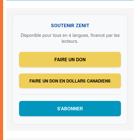
SOUTENIR ZENIT
Disponible pour tous en 4 langues, financé par les
lecteurs.
FAIRE UN DON
FAIRE UN DON EN DOLLARS CANADIENS
S’ABONNER