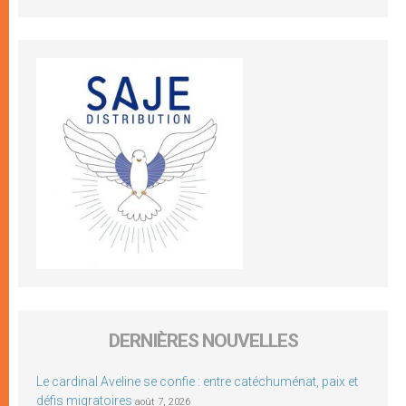
DERNIÈRES NOUVELLES
Le cardinal Aveline se confie : entre catéchuménat, paix et
défis migratoires
août 7, 2026