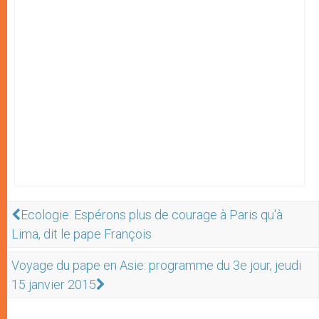
Ecologie: Espérons plus de courage à Paris qu'à
Lima, dit le pape François
Voyage du pape en Asie: programme du 3e jour, jeudi
15 janvier 2015