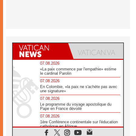
07.08.2026
«La paix commence par l'empathie» estime
le cardinal Parolin
07.08.2026
En Colombie, «la paix ne s'achète pas avec
une signature»
07.08.2026
Le programme du voyage apostolique du
Pape en France dévoilé
07.08.2026
1ère Conférence continentale sur l'éducation
catholique en Afrique
07.08.2026