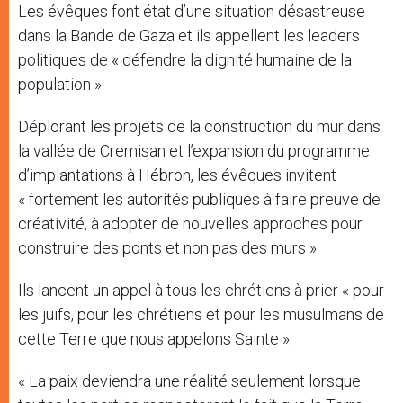
Les évêques font état d’une situation désastreuse
dans la Bande de Gaza et ils appellent les leaders
politiques de « défendre la dignité humaine de la
population ».
Déplorant les projets de la construction du mur dans
la vallée de Cremisan et l’expansion du programme
d’implantations à Hébron, les évêques invitent
« fortement les autorités publiques à faire preuve de
créativité, à adopter de nouvelles approches pour
construire des ponts et non pas des murs ».
Ils lancent un appel à tous les chrétiens à prier « pour
les juifs, pour les chrétiens et pour les musulmans de
cette Terre que nous appelons Sainte ».
« La paix deviendra une réalité seulement lorsque