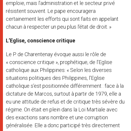
emploie, mais l’administration et le secteur privé
résistent souvent. Le pape encouragera
certainement les efforts qui sont faits en appelant
chacun à respecter un peu plus l’état de droit. »
L’Eglise, conscience critique
Le P. de Charentenay évoque aussi le rôle de
« conscience critique », prophétique, de l’Eglise
catholique aux Philippines: « Selon les diverses
situations politiques des Philippines, l’Eglise
catholique s’est positionnée différemment : face à la
dictature de Marcos, surtout à partir de 1979, elle a
eu une attitude de refus et de critique très sévère du
régime. On était en plein dans la Loi Martiale avec
des exactions sans nombre et une corruption
généralisée. Elle a donc participé très directement