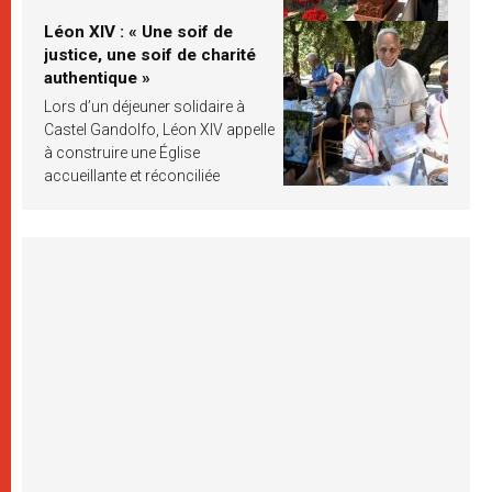
Léon XIV : « Une soif de
justice, une soif de charité
authentique »
Lors d’un déjeuner solidaire à
Castel Gandolfo, Léon XIV appelle
à construire une Église
accueillante et réconciliée