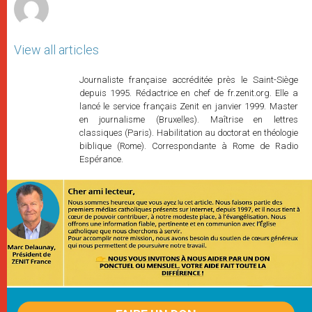
View all articles
Journaliste française accréditée près le Saint-Siège
depuis 1995. Rédactrice en chef de fr.zenit.org. Elle a
lancé le service français Zenit en janvier 1999. Master
en journalisme (Bruxelles). Maîtrise en lettres
classiques (Paris). Habilitation au doctorat en théologie
biblique (Rome). Correspondante à Rome de Radio
Espérance.