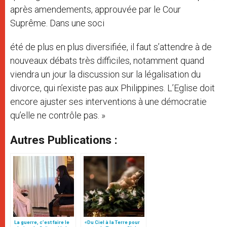
après amendements, approuvée par le Cour
Suprême. Dans une soci
été de plus en plus diversifiée, il faut s’attendre à de
nouveaux débats très difficiles, notamment quand
viendra un jour la discussion sur la légalisation du
divorce, qui n’existe pas aux Philippines. L’Eglise doit
encore ajuster ses interventions à une démocratie
qu’elle ne contrôle pas. »
Autres Publications :
La guerre, c’est faire le
«Du Ciel à la Terre pour