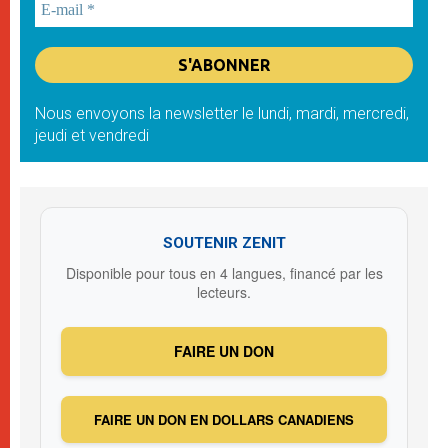
Nous envoyons la newsletter le lundi, mardi, mercredi,
jeudi et vendredi
SOUTENIR ZENIT
Disponible pour tous en 4 langues, financé par les
lecteurs.
FAIRE UN DON
FAIRE UN DON EN DOLLARS CANADIENS