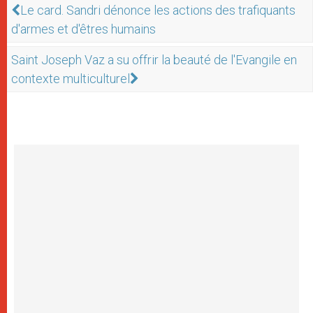
Le card. Sandri dénonce les actions des trafiquants
d'armes et d'êtres humains
Saint Joseph Vaz a su offrir la beauté de l'Evangile en
contexte multiculturel