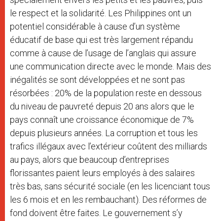
le respect et la solidarité. Les Philippines ont un
potentiel considérable à cause d’un système
éducatif de base qui est très largement répandu
comme à cause de l’usage de l’anglais qui assure
une communication directe avec le monde. Mais des
inégalités se sont développées et ne sont pas
résorbées : 20% de la population reste en dessous
du niveau de pauvreté depuis 20 ans alors que le
pays connaît une croissance économique de 7%
depuis plusieurs années. La corruption et tous les
trafics illégaux avec l’extérieur coûtent des milliards
au pays, alors que beaucoup d’entreprises
florissantes paient leurs employés à des salaires
très bas, sans sécurité sociale (en les licenciant tous
les 6 mois et en les rembauchant). Des réformes de
fond doivent être faites. Le gouvernement s’y