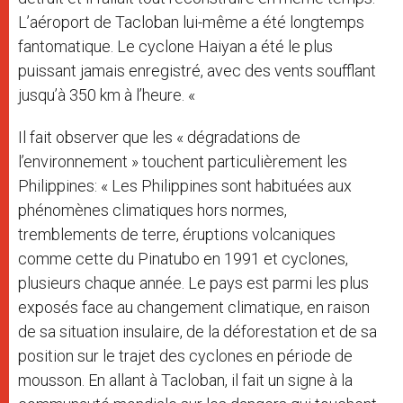
L’aéroport de Tacloban lui-même a été longtemps
fantomatique. Le cyclone Haiyan a été le plus
puissant jamais enregistré, avec des vents soufflant
jusqu’à 350 km à l’heure. «
Il fait observer que les « dégradations de
l’environnement » touchent particulièrement les
Philippines: « Les Philippines sont habituées aux
phénomènes climatiques hors normes,
tremblements de terre, éruptions volcaniques
comme cette du Pinatubo en 1991 et cyclones,
plusieurs chaque année. Le pays est parmi les plus
exposés face au changement climatique, en raison
de sa situation insulaire, de la déforestation et de sa
position sur le trajet des cyclones en période de
mousson. En allant à Tacloban, il fait un signe à la