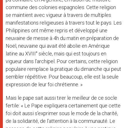
commune des colonies espagnoles. Cette religion
se maintient avec vigueur à travers de multiples
manifestations religieuses à travers tout le pays. Les
Philippines ont même repris et développé une
neuvaine de messe à 4h du matin en préparation de
Noël, neuvaine qui avait été abolie en Amérique
latine au XVIII° siècle, mais qui est toujours en
vigueur dans l’archipel. Pour certains, cette religion
populaire remplace la pratique du dimanche qui peut
sembler répétitive. Pour beaucoup, elle est la seule
expression de leur foi chrétienne. »
Mais le pape sait aussi tirer le meilleur de ce socle
fertile: « Le Pape expliquera certainement que cette
foi doit aussi s’exprimer sous le mode de la charité,
de la solidarité, de l’attention à la communauté. Le