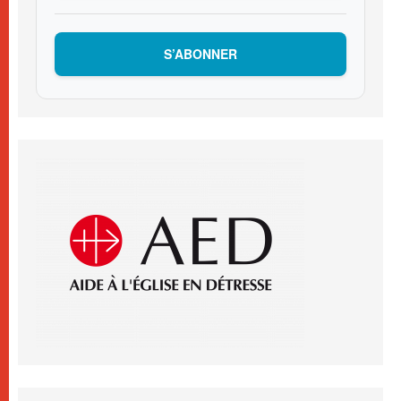
S’ABONNER