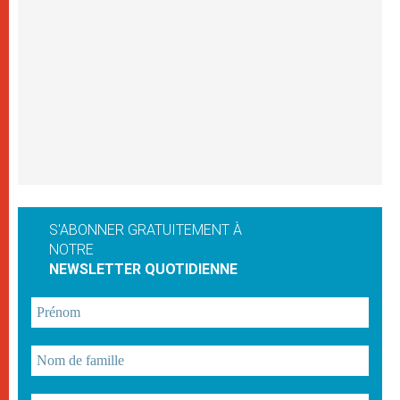
S'ABONNER GRATUITEMENT À
NOTRE
NEWSLETTER QUOTIDIENNE