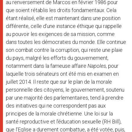
au renversement de Marcos en février 1986 pour
que soient rétablis les droits fondamentaux. Cela
étant réalisé, elle est maintenant dans une position
différente, celle d’une instance éthique qui rappelle
au pouvoir les exigences de sa mission, comme
dans toutes les démocraties du monde. Elle continue
son combat contre la corruption, qui reste une plaie
du pays, malgré les efforts du gouvernement,
notamment dans la fameuse affaire
Napoles,
pour
laquelle trois sénateurs ont été mis en examen en
juillet 2014. Il reste que sur le plan de la morale
personnelle des citoyens, le gouvernement, soutenu
par une majorité des parlementaires, tend à prendre
des initiatives qui ne correspondent pas aux
principes de la morale chrétienne. Une loi sur la
santé reproductive et l’éducation sexuelle (RH Bill),
que l’Eglise a durement combattue, a été votée, puis,