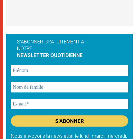
S'ABONNER GRATUITEMENT À
NOTRE
NEWSLETTER QUOTIDIENNE
Nous envoyons la newsletter le lundi, mardi, mercredi,