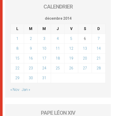
CALENDRIER
décembre 2014
L
M
M
J
V
S
D
1
2
3
4
5
6
7
8
9
10
11
12
13
14
15
16
17
18
19
20
21
22
23
24
25
26
27
28
29
30
31
« Nov
Jan »
PAPE LÉON XIV