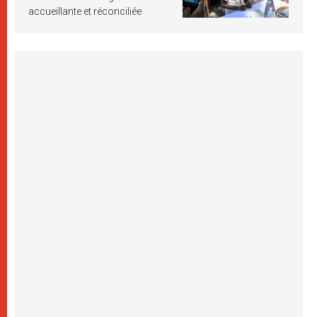
accueillante et réconciliée