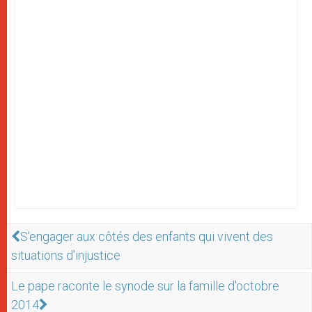
S'engager aux côtés des enfants qui vivent des
situations d'injustice
Le pape raconte le synode sur la famille d'octobre
2014