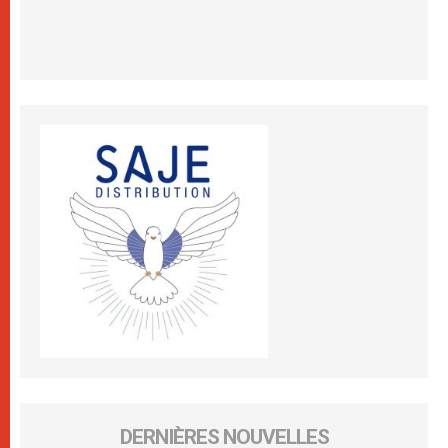
DERNIÈRES NOUVELLES