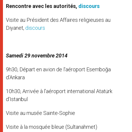
Rencontre avec les autorités,
discours
Visite au Président des Affaires religieuses au
Diyanet,
discours
Samedi 29 novembre 2014
9h30, Départ en avion de l’aéroport Esemboğa
d’Ankara
10h30, Arrivée à l’aéroport international Atatürk
d’Istanbul
Visite au musée Sainte-Sophie
Visite à la mosquée bleue (Sultanahmet)