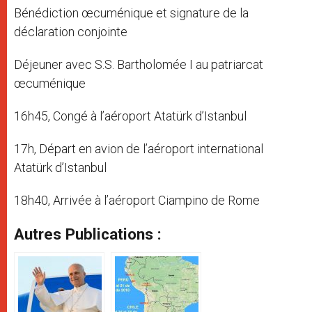
Bénédiction œcuménique et signature de la
déclaration conjointe
Déjeuner avec S.S. Bartholomée I au patriarcat
œcuménique
16h45, Congé à l’aéroport Atatürk d’Istanbul
17h, Départ en avion de l’aéroport international
Atatürk d’Istanbul
18h40, Arrivée à l’aéroport Ciampino de Rome
Autres Publications :