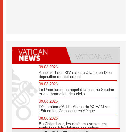
09.08.2026
Angélus: Léon XIV exhorte à la foi en Dieu
dépouillée de tout orgueil
09.08.2026
Le Pape lance un appel à la paix au Soudan
et à la protection des civils
09.08.2026
Déclaration d'Addis-Abeba du SCEAM sur
l'Éducation Catholique en Afrique
08.08.2026
En Cisjordanie, les chrétiens se sentent
seuls face à la violence des colons