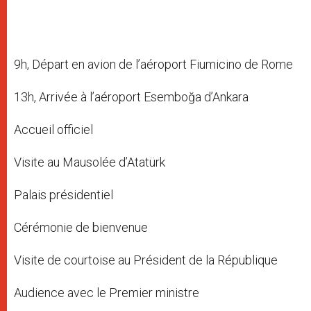
9h, Départ en avion de l’aéroport Fiumicino de Rome
13h, Arrivée à l’aéroport Esemboğa d’Ankara
Accueil officiel
Visite au Mausolée d’Atatürk
Palais présidentiel
Cérémonie de bienvenue
Visite de courtoise au Président de la République
Audience avec le Premier ministre