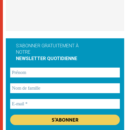
S'ABONNER GRATUITEMENT À
NOTRE
NEWSLETTER QUOTIDIENNE