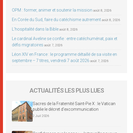
OPM : former, animer et soutenir la mission
août 8, 2026
En Corée du Sud, faire du catéchisme autrement
août 8, 2026
L’hospitalité dans la Bible
août 8, 2026
Le cardinal Aveline se confie : entre catéchuménat, paix et
défis migratoires
août 7, 2026
Léon XIV en France : le programme détaillé de sa visite en
septembre – 7 titres, vendredi 7 août 2026
août 7, 2026
ACTUALITÉS LES PLUS LUES
Sacres de la Fraternité Saint-Pie X : le Vatican
publie le décret d’excommunication
2 Juil 2026