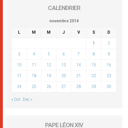
CALENDRIER
novembre 2014
L
M
M
J
V
S
D
1
2
3
4
5
6
7
8
9
10
11
12
13
14
15
16
17
18
19
20
21
22
23
24
25
26
27
28
29
30
« Oct
Déc »
PAPE LÉON XIV