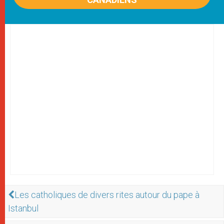
Les catholiques de divers rites autour du pape à
Istanbul