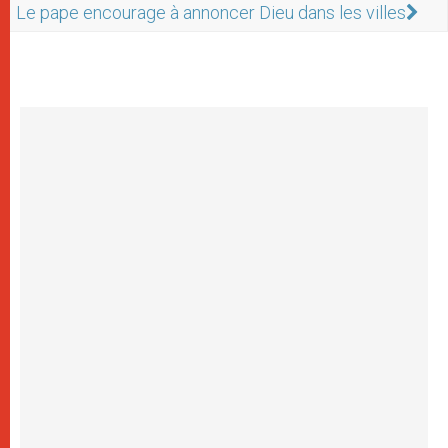
Le pape encourage à annoncer Dieu dans les villes