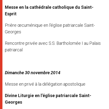
Messe en la cathédrale catholique du Saint-
Esprit
Prière œcuménique en l’église patriarcale Saint-
Georges
Rencontre privée avec S.S. Bartholomée I au Palais
patriarcal
Dimanche 30 novembre 2014
Messe en privé à la délégation apostolique
Divine Liturgie en l’église patriarcale Saint-
Georges