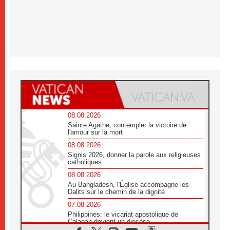
08.08.2026
Sainte Agathe, contempler la victoire de
l'amour sur la mort
08.08.2026
Signis 2026, donner la parole aux religieuses
catholiques
08.08.2026
Au Bangladesh, l'Église accompagne les
Dalits sur le chemin de la dignité
07.08.2026
Philippines: le vicariat apostolique de
Calapan devient un diocèse