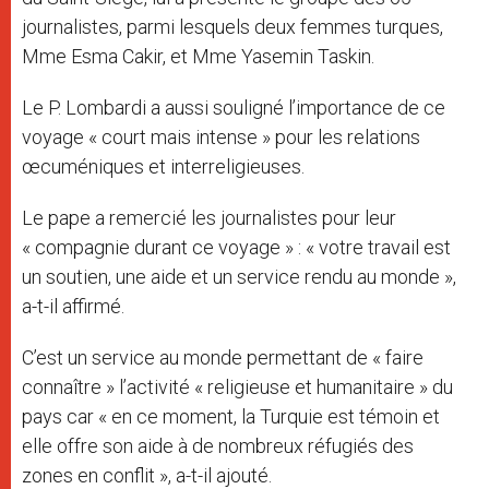
journalistes, parmi lesquels deux femmes turques,
Mme Esma Cakir, et Mme Yasemin Taskin.
Le P. Lombardi a aussi souligné l’importance de ce
voyage « court mais intense » pour les relations
œcuméniques et interreligieuses.
Le pape a remercié les journalistes pour leur
« compagnie durant ce voyage » : « votre travail est
un soutien, une aide et un service rendu au monde »,
a-t-il affirmé.
C’est un service au monde permettant de « faire
connaître » l’activité « religieuse et humanitaire » du
pays car « en ce moment, la Turquie est témoin et
elle offre son aide à de nombreux réfugiés des
zones en conflit », a-t-il ajouté.