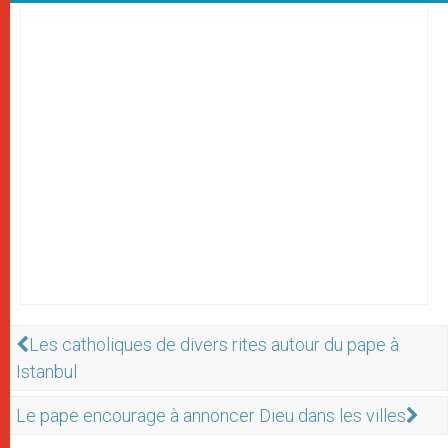
Les catholiques de divers rites autour du pape à
Istanbul
Le pape encourage à annoncer Dieu dans les villes