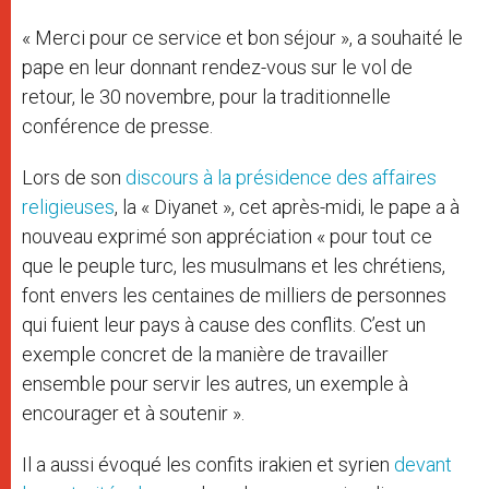
« Merci pour ce service et bon séjour », a souhaité le
pape en leur donnant rendez-vous sur le vol de
retour, le 30 novembre, pour la traditionnelle
conférence de presse.
Lors de son
discours à la présidence des affaires
religieuses
, la « Diyanet », cet après-midi, le pape a à
nouveau exprimé son appréciation « pour tout ce
que le peuple turc, les musulmans et les chrétiens,
font envers les centaines de milliers de personnes
qui fuient leur pays à cause des conflits. C’est un
exemple concret de la manière de travailler
ensemble pour servir les autres, un exemple à
encourager et à soutenir ».
Il a aussi évoqué les confits irakien et syrien
devant