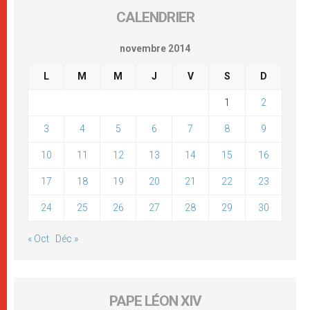
CALENDRIER
novembre 2014
L
M
M
J
V
S
D
1
2
3
4
5
6
7
8
9
10
11
12
13
14
15
16
17
18
19
20
21
22
23
24
25
26
27
28
29
30
« Oct
Déc »
PAPE LÉON XIV