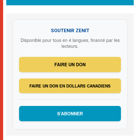
SOUTENIR ZENIT
Disponible pour tous en 4 langues, financé par les
lecteurs.
FAIRE UN DON
FAIRE UN DON EN DOLLARS CANADIENS
S’ABONNER