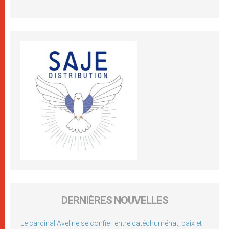
DERNIÈRES NOUVELLES
Le cardinal Aveline se confie : entre catéchuménat, paix et