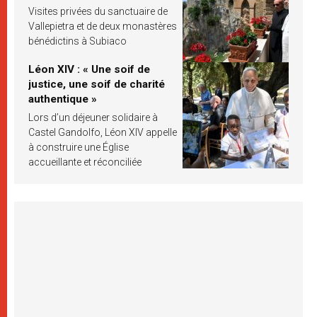
Visites privées du sanctuaire de
Vallepietra et de deux monastères
bénédictins à Subiaco
Léon XIV : « Une soif de
justice, une soif de charité
authentique »
Lors d’un déjeuner solidaire à
Castel Gandolfo, Léon XIV appelle
à construire une Église
accueillante et réconciliée