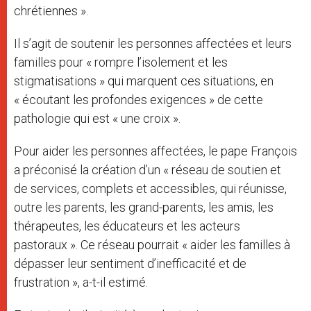
chrétiennes ».
Il s’agit de soutenir les personnes affectées et leurs
familles pour « rompre l’isolement et les
stigmatisations » qui marquent ces situations, en
« écoutant les profondes exigences » de cette
pathologie qui est « une croix ».
Pour aider les personnes affectées, le pape François
a préconisé la création d’un « réseau de soutien et
de services, complets et accessibles, qui réunisse,
outre les parents, les grand-parents, les amis, les
thérapeutes, les éducateurs et les acteurs
pastoraux ». Ce réseau pourrait « aider les familles à
dépasser leur sentiment d’inefficacité et de
frustration », a-t-il estimé.