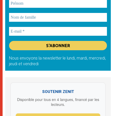
Nous envoyons la newsletter le lundi, mardi, mercredi,
jeudi et vendredi
SOUTENIR ZENIT
Disponible pour tous en 4 langues, financé par les
lecteurs.