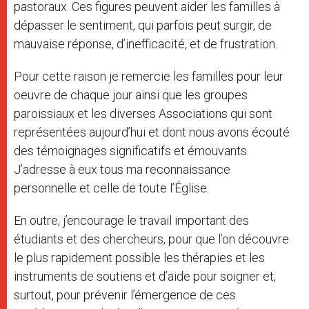
pastoraux. Ces figures peuvent aider les familles à
dépasser le sentiment, qui parfois peut surgir, de
mauvaise réponse, d’inefficacité, et de frustration.
Pour cette raison je remercie les familles pour leur
oeuvre de chaque jour ainsi que les groupes
paroissiaux et les diverses Associations qui sont
représentées aujourd’hui et dont nous avons écouté
des témoignages significatifs et émouvants.
J’adresse à eux tous ma reconnaissance
personnelle et celle de toute l’Église.
En outre, j’encourage le travail important des
étudiants et des chercheurs, pour que l’on découvre
le plus rapidement possible les thérapies et les
instruments de soutiens et d’aide pour soigner et,
surtout, pour prévenir l’émergence de ces