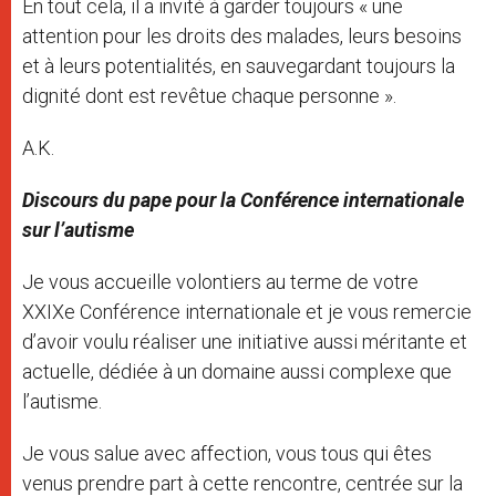
En tout cela, il a invité à garder toujours « une
attention pour les droits des malades, leurs besoins
et à leurs potentialités, en sauvegardant toujours la
dignité dont est revêtue chaque personne ».
A.K.
Discours du pape pour la Conférence internationale
sur l’autisme
Je vous accueille volontiers au terme de votre
XXIXe Conférence internationale et je vous remercie
d’avoir voulu réaliser une initiative aussi méritante et
actuelle, dédiée à un domaine aussi complexe que
l’autisme.
Je vous salue avec affection, vous tous qui êtes
venus prendre part à cette rencontre, centrée sur la