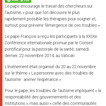
p
e
k
Le pape encourage le travail des chercheurs sur
r
l’autisme, « pour que l’on découvre le plus
rapidement possible les thérapies pour soigner et,
surtout, pour prévenir l’émergence de ces troubles ».
Le pape François a reçu les participants à la XXIXe
Conférence internationale promue par le Conseil
pontifical pour la pastorale de la santé, samedi
dernier, 22 novembre 2014, au Vatican.
L’événement était organisé du 20 au 22 novembre
sur le thème « La personne avec des troubles de
l’autisme : animer l’espérance ».
Pour le pape, les troubles de l’autisme impliquent « la
responsabilité des gouvernements et des
Institutions », mais aussi « celle des communautés