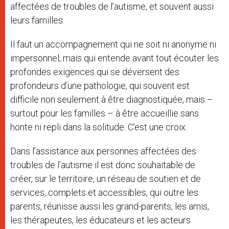
affectées de troubles de l’autisme, et souvent aussi
leurs familles.
Il faut un accompagnement qui ne soit ni anonyme ni
impersonnel, mais qui entende avant tout écouter les
profondes exigences qui se déversent des
profondeurs d’une pathologie, qui souvent est
difficile non seulement à être diagnostiquée, mais –
surtout pour les familles – à être accueillie sans
honte ni repli dans la solitude. C’est une croix.
Dans l’assistance aux personnes affectées des
troubles de l’autisme il est donc souhaitable de
créer, sur le territoire, un réseau de soutien et de
services, complets et accessibles, qui outre les
parents, réunisse aussi les grand-parents, les amis,
les thérapeutes, les éducateurs et les acteurs