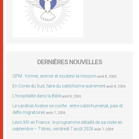
DERNIÈRES NOUVELLES
OPM : former, animer et soutenir la mission
août 8, 2026
En Corée du Sud, faire du catéchisme autrement
août 8, 2026
L’hospitalité dans la Bible
août 8, 2026
Le cardinal Aveline se confie : entre catéchuménat, paix et
défis migratoires
août 7, 2026
Léon XIV en France : le programme détaillé de sa visite en
septembre – 7 titres, vendredi 7 août 2026
août 7, 2026