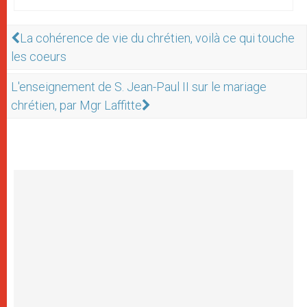
La cohérence de vie du chrétien, voilà ce qui touche
les coeurs
L'enseignement de S. Jean-Paul II sur le mariage
chrétien, par Mgr Laffitte