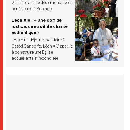
Vallepietra et de deux monastères
bénédictins à Subiaco
Léon XIV : « Une soif de
justice, une soif de charité
authentique »
Lors d’un déjeuner solidaire à
Castel Gandolfo, Léon XIV appelle
à construire une Église
accueillante et réconciliée