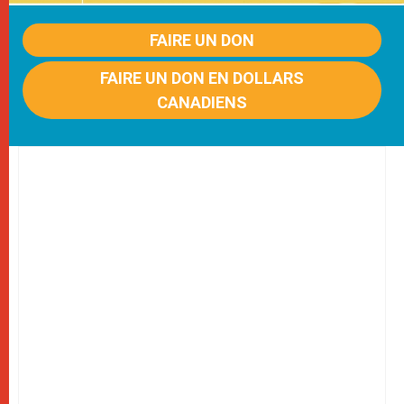
FAIRE UN DON
FAIRE UN DON EN DOLLARS
CANADIENS