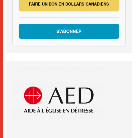
FAIRE UN DON EN DOLLARS CANADIENS
S’ABONNER