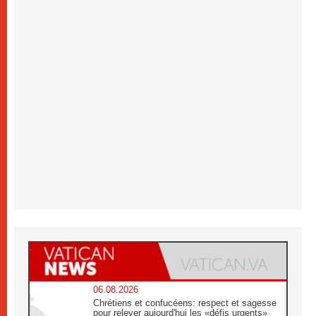
06.08.2026
Chrétiens et confucéens: respect et sagesse
pour relever aujourd'hui les «défis urgents»