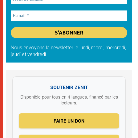
Nous envoyons la newsletter le lundi, mardi, mercredi,
jeudi et vendredi
SOUTENIR ZENIT
Disponible pour tous en 4 langues, financé par les
lecteurs.
FAIRE UN DON