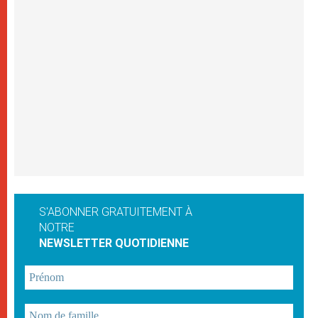
S'ABONNER GRATUITEMENT À
NOTRE
NEWSLETTER QUOTIDIENNE