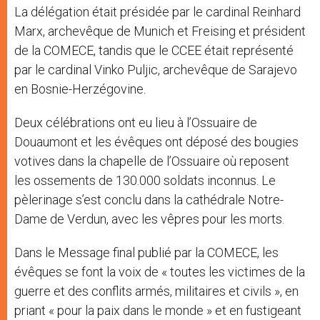
La délégation était présidée par le cardinal Reinhard
Marx, archevêque de Munich et Freising et président
de la COMECE, tandis que le CCEE était représenté
par le cardinal Vinko Puljic, archevêque de Sarajevo
en Bosnie-Herzégovine.
Deux célébrations ont eu lieu à l’Ossuaire de
Douaumont et les évêques ont déposé des bougies
votives dans la chapelle de l’Ossuaire où reposent
les ossements de 130.000 soldats inconnus. Le
pèlerinage s’est conclu dans la cathédrale Notre-
Dame de Verdun, avec les vêpres pour les morts.
Dans le Message final publié par la COMECE, les
évêques se font la voix de « toutes les victimes de la
guerre et des conflits armés, militaires et civils », en
priant « pour la paix dans le monde » et en fustigeant