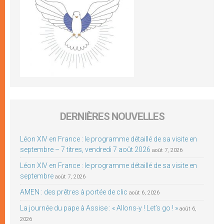
DERNIÈRES NOUVELLES
Léon XIV en France : le programme détaillé de sa visite en
septembre – 7 titres, vendredi 7 août 2026
août 7, 2026
Léon XIV en France : le programme détaillé de sa visite en
septembre
août 7, 2026
AMEN : des prêtres à portée de clic
août 6, 2026
La journée du pape à Assise : « Allons-y ! Let’s go ! »
août 6,
2026