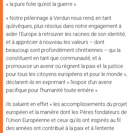
« la pure folie qu’est la guerre ».
« Notre pèlerinage à Verdun nous rend, en tant
qu’évêques, plus résolus dans notre engagement à
aider l’Europe à retrouver les racines de son identité,
et à apprécier à nouveau les valeurs – dont
beaucoup sont profondément chrétiennes – qui la
constituent en tant que communauté, et à
promouvoir un avenir où règnent la paix et la justice
pour tous les citoyens européens et pour le monde »,
déclarent-ils en exprimant « l’espoir d’un avenir
pacifique pour l’humanité toute entière ».
Ils saluent en effet « les accomplissements du projet
européen et la manière dont les Pères fondateurs de
l’Union Européenne et ceux qu’ils ont inspirés au fil
des années ont contribué à la paix et à l’entente