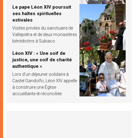
Le pape Léon XIV poursuit
ses haltes spirituelles
estivales
Visites privées du sanctuaire de
Vallepietra et de deux monastères
bénédictins à Subiaco
Léon XIV : « Une soif de
justice, une soif de charité
authentique »
Lors d’un déjeuner solidaire à
Castel Gandolfo, Léon XIV appelle
à construire une Église
accueillante et réconciliée