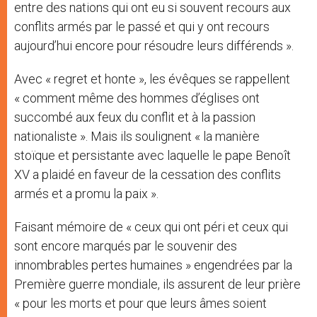
entre des nations qui ont eu si souvent recours aux
conflits armés par le passé et qui y ont recours
aujourd’hui encore pour résoudre leurs différends ».
Avec « regret et honte », les évêques se rappellent
« comment même des hommes d’églises ont
succombé aux feux du conflit et à la passion
nationaliste ». Mais ils soulignent « la manière
stoïque et persistante avec laquelle le pape Benoît
XV a plaidé en faveur de la cessation des conflits
armés et a promu la paix ».
Faisant mémoire de « ceux qui ont péri et ceux qui
sont encore marqués par le souvenir des
innombrables pertes humaines » engendrées par la
Première guerre mondiale, ils assurent de leur prière
« pour les morts et pour que leurs âmes soient