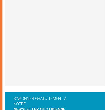
S'ABONNER GRATUITEMENT À
NOTRE
NEWSLETTER QUOTIDIENNE