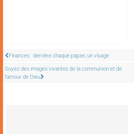
Finances : derrière chaque papier, un visage
Soyez des images vivantes de la communion et de
l'amour de Dieu