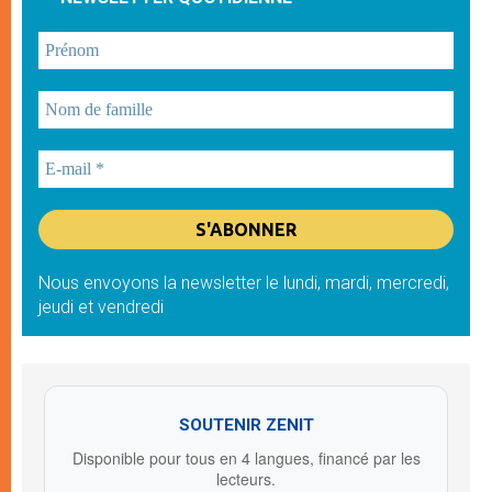
Nous envoyons la newsletter le lundi, mardi, mercredi,
jeudi et vendredi
SOUTENIR ZENIT
Disponible pour tous en 4 langues, financé par les
lecteurs.