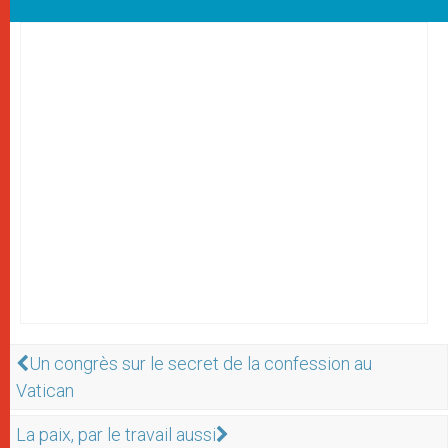
Un congrès sur le secret de la confession au
Vatican
La paix, par le travail aussi