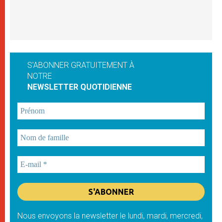
S'ABONNER GRATUITEMENT À
NOTRE
NEWSLETTER QUOTIDIENNE
Nous envoyons la newsletter le lundi, mardi, mercredi,