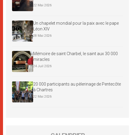
22 Mai 2026
Un chapelet mondial pour la paix avec le pape
Léon XIV
28 Mai 2026
Mémoire de saint Charbel, le saint aux 30 000
miracles
24 Juil 2026
20 000 participants au pèlerinage de Pentecôte
à Chartres
22 Mai 2026