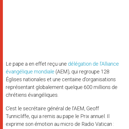
Le pape a en effet reçu une
délégation de l’Alliance
évangélique mondiale
(AEM), qui regroupe 128
Églises nationales et une centaine d’organisations
représentant globalement quelque 600 millions de
chrétiens évangéliques.
C’est le secrétaire général de l’AEM, Geoff
Tunnicliffe, qui a remis au pape le Prix annuel. Il
exprime son émotion au micro de Radio Vatican :