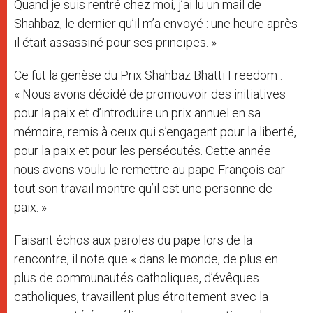
Quand je suis rentré chez moi, j’ai lu un mail de
Shahbaz, le dernier qu’il m’a envoyé : une heure après
il était assassiné pour ses principes. »
Ce fut la genèse du Prix Shahbaz Bhatti Freedom :
« Nous avons décidé de promouvoir des initiatives
pour la paix et d’introduire un prix annuel en sa
mémoire, remis à ceux qui s’engagent pour la liberté,
pour la paix et pour les persécutés. Cette année
nous avons voulu le remettre au pape François car
tout son travail montre qu’il est une personne de
paix. »
Faisant échos aux paroles du pape lors de la
rencontre, il note que « dans le monde, de plus en
plus de communautés catholiques, d’évêques
catholiques, travaillent plus étroitement avec la