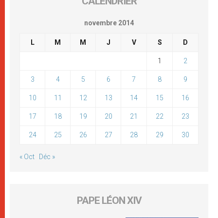
CALENDRIER
novembre 2014
L
M
M
J
V
S
D
1
2
3
4
5
6
7
8
9
10
11
12
13
14
15
16
17
18
19
20
21
22
23
24
25
26
27
28
29
30
« Oct
Déc »
PAPE LÉON XIV