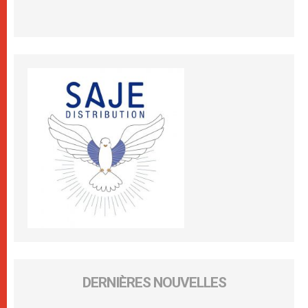
DERNIÈRES NOUVELLES