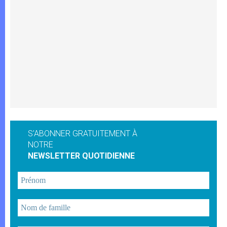
S'ABONNER GRATUITEMENT À
NOTRE
NEWSLETTER QUOTIDIENNE