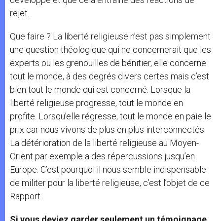
rejet.
Que faire ? La liberté religieuse n’est pas simplement
une question théologique qui ne concernerait que les
experts ou les grenouilles de bénitier, elle concerne
tout le monde, à des degrés divers certes mais c’est
bien tout le monde qui est concerné. Lorsque la
liberté religieuse progresse, tout le monde en
profite. Lorsqu’elle régresse, tout le monde en paie le
prix car nous vivons de plus en plus interconnectés.
La détérioration de la liberté religieuse au Moyen-
Orient par exemple a des répercussions jusqu’en
Europe. C’est pourquoi il nous semble indispensable
de militer pour la liberté religieuse, c’est l’objet de ce
Rapport.
Si vous deviez garder seulement un témoignage