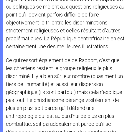
ou politiques se mêlent aux questions religieuses au
point qu’il devient parfois difficile de faire
objectivement le tri entre les discriminations
strictement religieuses et celles résultant d’autres
problématiques. La République centrafricaine en est
certainement une des meilleures illustrations.
Ce qui ressort également de ce Rapport, c’est que
les chrétiens restent le groupe religieux le plus
discriminé. Il y a bien sûr leur nombre (quasiment un
tiers de l’humanité) et aussi leur dispersion
géographique (ils sont partout) mais cela n’explique
pas tout. Le christianisme dérange visiblement de
plus en plus, soit parce qu’il défend une
anthropologie qui est aujourd’hui de plus en plus
combattue, soit paradoxalement parce qu’il se
développe et que cela entraîne des réactions de