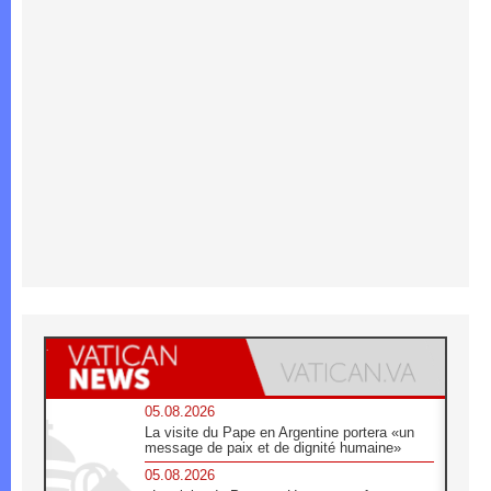
05.08.2026
La visite du Pape en Argentine portera «un
message de paix et de dignité humaine»
05.08.2026