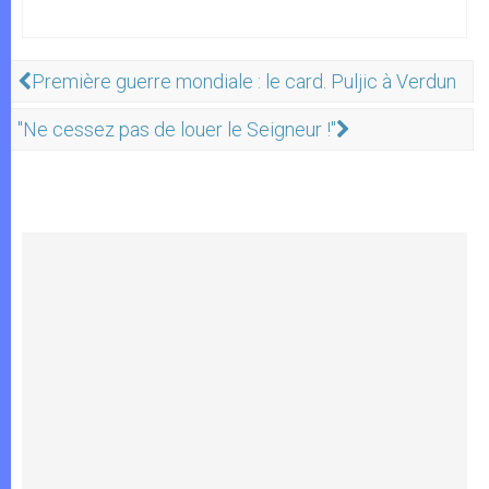
Première guerre mondiale : le card. Puljic à Verdun
"Ne cessez pas de louer le Seigneur !"