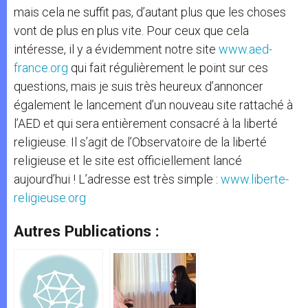
mais cela ne suffit pas, d’autant plus que les choses
vont de plus en plus vite. Pour ceux que cela
intéresse, il y a évidemment notre site
www.aed-
france.org
qui fait régulièrement le point sur ces
questions, mais je suis très heureux d’annoncer
également le lancement d’un nouveau site rattaché à
l’AED et qui sera entièrement consacré à la liberté
religieuse. Il s’agit de l’Observatoire de la liberté
religieuse et le site est officiellement lancé
aujourd’hui ! L’adresse est très simple :
www.liberte-
religieuse.org
Autres Publications :