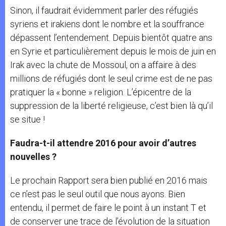
Sinon, il faudrait évidemment parler des réfugiés
syriens et irakiens dont le nombre et la souffrance
dépassent l’entendement. Depuis bientôt quatre ans
en Syrie et particulièrement depuis le mois de juin en
Irak avec la chute de Mossoul, on a affaire à des
millions de réfugiés dont le seul crime est de ne pas
pratiquer la « bonne » religion. L’épicentre de la
suppression de la liberté religieuse, c’est bien là qu’il
se situe !
Faudra-t-il attendre 2016 pour avoir d’autres
nouvelles ?
Le prochain Rapport sera bien publié en 2016 mais
ce n’est pas le seul outil que nous ayons. Bien
entendu, il permet de faire le point à un instant T et
de conserver une trace de l’évolution de la situation