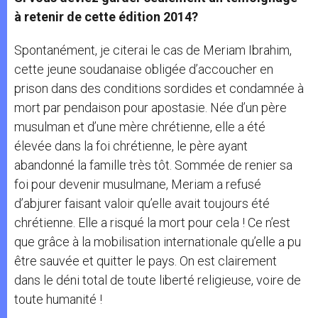
à retenir de cette édition 2014?
Spontanément, je citerai le cas de Meriam Ibrahim,
cette jeune soudanaise obligée d’accoucher en
prison dans des conditions sordides et condamnée à
mort par pendaison pour apostasie. Née d’un père
musulman et d’une mère chrétienne, elle a été
élevée dans la foi chrétienne, le père ayant
abandonné la famille très tôt. Sommée de renier sa
foi pour devenir musulmane, Meriam a refusé
d’abjurer faisant valoir qu’elle avait toujours été
chrétienne. Elle a risqué la mort pour cela ! Ce n’est
que grâce à la mobilisation internationale qu’elle a pu
être sauvée et quitter le pays. On est clairement
dans le déni total de toute liberté religieuse, voire de
toute humanité !