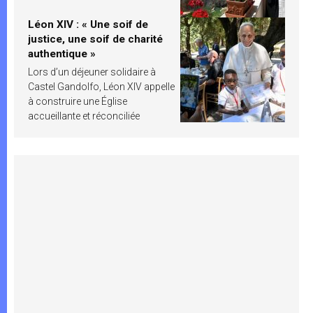
Léon XIV : « Une soif de
justice, une soif de charité
authentique »
Lors d’un déjeuner solidaire à
Castel Gandolfo, Léon XIV appelle
à construire une Église
accueillante et réconciliée