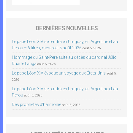
DERNIÈRES NOUVELLES
Le pape Léon XIV se rendra en Uruguay, en Argentine et au
Pérou – 6 titres, mercredi 5 août 2026
août 5, 2026
Hommage du Saint-Père suite au décès du cardinal Júlio
Duarte Langa
août 5, 2026
Le pape Léon XIV évoque un voyage aux États-Unis
août 5,
2026
Le pape Léon XIV se rendra en Uruguay, en Argentine et au
Pérou
août 5, 2026
Des prophètes d’harmonie
août 5, 2026