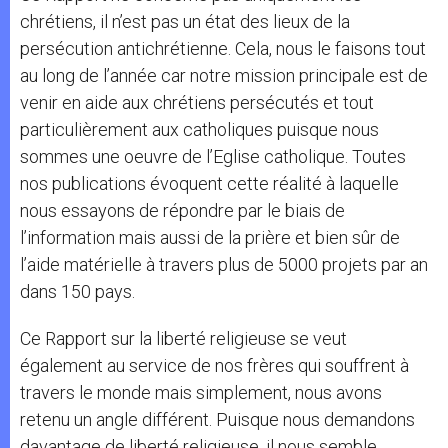
chrétiens, il n’est pas un état des lieux de la
persécution antichrétienne. Cela, nous le faisons tout
au long de l’année car notre mission principale est de
venir en aide aux chrétiens persécutés et tout
particulièrement aux catholiques puisque nous
sommes une oeuvre de l’Eglise catholique. Toutes
nos publications évoquent cette réalité à laquelle
nous essayons de répondre par le biais de
l’information mais aussi de la prière et bien sûr de
l’aide matérielle à travers plus de 5000 projets par an
dans 150 pays.
Ce Rapport sur la liberté religieuse se veut
également au service de nos frères qui souffrent à
travers le monde mais simplement, nous avons
retenu un angle différent. Puisque nous demandons
davantage de liberté religieuse, il nous semble