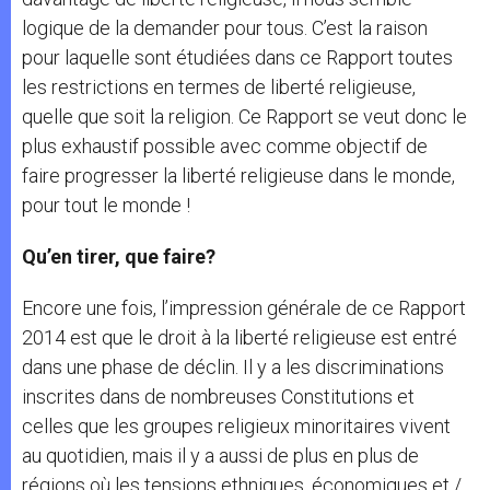
logique de la demander pour tous. C’est la raison
pour laquelle sont étudiées dans ce Rapport toutes
les restrictions en termes de liberté religieuse,
quelle que soit la religion. Ce Rapport se veut donc le
plus exhaustif possible avec comme objectif de
faire progresser la liberté religieuse dans le monde,
pour tout le monde !
Qu’en tirer, que faire?
Encore une fois, l’impression générale de ce Rapport
2014 est que le droit à la liberté religieuse est entré
dans une phase de déclin. Il y a les discriminations
inscrites dans de nombreuses Constitutions et
celles que les groupes religieux minoritaires vivent
au quotidien, mais il y a aussi de plus en plus de
régions où les tensions ethniques, économiques et /