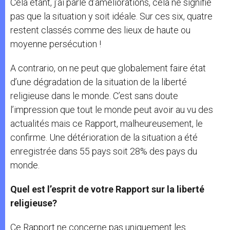
Cela étant, j’ai parlé d’améliorations, cela ne signifie
pas que la situation y soit idéale. Sur ces six, quatre
restent classés comme des lieux de haute ou
moyenne persécution !
A contrario, on ne peut que globalement faire état
d’une dégradation de la situation de la liberté
religieuse dans le monde. C’est sans doute
l’impression que tout le monde peut avoir au vu des
actualités mais ce Rapport, malheureusement, le
confirme. Une détérioration de la situation a été
enregistrée dans 55 pays soit 28% des pays du
monde.
Quel est l’esprit de votre Rapport sur la liberté
religieuse?
Ce Rapport ne concerne pas uniquement les