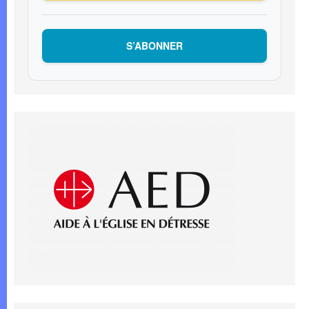
S’ABONNER