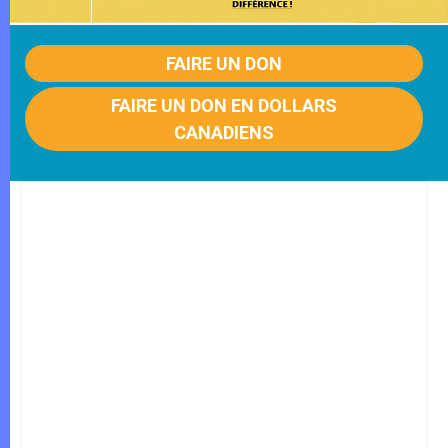
FAIRE UN DON
FAIRE UN DON EN DOLLARS
CANADIENS