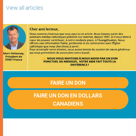
View all articles
FAIRE UN DON
FAIRE UN DON EN DOLLARS
CANADIENS