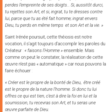
perdes l’empreinte de ses doigts… Si, aussitôt durci,
tu rejettes son Art, et si, ingrat, tu te dresses contre
lui, parce que tu as été fait homme; ingrat envers
Dieu, tu perds en même temps et son Art et la vie. »
Saint Irénée poursuit, cette théiosis est notre
vocation, il s’agit toujours d’accomplir les paroles du
Créateur :
« faisons l’Homme »
ensemble. Mais
comme on peut le constater, la réalisation de cette
œuvre n’est pas « automatique » car nous pouvons la
faire échouer :
« Créer est le propre de la bonté de Dieu, être créé
est le propre de la nature l’homme. Si donc tu lui
offres ce qui est tien, c’est à dire la foi en lui et la
soumission, tu recevras son Art, et tu seras une
œuvre parfaite de Dieu.