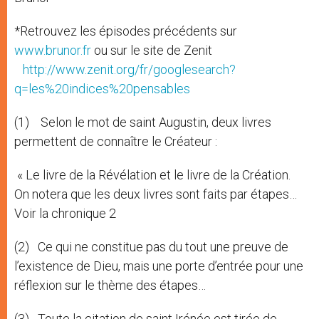
*Retrouvez les épisodes précédents sur
www.brunor.fr
ou sur le site de Zenit
http://www.zenit.org/fr/googlesearch?
q=les%20indices%20pensables
(1) Selon le mot de saint Augustin, deux livres
permettent de connaître le Créateur :
« Le livre de la Révélation et le livre de la Création.
On notera que les deux livres sont faits par étapes…
Voir la chronique 2
(2) Ce qui ne constitue pas du tout une preuve de
l’existence de Dieu, mais une porte d’entrée pour une
réflexion sur le thème des étapes…
(3) Toute la citation de saint Irénée est tirée de