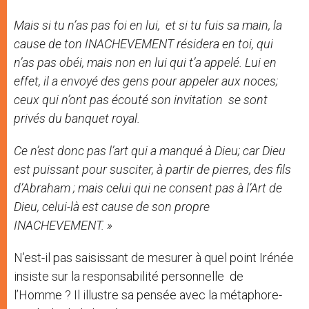
Mais si tu n’as pas foi en lui, et si tu fuis sa main, la
cause de ton INACHEVEMENT résidera en toi, qui
n’as pas obéi, mais non en lui qui t’a appelé. Lui en
effet, il a envoyé des gens pour appeler aux noces;
ceux qui n’ont pas écouté son invitation se sont
privés du banquet royal.
Ce n’est donc pas l’art qui a manqué à Dieu; car Dieu
est puissant pour susciter, à partir de pierres, des fils
d’Abraham ; mais celui qui ne consent pas à l’Art de
Dieu, celui-là est cause de son propre
INACHEVEMENT. »
N’est-il pas saisissant de mesurer à quel point Irénée
insiste sur la responsabilité personnelle de
l’Homme ? Il illustre sa pensée avec la métaphore-