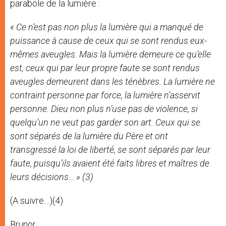
parabole de la lumière :
« Ce n’est pas non plus la lumière qui a manqué de
puissance à cause de ceux qui se sont rendus eux-
mêmes aveugles. Mais la lumière demeure ce qu’elle
est, ceux qui par leur propre faute se sont rendus
aveugles demeurent dans les ténèbres. La lumière ne
contraint personne par force, la lumière n’asservit
personne. Dieu non plus n’use pas de violence, si
quelqu’un ne veut pas garder son art. Ceux qui se
sont séparés de la lumière du Père et ont
transgressé la loi de liberté, se sont séparés par leur
faute, puisqu’ils avaient été faits libres et maîtres de
leurs décisions… » (3)
(A suivre…)(4)
Brunor