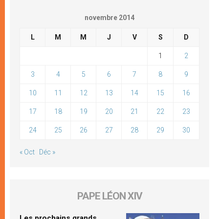
novembre 2014
L
M
M
J
V
S
D
1
2
3
4
5
6
7
8
9
10
11
12
13
14
15
16
17
18
19
20
21
22
23
24
25
26
27
28
29
30
« Oct
Déc »
PAPE LÉON XIV
Les prochains grands