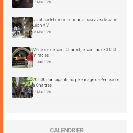
22 Mai 2026
Un chapelet mondial pour la paix avec le pape
Léon XIV
28 Mai 2026
Mémoire de saint Charbel, le saint aux 30 000
miracles
24 Juil 2026
20 000 participants au pèlerinage de Pentecôte
à Chartres
22 Mai 2026
CALENDRIER