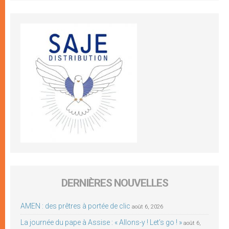
DERNIÈRES NOUVELLES
AMEN : des prêtres à portée de clic
août 6, 2026
La journée du pape à Assise : « Allons-y ! Let’s go ! »
août 6,