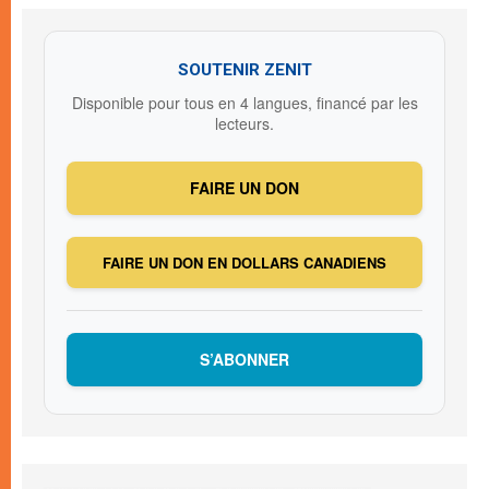
SOUTENIR ZENIT
Disponible pour tous en 4 langues, financé par les
lecteurs.
FAIRE UN DON
FAIRE UN DON EN DOLLARS CANADIENS
S’ABONNER