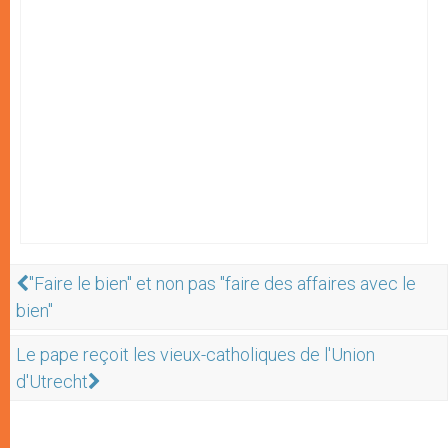
"Faire le bien" et non pas "faire des affaires avec le
bien"
Le pape reçoit les vieux-catholiques de l'Union
d'Utrecht