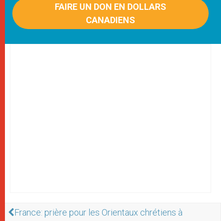
FAIRE UN DON EN DOLLARS
CANADIENS
France: prière pour les Orientaux chrétiens à