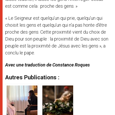
est comme cela : proche des gens. »
« Le Seigneur est quelqu’un qui prie, quelqu’un qui
choisit les gens et quelqu’un qui n’a pas honte d’être
proche des gens. Cette proximité vient du choix de
Dieu pour son peuple : la proximité de Dieu avec son
peuple est la proximité de Jésus avec les gens », a
conclu le pape.
Avec une traduction de Constance Roques
Autres Publications :