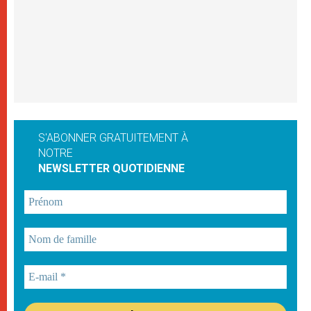
S'ABONNER GRATUITEMENT À
NOTRE
NEWSLETTER QUOTIDIENNE