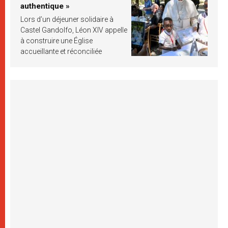
authentique »
Lors d’un déjeuner solidaire à
Castel Gandolfo, Léon XIV appelle
à construire une Église
accueillante et réconciliée