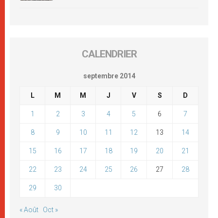
CALENDRIER
septembre 2014
L
M
M
J
V
S
D
1
2
3
4
5
6
7
8
9
10
11
12
13
14
15
16
17
18
19
20
21
22
23
24
25
26
27
28
29
30
« Août
Oct »