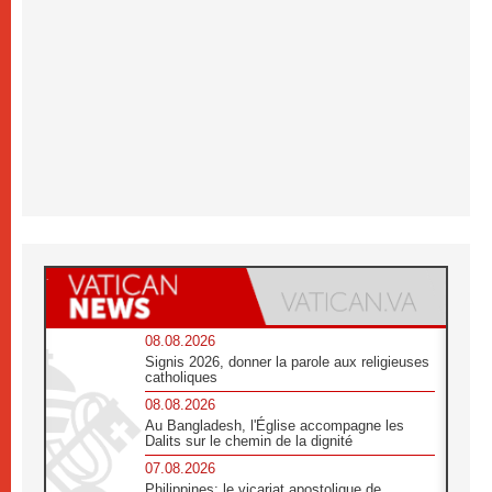
08.08.2026
Signis 2026, donner la parole aux religieuses
catholiques
08.08.2026
Au Bangladesh, l'Église accompagne les
Dalits sur le chemin de la dignité
07.08.2026
Philippines: le vicariat apostolique de