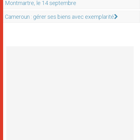
Montmartre, le 14 septembre
Cameroun : gérer ses biens avec exemplarité