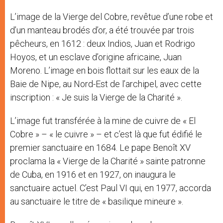
L’image de la Vierge del Cobre, revêtue d’une robe et
d’un manteau brodés d’or, a été trouvée par trois
pêcheurs, en 1612 : deux Indios, Juan et Rodrigo
Hoyos, et un esclave d’origine africaine, Juan
Moreno. L’image en bois flottait sur les eaux de la
Baie de Nipe, au Nord-Est de l’archipel, avec cette
inscription : « Je suis la Vierge de la Charité ».
L’image fut transférée à la mine de cuivre de « El
Cobre » – « le cuivre » – et c’est là que fut édifié le
premier sanctuaire en 1684. Le pape Benoît XV
proclama la « Vierge de la Charité » sainte patronne
de Cuba, en 1916 et en 1927, on inaugura le
sanctuaire actuel. C’est Paul VI qui, en 1977, accorda
au sanctuaire le titre de « basilique mineure ».