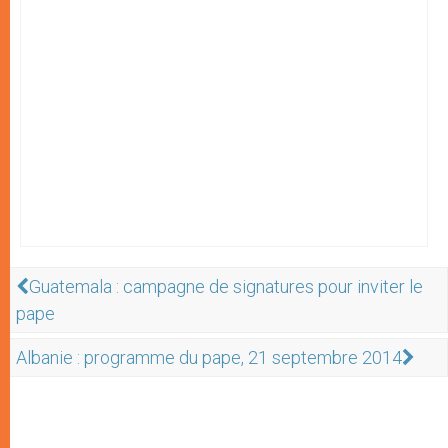
Guatemala : campagne de signatures pour inviter le
pape
Albanie : programme du pape, 21 septembre 2014