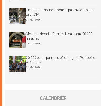
Un chapelet mondial pour la paix avec le pape
Léon XIV
28 Mai 2026
Mémoire de saint Charbel, le saint aux 30 000
miracles
24 Juil 2026
20 000 participants au pèlerinage de Pentecôte
à Chartres
22 Mai 2026
CALENDRIER