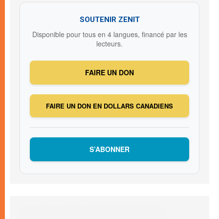
SOUTENIR ZENIT
Disponible pour tous en 4 langues, financé par les
lecteurs.
FAIRE UN DON
FAIRE UN DON EN DOLLARS CANADIENS
S’ABONNER