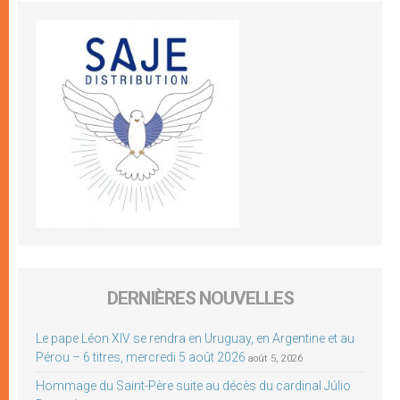
DERNIÈRES NOUVELLES
Le pape Léon XIV se rendra en Uruguay, en Argentine et au
Pérou – 6 titres, mercredi 5 août 2026
août 5, 2026
Hommage du Saint-Père suite au décès du cardinal Júlio