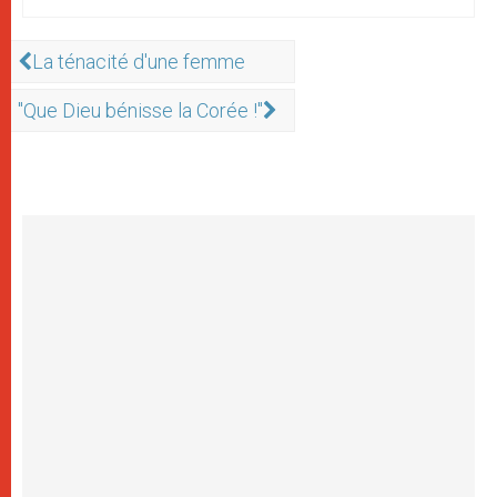
La ténacité d'une femme
"Que Dieu bénisse la Corée !"