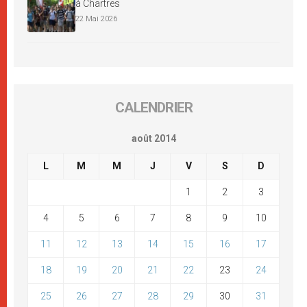
à Chartres
22 Mai 2026
CALENDRIER
août 2014
L
M
M
J
V
S
D
1
2
3
4
5
6
7
8
9
10
11
12
13
14
15
16
17
18
19
20
21
22
23
24
25
26
27
28
29
30
31