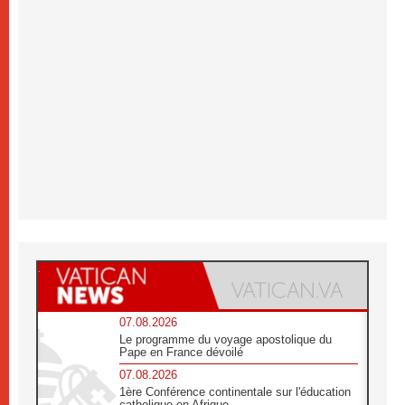
07.08.2026
Le programme du voyage apostolique du
Pape en France dévoilé
07.08.2026
1ère Conférence continentale sur l'éducation
catholique en Afrique