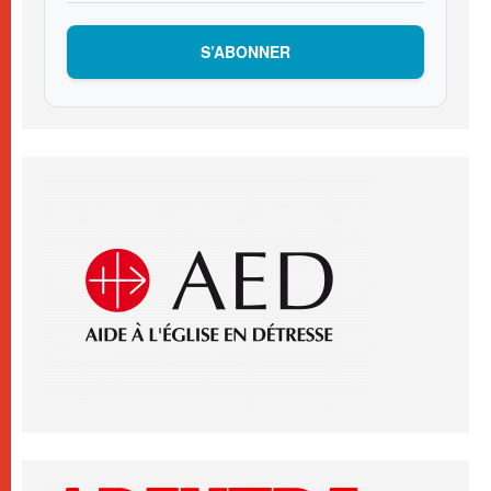
S’ABONNER