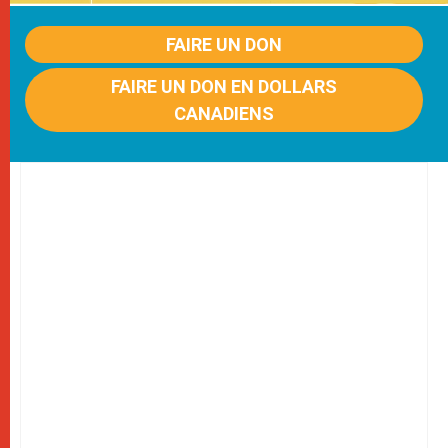
FAIRE UN DON
FAIRE UN DON EN DOLLARS
CANADIENS