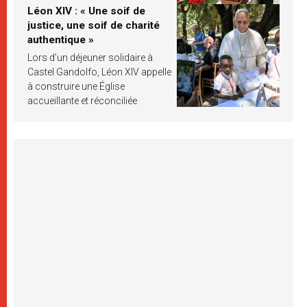
Léon XIV : « Une soif de
justice, une soif de charité
authentique »
Lors d’un déjeuner solidaire à
Castel Gandolfo, Léon XIV appelle
à construire une Église
accueillante et réconciliée