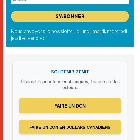
Nous envoyons la newsletter le lundi, mardi, mercredi,
jeudi et vendredi
SOUTENIR ZENIT
Disponible pour tous en 4 langues, financé par les
lecteurs.
FAIRE UN DON
FAIRE UN DON EN DOLLARS CANADIENS