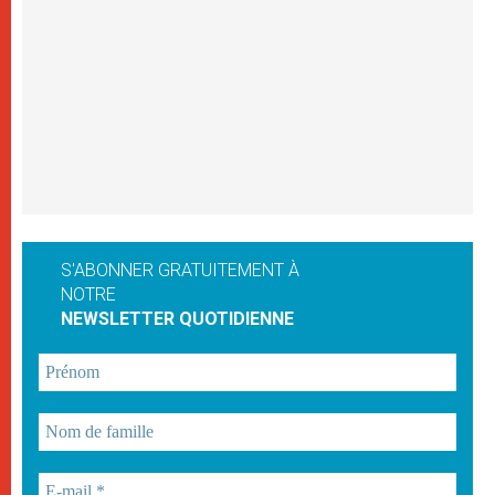
S'ABONNER GRATUITEMENT À
NOTRE
NEWSLETTER QUOTIDIENNE