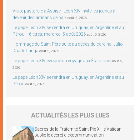
Visite pastorale à Assise : Léon XIV invite les jeunes à
devenir des artisans de paix
août 6, 2026
Le pape Léon XIV se rendra en Uruguay, en Argentine et au
Pérou – 6 titres, mercredi 5 août 2026
août 5, 2026
Hommage du Saint-Père suite au décès du cardinal Júlio
Duarte Langa
août 5, 2026
Le pape Léon XIV évoque un voyage aux États-Unis
août 5,
2026
Le pape Léon XIV se rendra en Uruguay, en Argentine et au
Pérou
août 5, 2026
ACTUALITÉS LES PLUS LUES
Sacres de la Fraternité Saint-Pie X : le Vatican
publie le décret d’excommunication