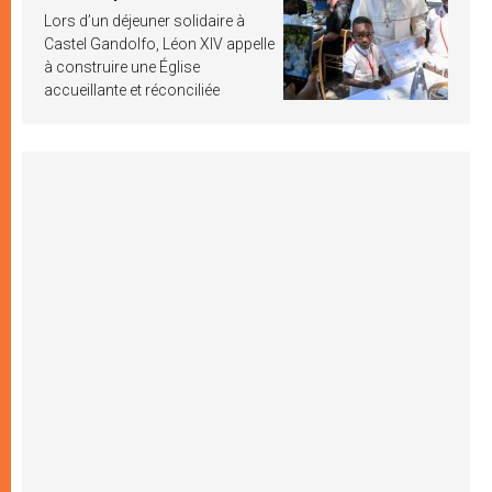
Lors d’un déjeuner solidaire à
Castel Gandolfo, Léon XIV appelle
à construire une Église
accueillante et réconciliée