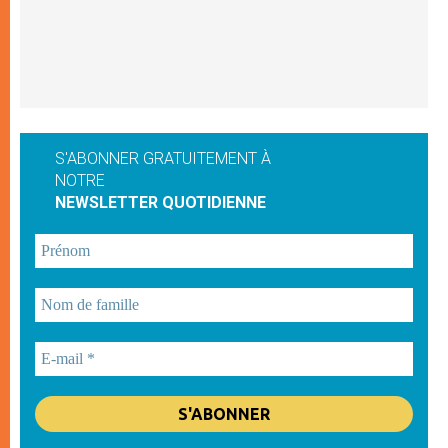
S'ABONNER GRATUITEMENT À
NOTRE
NEWSLETTER QUOTIDIENNE