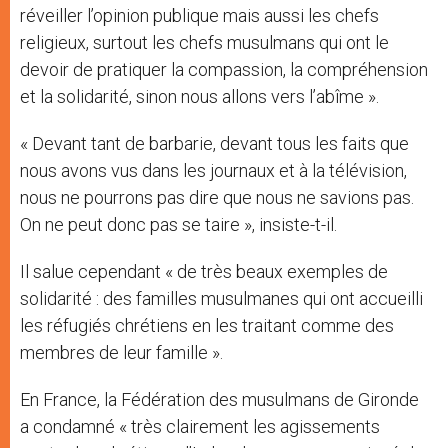
réveiller l’opinion publique mais aussi les chefs
religieux, surtout les chefs musulmans qui ont le
devoir de pratiquer la compassion, la compréhension
et la solidarité, sinon nous allons vers l’abîme ».
« Devant tant de barbarie, devant tous les faits que
nous avons vus dans les journaux et à la télévision,
nous ne pourrons pas dire que nous ne savions pas.
On ne peut donc pas se taire », insiste-t-il.
Il salue cependant « de très beaux exemples de
solidarité : des familles musulmanes qui ont accueilli
les réfugiés chrétiens en les traitant comme des
membres de leur famille ».
En France, la Fédération des musulmans de Gironde
a condamné « très clairement les agissements