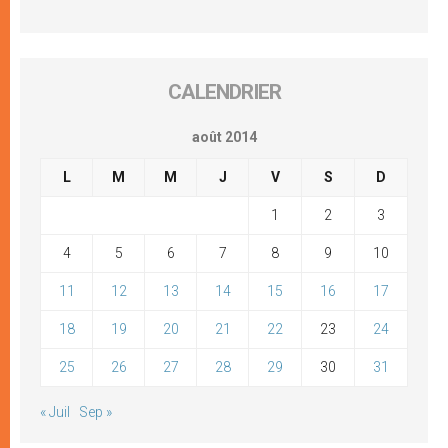
CALENDRIER
août 2014
L
M
M
J
V
S
D
1
2
3
4
5
6
7
8
9
10
11
12
13
14
15
16
17
18
19
20
21
22
23
24
25
26
27
28
29
30
31
« Juil
Sep »