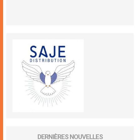
DERNIÈRES NOUVELLES