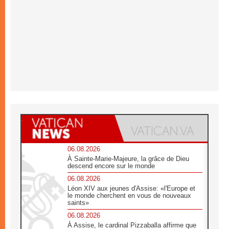
06.08.2026
À Sainte-Marie-Majeure, la grâce de Dieu
descend encore sur le monde
06.08.2026
Léon XIV aux jeunes d'Assise: «l'Europe et
le monde cherchent en vous de nouveaux
saints»
06.08.2026
À Assise, le cardinal Pizzaballa affirme que