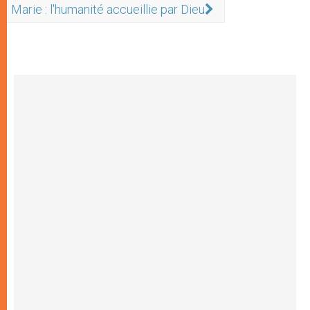
Marie : l'humanité accueillie par Dieu