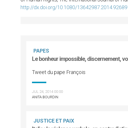
http://dx.doi.org/10.1080/13642987.2014.92689
PAPES
Le bonheur impossible, discernement, v
Tweet du pape François
JUL 24, 2014 00:00
ANITA BOURDIN
JUSTICE ET PAIX