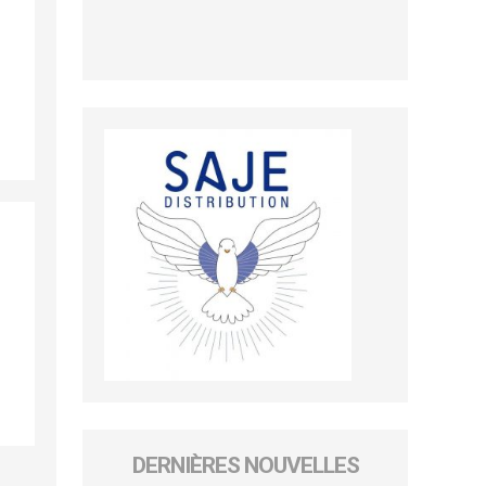
DERNIÈRES NOUVELLES