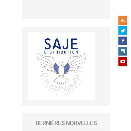
DERNIÈRES NOUVELLES