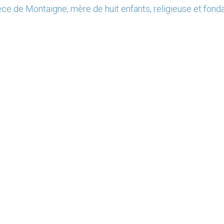
ce de Montaigne, mère de huit enfants, religieuse et fond