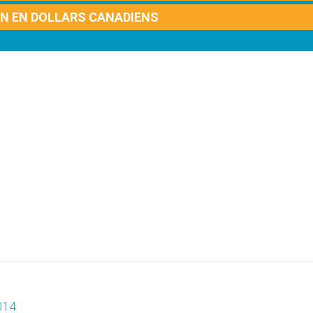
ON EN DOLLARS CANADIENS
2014