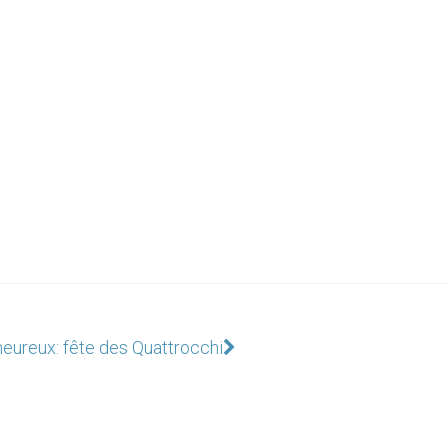
eureux: fête des Quattrocchi