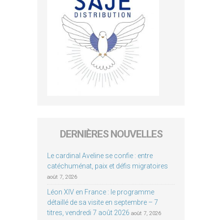
DERNIÈRES NOUVELLES
Le cardinal Aveline se confie : entre
catéchuménat, paix et défis migratoires
août 7, 2026
Léon XIV en France : le programme
détaillé de sa visite en septembre – 7
titres, vendredi 7 août 2026
août 7, 2026