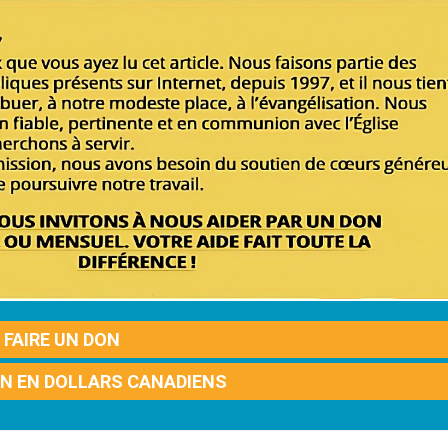
FAIRE UN DON
ON EN DOLLARS CANADIENS