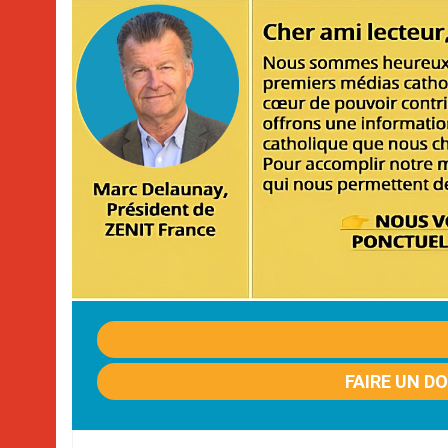
FAIRE UN D