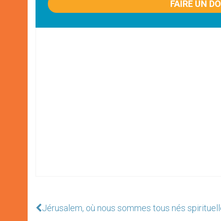
FAIRE UN D
Jérusalem, où nous sommes tous nés spirituel