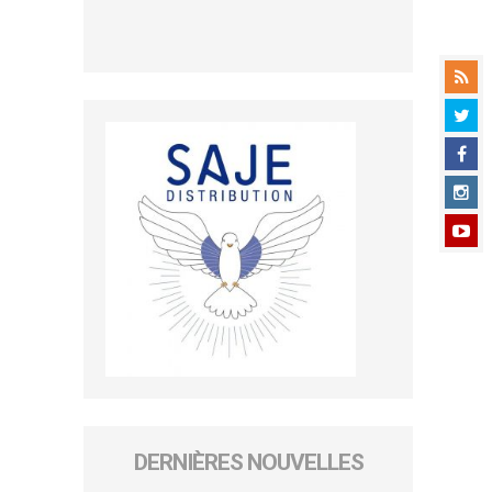
DERNIÈRES NOUVELLES