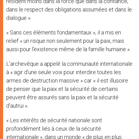
résident moins dans la force que dans la confiance,
dans le respect des obligations assumées et dans ​​le
dialogue ».
« Sans ces éléments fondamentaux », il a mis en
relief « un risque non seulement pour la paix, mais
aussi pour l’existence même de la famille humaine ».
L’archevêque a appelé la communauté internationale
à « agir d’une seule voix pour interdire toutes les
armes de destruction massive » car « il est illusoire
de penser que la paix et la sécurité de certains
peuvent être assurés sans la paix et la sécurité
d’autrui ».
« Les intérêts de sécurité nationale sont
profondément liés à ceux de la sécurité
internationale », dans un monde « de plus en plus