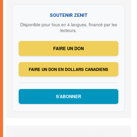
SOUTENIR ZENIT
Disponible pour tous en 4 langues, financé par les
lecteurs.
FAIRE UN DON
FAIRE UN DON EN DOLLARS CANADIENS
S’ABONNER