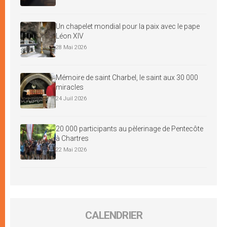
Un chapelet mondial pour la paix avec le pape
Léon XIV
28 Mai 2026
Mémoire de saint Charbel, le saint aux 30 000
miracles
24 Juil 2026
20 000 participants au pèlerinage de Pentecôte
à Chartres
22 Mai 2026
CALENDRIER