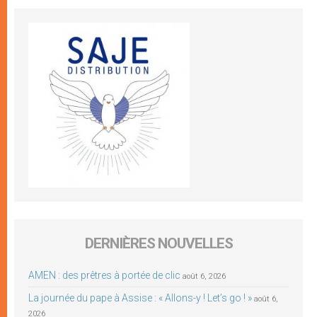
DERNIÈRES NOUVELLES
AMEN : des prêtres à portée de clic
août 6, 2026
La journée du pape à Assise : « Allons-y ! Let’s go ! »
août 6,
2026