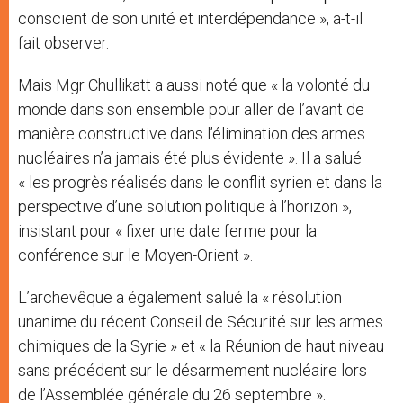
conscient de son unité et interdépendance », a-t-il
fait observer.
Mais Mgr Chullikatt a aussi noté que « la volonté du
monde dans son ensemble pour aller de l’avant de
manière constructive dans l’élimination des armes
nucléaires n’a jamais été plus évidente ». Il a salué
« les progrès réalisés dans le conflit syrien et dans la
perspective d’une solution politique à l’horizon »,
insistant pour « fixer une date ferme pour la
conférence sur le Moyen-Orient ».
L’archevêque a également salué la « résolution
unanime du récent Conseil de Sécurité sur les armes
chimiques de la Syrie » et « la Réunion de haut niveau
sans précédent sur ​​le désarmement nucléaire lors
de l’Assemblée générale du 26 septembre ».