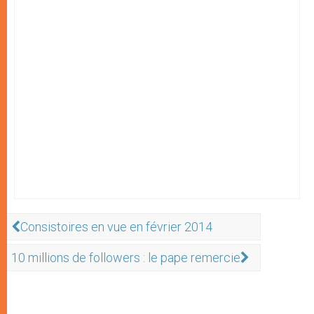
Consistoires en vue en février 2014
10 millions de followers : le pape remercie