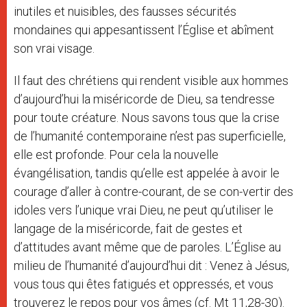
inutiles et nuisibles, des fausses sécurités
mondaines qui appesantissent l’Église et abîment
son vrai visage.
Il faut des chrétiens qui rendent visible aux hommes
d’aujourd’hui la miséricorde de Dieu, sa tendresse
pour toute créature. Nous savons tous que la crise
de l’humanité contemporaine n’est pas superficielle,
elle est profonde. Pour cela la nouvelle
évangélisation, tandis qu’elle est appelée à avoir le
courage d’aller à contre-courant, de se con-vertir des
idoles vers l’unique vrai Dieu, ne peut qu’utiliser le
langage de la miséricorde, fait de gestes et
d’attitudes avant même que de paroles. L’Église au
milieu de l’humanité d’aujourd’hui dit : Venez à Jésus,
vous tous qui êtes fatigués et oppressés, et vous
trouverez le repos pour vos âmes (cf. Mt 11,28-30).