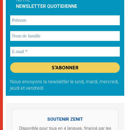
NEWSLETTER QUOTIDIENNE
Nous envoyons la newsletter le lundi, mardi, mercredi,
jeudi et vendredi
SOUTENIR ZENIT
Disponible pour tous en 4 langues, financé par les