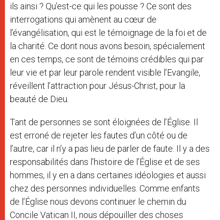
ils ainsi ? Qu’est-ce qui les pousse ? Ce sont des
interrogations qui amènent au cœur de
l’évangélisation, qui est le témoignage de la foi et de
la charité. Ce dont nous avons besoin, spécialement
en ces temps, ce sont de témoins crédibles qui par
leur vie et par leur parole rendent visible l’Evangile,
réveillent l’attraction pour Jésus-Christ, pour la
beauté de Dieu.
Tant de personnes se sont éloignées de l’Église. Il
est erroné de rejeter les fautes d’un côté ou de
l’autre, car il n’y a pas lieu de parler de faute. Il y a des
responsabilités dans l’histoire de l’Église et de ses
hommes, il y en a dans certaines idéologies et aussi
chez des personnes individuelles. Comme enfants
de l’Église nous devons continuer le chemin du
Concile Vatican II, nous dépouiller des choses