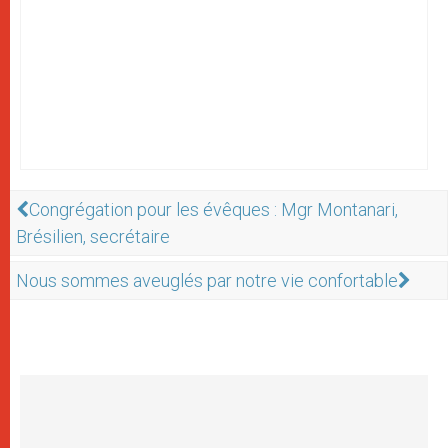
Congrégation pour les évêques : Mgr Montanari,
Brésilien, secrétaire
Nous sommes aveuglés par notre vie confortable