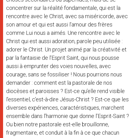
concentrer sur la réalité fondamentale, qui est la
rencontre avec le Christ, avec sa miséricorde, avec
son amour et qui est aussi l’amour des frères
comme Lui nous a aimés. Une rencontre avec le
Christ qui est aussi adoration, parole peu utilisée :
adorer le Christ. Un projet animé par la créativité et
par la fantaisie de l’Esprit Saint, qui nous pousse
aussi à emprunter des voies nouvelles, avec
courage, sans se fossiliser ! Nous pourrions nous
demander : comment est la pastorale de nos
diocèses et paroisses ? Est-ce qu’elle rend visible
l’essentiel, c’est-à-dire Jésus-Christ ? Est-ce que les
diverses expériences, caractéristiques, marchent
ensemble dans l’harmonie que donne l’Esprit-Saint ?
Ou bien notre pastorale est-elle brouillonne,
fragmentaire, et conduit à la fin à ce que chacun