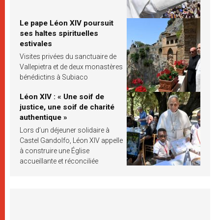
Le pape Léon XIV poursuit
ses haltes spirituelles
estivales
Visites privées du sanctuaire de
Vallepietra et de deux monastères
bénédictins à Subiaco
Léon XIV : « Une soif de
justice, une soif de charité
authentique »
Lors d’un déjeuner solidaire à
Castel Gandolfo, Léon XIV appelle
à construire une Église
accueillante et réconciliée