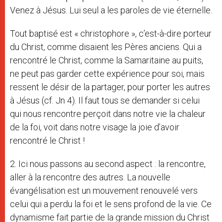
Venez à Jésus. Lui seul a les paroles de vie éternelle.
Tout baptisé est « christophore », c’est-à-dire porteur
du Christ, comme disaient les Pères anciens. Qui a
rencontré le Christ, comme la Samaritaine au puits,
ne peut pas garder cette expérience pour soi, mais
ressent le désir de la partager, pour porter les autres
à Jésus (cf. Jn 4). Il faut tous se demander si celui
qui nous rencontre perçoit dans notre vie la chaleur
de la foi, voit dans notre visage la joie d’avoir
rencontré le Christ !
2. Ici nous passons au second aspect : la rencontre,
aller à la rencontre des autres. La nouvelle
évangélisation est un mouvement renouvelé vers
celui qui a perdu la foi et le sens profond de la vie. Ce
dynamisme fait partie de la grande mission du Christ