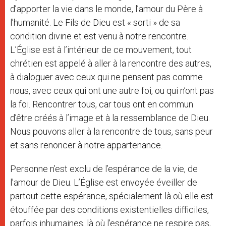
d’apporter la vie dans le monde, l’amour du Père à
l’humanité. Le Fils de Dieu est « sorti » de sa
condition divine et est venu à notre rencontre.
L’Église est à l’intérieur de ce mouvement, tout
chrétien est appelé à aller à la rencontre des autres,
à dialoguer avec ceux qui ne pensent pas comme
nous, avec ceux qui ont une autre foi, ou qui n’ont pas
la foi. Rencontrer tous, car tous ont en commun
d’être créés à l’image et à la ressemblance de Dieu.
Nous pouvons aller à la rencontre de tous, sans peur
et sans renoncer à notre appartenance.
Personne n’est exclu de l’espérance de la vie, de
l’amour de Dieu. L’Église est envoyée éveiller de
partout cette espérance, spécialement là où elle est
étouffée par des conditions existentielles difficiles,
parfois inhumaines, là où l’espérance ne respire pas,