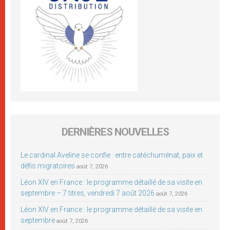
DERNIÈRES NOUVELLES
Le cardinal Aveline se confie : entre catéchuménat, paix et
défis migratoires
août 7, 2026
Léon XIV en France : le programme détaillé de sa visite en
septembre – 7 titres, vendredi 7 août 2026
août 7, 2026
Léon XIV en France : le programme détaillé de sa visite en
septembre
août 7, 2026