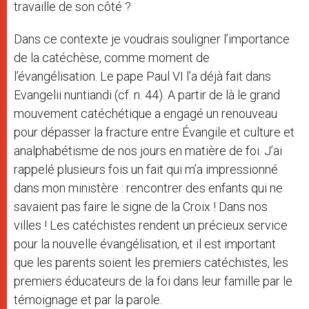
travaille de son côté ?
Dans ce contexte je voudrais souligner l’importance
de la catéchèse, comme moment de
l’évangélisation. Le pape Paul VI l’a déjà fait dans
Evangelii nuntiandi (cf. n. 44). A partir de là le grand
mouvement catéchétique a engagé un renouveau
pour dépasser la fracture entre Évangile et culture et
analphabétisme de nos jours en matière de foi. J’ai
rappelé plusieurs fois un fait qui m’a impressionné
dans mon ministère : rencontrer des enfants qui ne
savaient pas faire le signe de la Croix ! Dans nos
villes ! Les catéchistes rendent un précieux service
pour la nouvelle évangélisation, et il est important
que les parents soient les premiers catéchistes, les
premiers éducateurs de la foi dans leur famille par le
témoignage et par la parole.