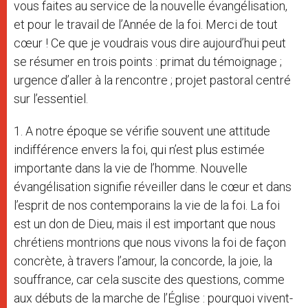
vous faites au service de la nouvelle évangélisation,
et pour le travail de l’Année de la foi. Merci de tout
cœur ! Ce que je voudrais vous dire aujourd’hui peut
se résumer en trois points : primat du témoignage ;
urgence d’aller à la rencontre ; projet pastoral centré
sur l’essentiel.
1. A notre époque se vérifie souvent une attitude
indifférence envers la foi, qui n’est plus estimée
importante dans la vie de l’homme. Nouvelle
évangélisation signifie réveiller dans le cœur et dans
l’esprit de nos contemporains la vie de la foi. La foi
est un don de Dieu, mais il est important que nous
chrétiens montrions que nous vivons la foi de façon
concrète, à travers l’amour, la concorde, la joie, la
souffrance, car cela suscite des questions, comme
aux débuts de la marche de l’Église : pourquoi vivent-