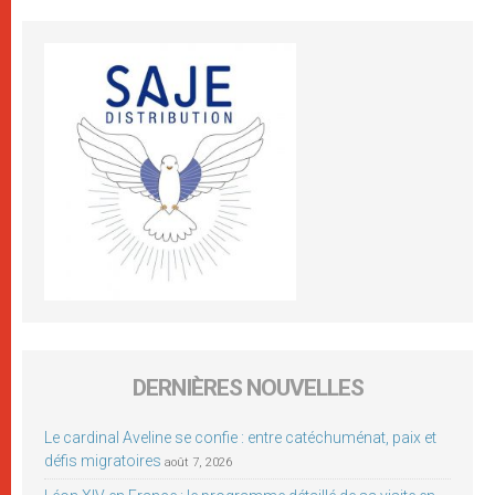
DERNIÈRES NOUVELLES
Le cardinal Aveline se confie : entre catéchuménat, paix et
défis migratoires
août 7, 2026