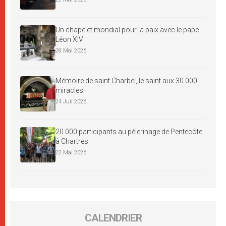
Un chapelet mondial pour la paix avec le pape
Léon XIV
28 Mai 2026
Mémoire de saint Charbel, le saint aux 30 000
miracles
24 Juil 2026
20 000 participants au pèlerinage de Pentecôte
à Chartres
22 Mai 2026
CALENDRIER