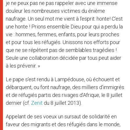
je ne peux pas ne pas rappeler avec une immense
douleur les nombreuses victimes du énième
naufrage. Un seul mot me vient à l’esprit: honte! C’est
une honte ! Prions ensemble Dieu pour qui a perdu la
vie : hommes, femmes, enfants, pour leurs proches
et pour tous les réfugiés. Unissons nos efforts pour
que ne se répètent pas de semblables tragédies !
Seule une collaboration décidée par tous peut aider
à les prévenir. »
Le pape s’est rendu à Lampédouse, où échouent et
débarquent, ou font naufrage, des milliers d’immigrés
et de réfugiés partis des rivages d’Afrique, le 8 juillet
dernier (cf.
Zenit
du 8 juillet 2013).
Appelant de ses voeux un sursaut de solidarité en
faveur des migrants et des réfugiés dans le monde,