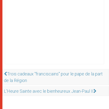
Trois cadeaux "franciscains" pour le pape de la part
de la Région
L'Heure Sainte avec le bienheureux Jean-Paul II