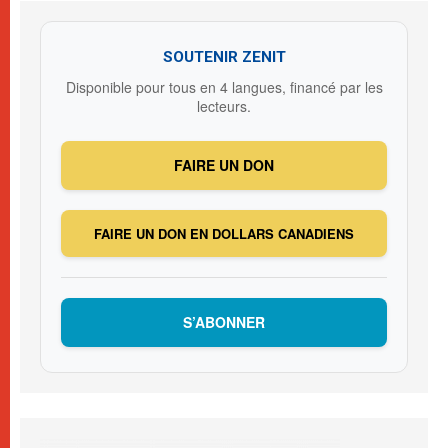
SOUTENIR ZENIT
Disponible pour tous en 4 langues, financé par les
lecteurs.
FAIRE UN DON
FAIRE UN DON EN DOLLARS CANADIENS
S’ABONNER