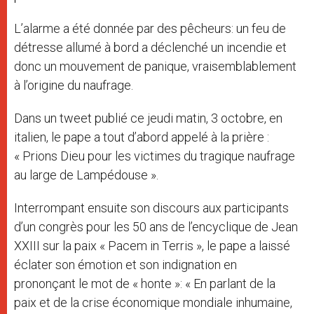
L’alarme a été donnée par des pêcheurs: un feu de
détresse allumé à bord a déclenché un incendie et
donc un mouvement de panique, vraisemblablement
à l’origine du naufrage.
Dans un tweet publié ce jeudi matin, 3 octobre, en
italien, le pape a tout d’abord appelé à la prière :
« Prions Dieu pour les victimes du tragique naufrage
au large de Lampédouse ».
Interrompant ensuite son discours aux participants
d’un congrès pour les 50 ans de l’encyclique de Jean
XXIII sur la paix « Pacem in Terris », le pape a laissé
éclater son émotion et son indignation en
prononçant le mot de « honte »: « En parlant de la
paix et de la crise économique mondiale inhumaine,