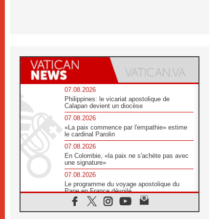
07.08.2026
Philippines: le vicariat apostolique de
Calapan devient un diocèse
07.08.2026
«La paix commence par l'empathie» estime
le cardinal Parolin
07.08.2026
En Colombie, «la paix ne s'achète pas avec
une signature»
07.08.2026
Le programme du voyage apostolique du
Pape en France dévoilé
07.08.2026
1ère Conférence continentale sur l'éducation